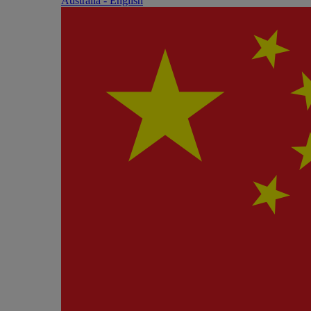
Australia - English