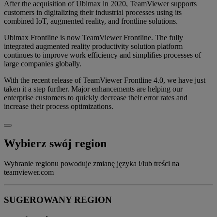
After the acquisition of Ubimax in 2020, TeamViewer supports
customers in digitalizing their industrial processes using its
combined IoT, augmented reality, and frontline solutions.
Ubimax Frontline is now TeamViewer Frontline. The fully
integrated augmented reality productivity solution platform
continues to improve work efficiency and simplifies processes of
large companies globally.
With the recent release of TeamViewer Frontline 4.0, we have just
taken it a step further. Major enhancements are helping our
enterprise customers to quickly decrease their error rates and
increase their process optimizations.
Wybierz swój region
Wybranie regionu powoduje zmianę języka i/lub treści na
teamviewer.com
SUGEROWANY REGION