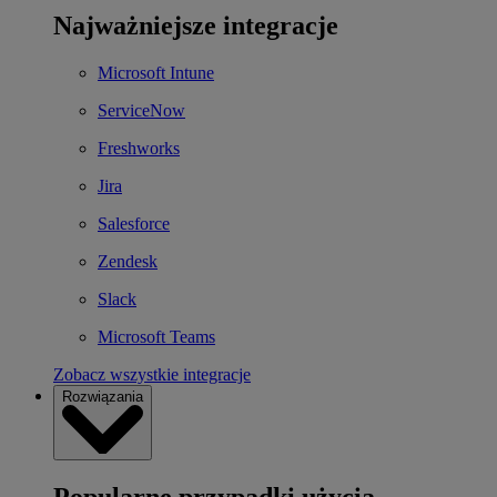
Najważniejsze integracje
Microsoft Intune
ServiceNow
Freshworks
Jira
Salesforce
Zendesk
Slack
Microsoft Teams
Zobacz wszystkie integracje
Rozwiązania
Popularne przypadki użycia