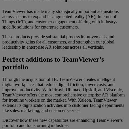
TeamViewer has made many strategically important acquisitions
across sectors to expand its augmented reality (AR), Internet of
Things (IoT), and customer engagement offering with industry-
specific solutions for enterprise customers.
These products provide substantial process improvements and
productivity gains for all customers, and strengthen our global
leadership in enterprise AR solutions across all verticals.
Perfect additions to TeamViewer’s
portfolio
Through the acquisition of 1E, TeamViewer creates intelligent
digital workplaces that reduce digital friction, lower costs, and
improve productivity. With Picavi, Ubimax, Upskill, and Viscopic,
TeamViewer offers the most comprehensive enterprise AR platform
for frontline workers on the market. With Xaleon, TeamViewer
extends its digitalization activities into customer-facing departments
like sales, marketing, and customer service.
Discover how these new capabilities are enhancing TeamViewer’s
portfolio and transforming industries.