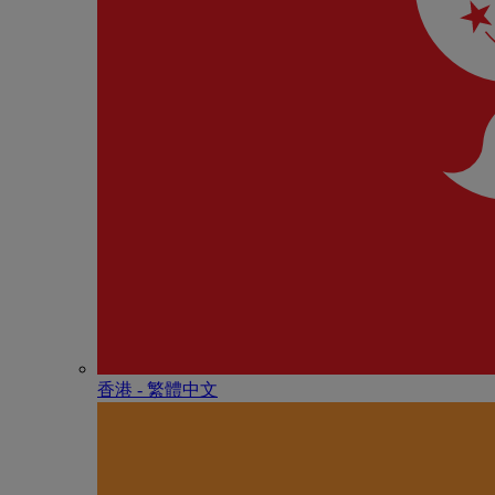
香港 - 繁體中文