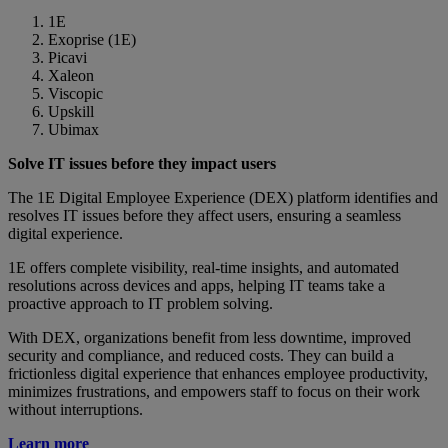
1E
Exoprise (1E)
Picavi
Xaleon
Viscopic
Upskill
Ubimax
Solve IT issues before they impact users
The 1E Digital Employee Experience (DEX) platform identifies and
resolves IT issues before they affect users, ensuring a seamless
digital experience.
1E offers complete visibility, real-time insights, and automated
resolutions across devices and apps, helping IT teams take a
proactive approach to IT problem solving.
With DEX, organizations benefit from less downtime, improved
security and compliance, and reduced costs. They can build a
frictionless digital experience that enhances employee productivity,
minimizes frustrations, and empowers staff to focus on their work
without interruptions.
Learn more