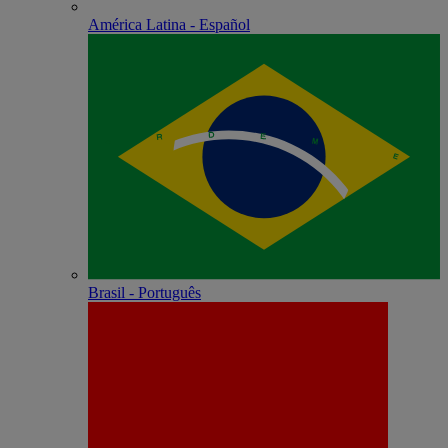
América Latina - Español
Brasil - Português