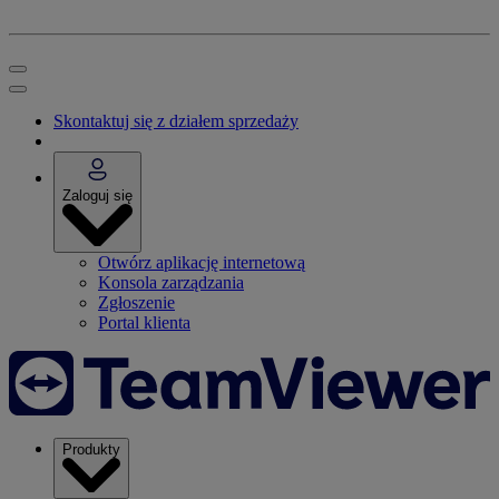
Skontaktuj się z działem sprzedaży
Zaloguj się
Otwórz aplikację internetową
Konsola zarządzania
Zgłoszenie
Portal klienta
Produkty