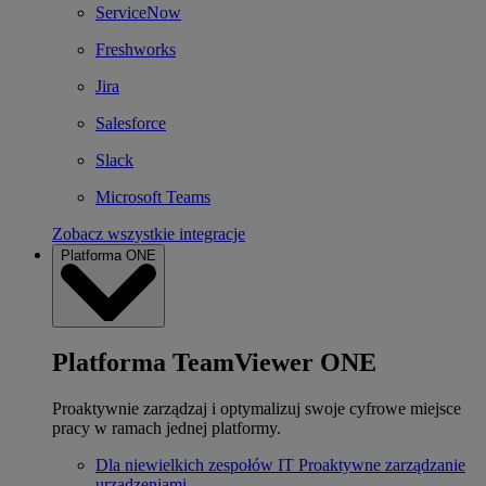
ServiceNow
Freshworks
Jira
Salesforce
Slack
Microsoft Teams
Zobacz wszystkie integracje
Platforma ONE
Platforma TeamViewer ONE
Proaktywnie zarządzaj i optymalizuj swoje cyfrowe miejsce
pracy w ramach jednej platformy.
Dla niewielkich zespołów IT
Proaktywne zarządzanie
urządzeniami