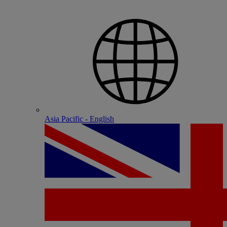
Asia Pacific - English