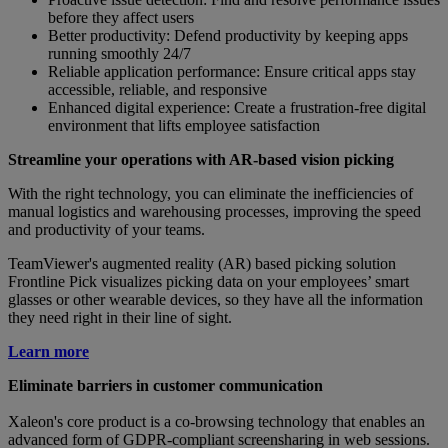
before they affect users
Better productivity: Defend productivity by keeping apps
running smoothly 24/7
Reliable application performance: Ensure critical apps stay
accessible, reliable, and responsive
Enhanced digital experience: Create a frustration-free digital
environment that lifts employee satisfaction
Streamline your operations with AR-based vision picking
With the right technology, you can eliminate the inefficiencies of
manual logistics and warehousing processes, improving the speed
and productivity of your teams.
TeamViewer's augmented reality (AR) based picking solution
Frontline Pick visualizes picking data on your employees’ smart
glasses or other wearable devices, so they have all the information
they need right in their line of sight.
Learn more
Eliminate barriers in customer communication
Xaleon's core product is a co-browsing technology that enables an
advanced form of GDPR-compliant screensharing in web sessions.