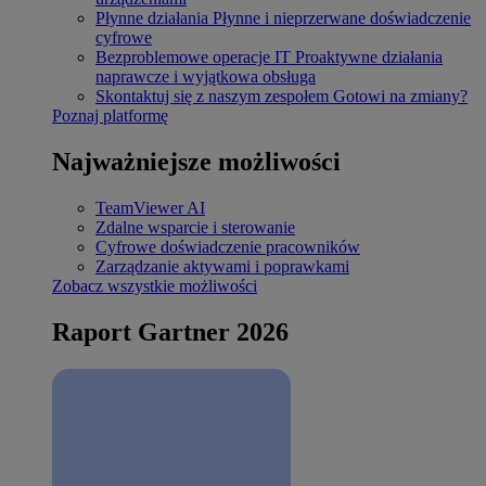
Płynne działania
Płynne i nieprzerwane doświadczenie
cyfrowe
Bezproblemowe operacje IT
Proaktywne działania
naprawcze i wyjątkowa obsługa
Skontaktuj się z naszym zespołem
Gotowi na zmiany?
Poznaj platformę
Najważniejsze możliwości
TeamViewer AI
Zdalne wsparcie i sterowanie
Cyfrowe doświadczenie pracowników
Zarządzanie aktywami i poprawkami
Zobacz wszystkie możliwości
Raport Gartner 2026