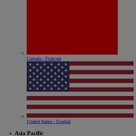
Canada - Français
United States - English
Asia Pacific