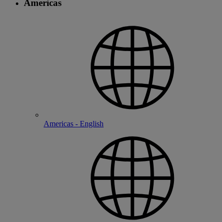
Americas
Americas - English