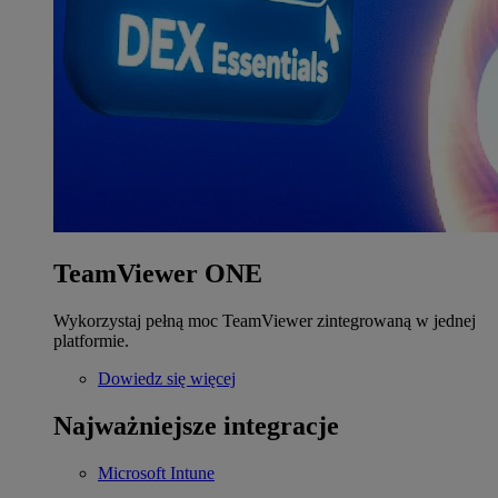
TeamViewer ONE
Wykorzystaj pełną moc TeamViewer zintegrowaną w jednej
platformie.
Dowiedz się więcej
Najważniejsze integracje
Microsoft Intune