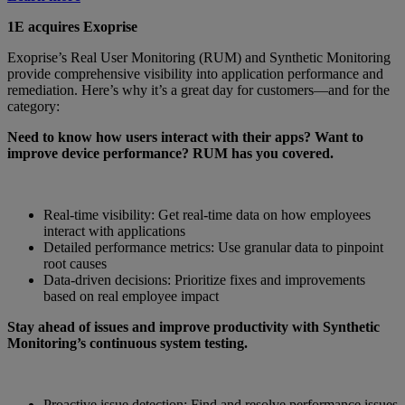
1E acquires Exoprise
Exoprise’s Real User Monitoring (RUM) and Synthetic Monitoring
provide comprehensive visibility into application performance and
remediation. Here’s why it’s a great day for customers—and for the
category:
Need to know how users interact with their apps? Want to
improve device performance? RUM has you covered.
Real-time visibility: Get real-time data on how employees
interact with applications
Detailed performance metrics: Use granular data to pinpoint
root causes
Data-driven decisions: Prioritize fixes and improvements
based on real employee impact
Stay ahead of issues and improve productivity with Synthetic
Monitoring’s continuous system testing.
Proactive issue detection: Find and resolve performance issues