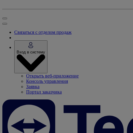
Связаться с отделом продаж
Вход в систему
Открыть веб-приложение
Консоль управления
Заявка
Портал заказчика