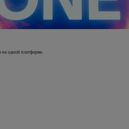
 на одной платформе.