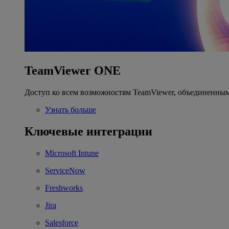
TeamViewer ONE
Доступ ко всем возможностям TeamViewer, объединенным
Узнать больше
Ключевые интеграции
Microsoft Intune
ServiceNow
Freshworks
Jira
Salesforce