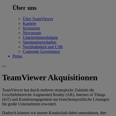
Über uns
Über TeamViewer
Karriere
Investoren
Newsroom
Unternehmensleitung
Sportpartnerschaften
Nachhaltigkeit und CSR
Corporate Governance
Preise
TeamViewer Akquisitionen
TeamViewer hat durch mehrere strategische Zukäufe die
Geschäftsbereiche Augmented Reality (AR), Internet of Things
(IoT) und Kundenengagement um branchenspezifische Lösungen
für große Unternehmen erweitert.
Dadurch können wir unsere Kundschaft dabei unterstützen, ihre