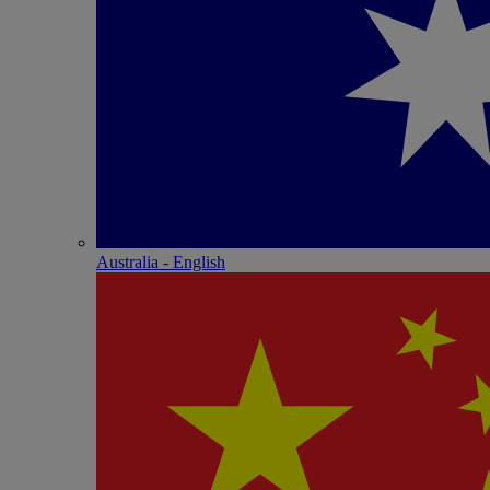
Australia - English