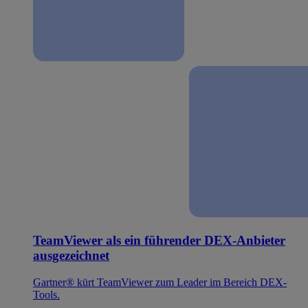
TeamViewer als ein führender DEX-Anbieter
ausgezeichnet
Gartner® kürt TeamViewer zum Leader im Bereich DEX-
Tools.