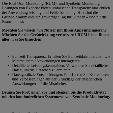
Die Real User Monitoring (RUM)- und Synthetic Monitoring-
Lösungen von Exoprise bieten umfassende Transparenz hinsichtlich
der Anwendungsleistung und Fehlerbehebung. Hier sind die
Gründe, warum dies ein großartiger Tag für Kunden – und für die
Branche – ist:
Möchten Sie wissen, wie Nutzer mit Ihren Apps interagieren?
Möchten Sie die Geräteleistung verbessern? RUM bietet Ihnen
alles, was Sie brauchen.
Echtzeit-Transparenz: Erhalten Sie Echtzeitdaten darüber, wie
Mitarbeiter mit Anwendungen interagieren.
Detaillierte Leistungskennzahlen: Verwenden Sie detaillierte
Daten, um die Ursachen zu ermitteln.
Datengestützte Entscheidungen: Priorisieren Sie Korrekturen
und Verbesserungen auf der Grundlage der tatsächlichen
Auswirkungen auf die Mitarbeiter.
Beugen Sie Problemen vor und steigern Sie die Produktivität
mit den kontinuierlichen Systemtests von Synthetic Monitoring.