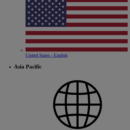
United States - English
Asia Pacific