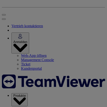
Vertrieb kontaktieren
Anmelden
Web-App öffnen
Management Console
Ticket
Kundenportal
Produkte