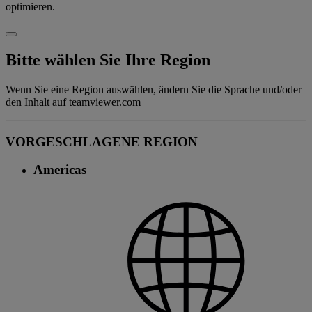
optimieren.
Bitte wählen Sie Ihre Region
Wenn Sie eine Region auswählen, ändern Sie die Sprache und/oder
den Inhalt auf teamviewer.com
VORGESCHLAGENE REGION
Americas