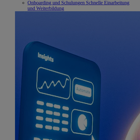
Onboarding und Schulungen
Schnelle Einarbeitung
und Weiterbildung