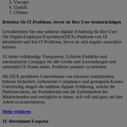
Viscopic
Upskill
Ubimax
Beheben Sie IT-Probleme, bevor sie Ihre User beeinträchtigen
Gewährleisten Sie eine nahtlose digitale Erfahrung für Ihre User:
Die Digital-Employee-Experience(DEX)-Plattform von 1E
identifiziert und löst IT-Probleme, bevor sie sich negativ auswirken
können.
1E bietet vollständige Transparenz, Echtzeit-Einblicke und
automatisierte Lösungen für alle Geräte und Anwendungen und
unterstützt IT-Teams dabei, Probleme proaktiv zu beheben.
Mit DEX profitieren Unternehmen von kürzeren Ausfallzeiten,
höherer Sicherheit, verbesserter Compliance und geringeren Kosten.
Gleichzeitig steigert die nahtlose digitale Erfahrung, welche die
Plattform bietet, die Produktivität und die Zufriedenheit der
Mitarbeitenden und ermöglicht es ihnen, sich voll und ganz auf ihre
Arbeit zu konzentrieren.
Mehr erfahren
1E übernimmt Exoprise