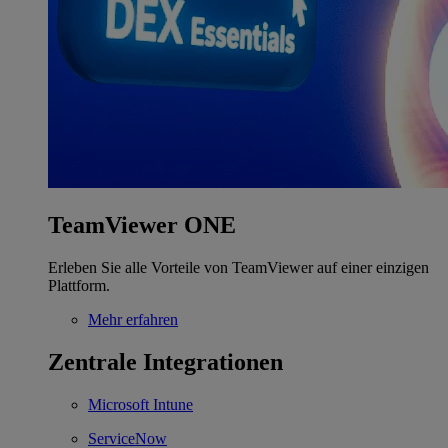
TeamViewer ONE
Erleben Sie alle Vorteile von TeamViewer auf einer einzigen
Plattform.
Mehr erfahren
Zentrale Integrationen
Microsoft Intune
ServiceNow