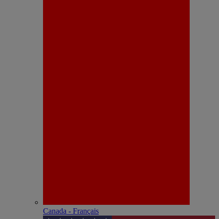
Canada - Français