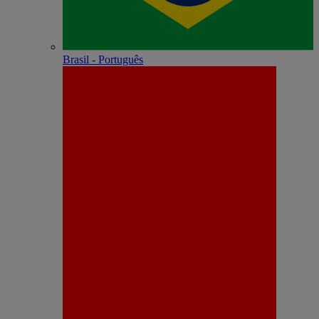
Brasil - Português