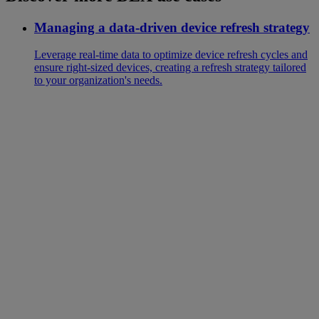
Managing a data-driven device refresh strategy
Leverage real-time data to optimize device refresh cycles and
ensure right-sized devices, creating a refresh strategy tailored
to your organization's needs.