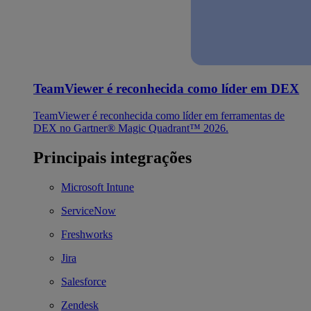
TeamViewer é reconhecida como líder em DEX
TeamViewer é reconhecida como líder em ferramentas de
DEX no Gartner® Magic Quadrant™ 2026.
Principais integrações
Microsoft Intune
ServiceNow
Freshworks
Jira
Salesforce
Zendesk