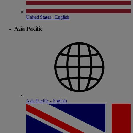
United States - English
Asia Pacific
Asia Pacific - English