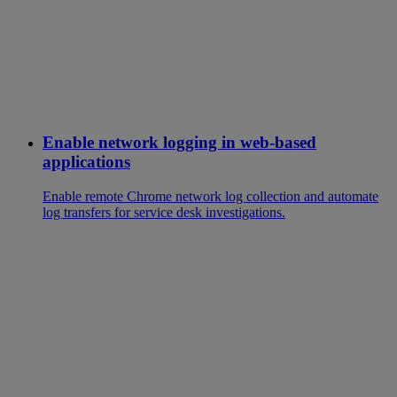
Enable network logging in web-based
applications
Enable remote Chrome network log collection and automate
log transfers for service desk investigations.