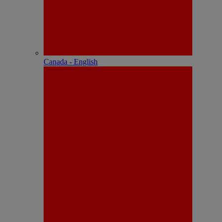
Canada - English