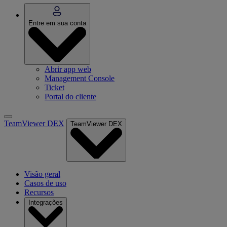
Entre em sua conta
Abrir app web
Management Console
Ticket
Portal do cliente
TeamViewer DEX
TeamViewer DEX
Visão geral
Casos de uso
Recursos
Integrações