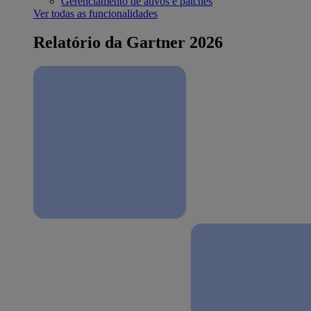
Gerenciamento de ativos e patches
Ver todas as funcionalidades
Relatório da Gartner 2026