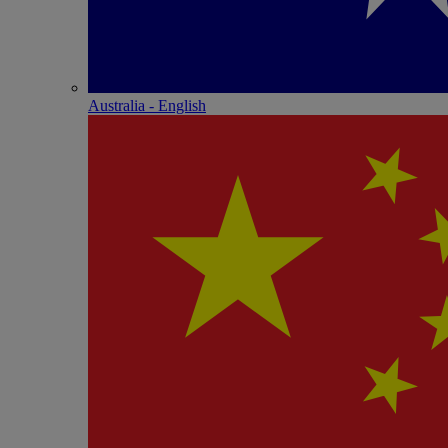
Australia - English