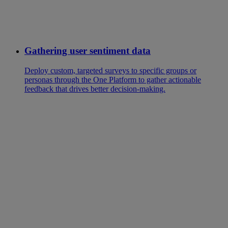
Gathering user sentiment data
Deploy custom, targeted surveys to specific groups or
personas through the One Platform to gather actionable
feedback that drives better decision-making.