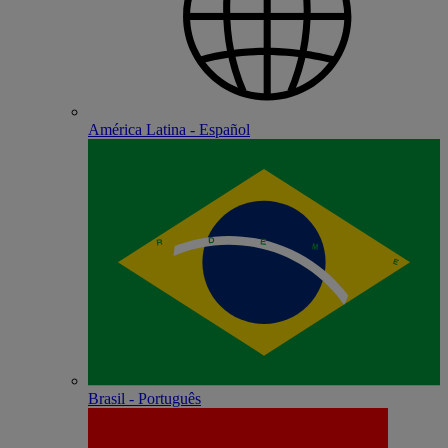
América Latina - Español
Brasil - Português