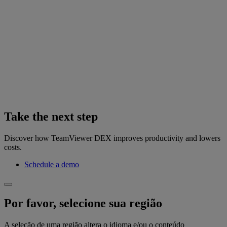
Take the next step
Discover how TeamViewer DEX improves productivity and lowers
costs.
Schedule a demo
Por favor, selecione sua região
A seleção de uma região altera o idioma e/ou o conteúdo