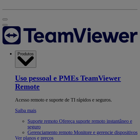
Produtos
Uso pessoal e PMEs
TeamViewer
Remote
Acesso remoto e suporte de TI rápidos e seguros.
Saiba mais
Suporte remoto
Ofereça suporte remoto instantâneo e
seguro
Gerenciamento remoto
Monitore e gerencie dispositivos
Ver planos e preços