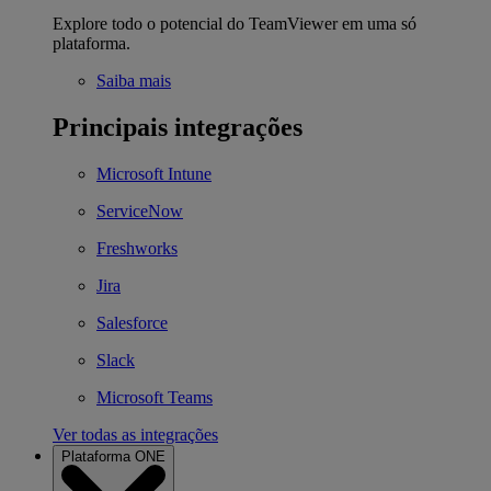
Explore todo o potencial do TeamViewer em uma só
plataforma.
Saiba mais
Principais integrações
Microsoft Intune
ServiceNow
Freshworks
Jira
Salesforce
Slack
Microsoft Teams
Ver todas as integrações
Plataforma ONE