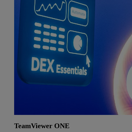
TeamViewer ONE