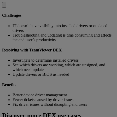
Challenges
IT doesn’t have visibility into installed drivers or outdated
drivers
Troubleshooting and updating is time consuming and affects
the end user’s productivity
Resolving with TeamViewer DEX
Investigate to determine installed drivers
See which drivers are working, which are unsigned, and
which need updates
Update drivers or BIOS as needed
Benefits
Better device driver management
Fewer tickets caused by driver issues
Fix driver issues without disrupting end users
Discover more DEX use cases