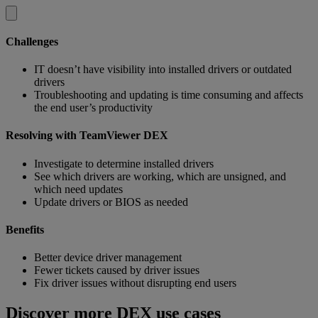
Challenges
IT doesn’t have visibility into installed drivers or outdated
drivers
Troubleshooting and updating is time consuming and affects
the end user’s productivity
Resolving with TeamViewer DEX
Investigate to determine installed drivers
See which drivers are working, which are unsigned, and
which need updates
Update drivers or BIOS as needed
Benefits
Better device driver management
Fewer tickets caused by driver issues
Fix driver issues without disrupting end users
Discover more DEX use cases