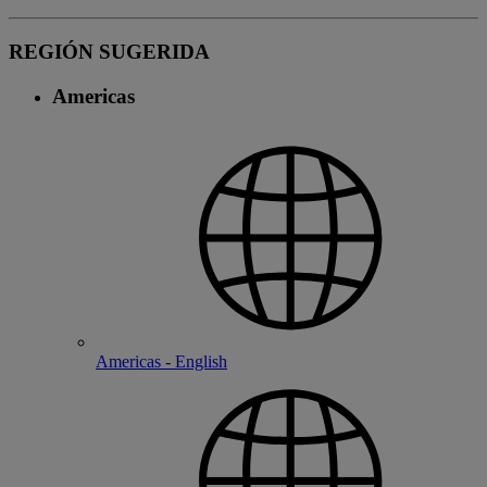
REGIÓN SUGERIDA
Americas
Americas - English