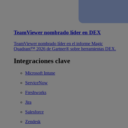
TeamViewer nombrado líder en DEX
TeamViewer nombrado líder en el informe Magic
Quadrant™ 2026 de Gartner® sobre herramientas DEX.
Integraciones clave
Microsoft Intune
ServiceNow
Freshworks
Jira
Salesforce
Zendesk