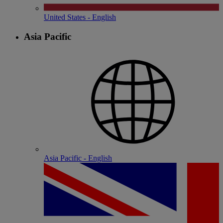
United States - English
Asia Pacific
Asia Pacific - English