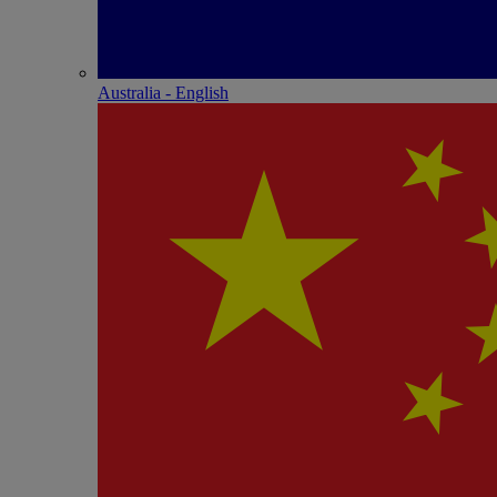
Australia - English