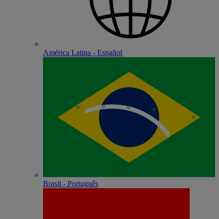
América Latina - Español
Brasil - Português