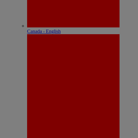
Canada - English