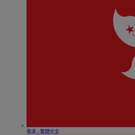
香港 - 繁體中文