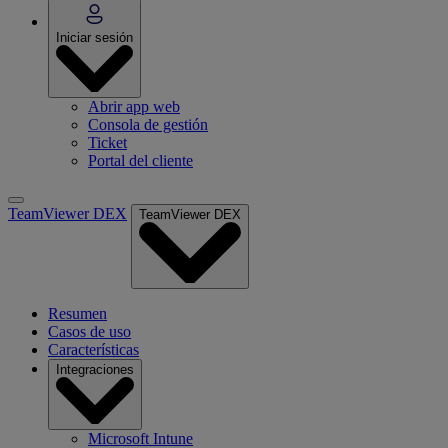
Iniciar sesión
Abrir app web
Consola de gestión
Ticket
Portal del cliente
TeamViewer DEX
TeamViewer DEX
Resumen
Casos de uso
Características
Integraciones
Microsoft Intune