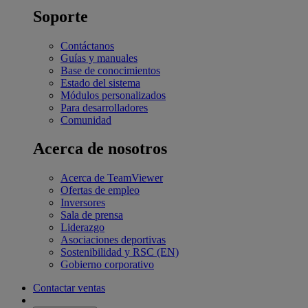
Soporte
Contáctanos
Guías y manuales
Base de conocimientos
Estado del sistema
Módulos personalizados
Para desarrolladores
Comunidad
Acerca de nosotros
Acerca de TeamViewer
Ofertas de empleo
Inversores
Sala de prensa
Liderazgo
Asociaciones deportivas
Sostenibilidad y RSC (EN)
Gobierno corporativo
Contactar ventas