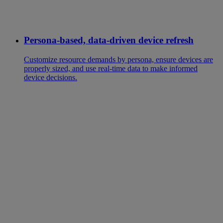
Persona-based, data-driven device refresh
Customize resource demands by persona, ensure devices are
properly sized, and use real-time data to make informed
device decisions.