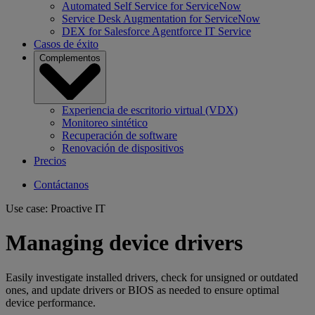
Automated Self Service for ServiceNow
Service Desk Augmentation for ServiceNow
DEX for Salesforce Agentforce IT Service
Casos de éxito
Complementos
Experiencia de escritorio virtual (VDX)
Monitoreo sintético
Recuperación de software
Renovación de dispositivos
Precios
Contáctanos
Use case: Proactive IT
Managing device drivers
Easily investigate installed drivers, check for unsigned or outdated
ones, and update drivers or BIOS as needed to ensure optimal
device performance.