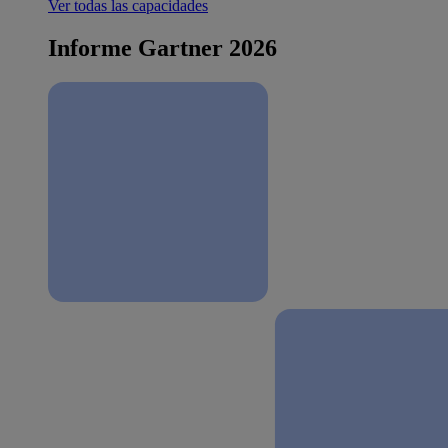
Ver todas las capacidades
Informe Gartner 2026