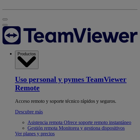
Productos
Uso personal y pymes
TeamViewer
Remote
Acceso remoto y soporte técnico rápidos y seguros.
Descubre más
Asistencia remota
Ofrece soporte remoto instantáneo
Gestión remota
Monitorea y gestiona dispositivos
Ver planes y precios