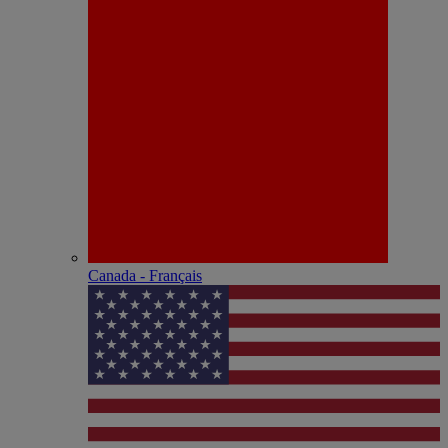
Canada - Français