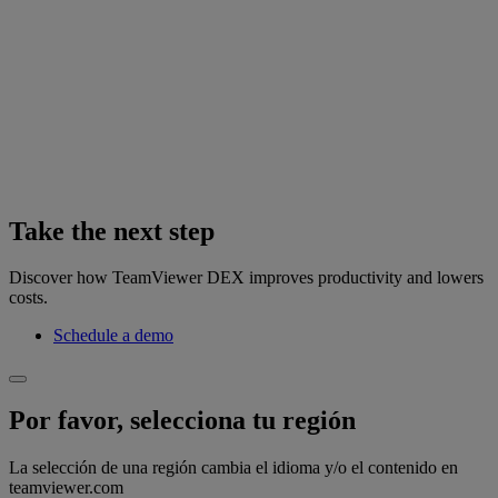
Take the next step
Discover how TeamViewer DEX improves productivity and lowers
costs.
Schedule a demo
Por favor, selecciona tu región
La selección de una región cambia el idioma y/o el contenido en
teamviewer.com