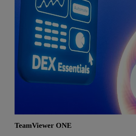
TeamViewer ONE