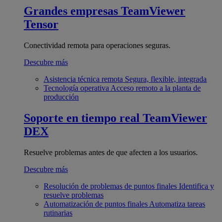
Grandes empresas
TeamViewer
Tensor
Conectividad remota para operaciones seguras.
Descubre más
Asistencia técnica remota
Segura, flexible, integrada
Tecnología operativa
Acceso remoto a la planta de
producción
Soporte en tiempo real
TeamViewer
DEX
Resuelve problemas antes de que afecten a los usuarios.
Descubre más
Resolución de problemas de puntos finales
Identifica y
resuelve problemas
Automatización de puntos finales
Automatiza tareas
rutinarias