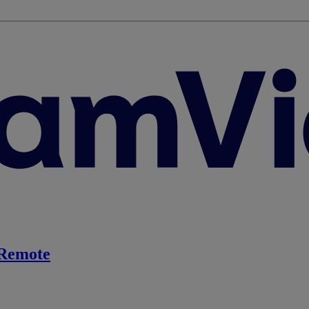
Remote