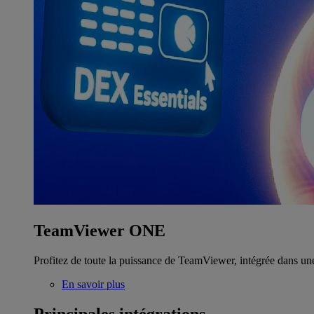
TeamViewer ONE
Profitez de toute la puissance de TeamViewer, intégrée dans un
En savoir plus
Principales intégrations