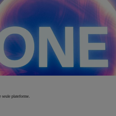
e seule plateforme.