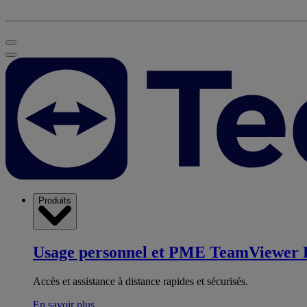
Produits
Usage personnel et PME
TeamViewer 
Accès et assistance à distance rapides et sécurisés.
En savoir plus