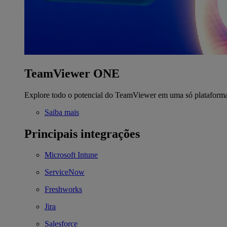
TeamViewer ONE
Explore todo o potencial do TeamViewer em uma só plataform
Saiba mais
Principais integrações
Microsoft Intune
ServiceNow
Freshworks
Jira
Salesforce