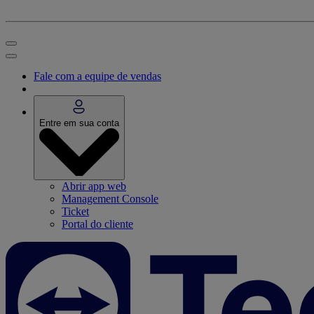
Fale com a equipe de vendas
Entre em sua conta
Abrir app web
Management Console
Ticket
Portal do cliente