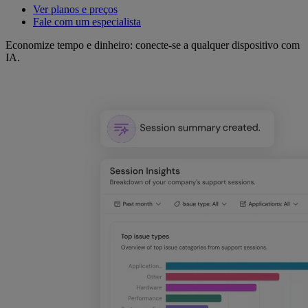
Ver planos e preços
Fale com um especialista
Economize tempo e dinheiro: conecte-se a qualquer dispositivo com
IA.