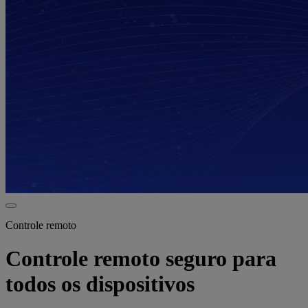
Controle remoto
Controle remoto seguro para
todos os dispositivos