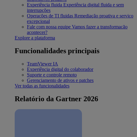
Experiência fluida
Experiência digital fluida e sem
interrupções
Operações de TI fluidas
Remediação proativa e serviço
excepcional
Fale com nossa equipe
Vamos fazer a transformação
acontecer?
Explore a plataforma
Funcionalidades principais
TeamViewer IA
Experiência digital do colaborador
Suporte e controle remoto
Gerenciamento de ativos e patches
Ver todas as funcionalidades
Relatório da Gartner 2026