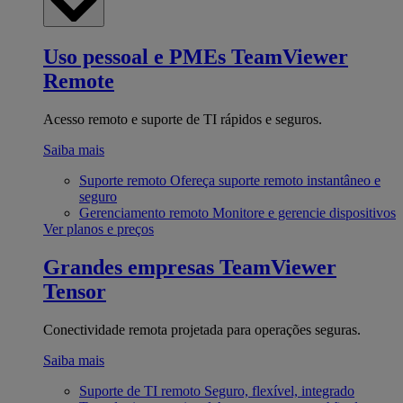
Uso pessoal e PMEs
TeamViewer
Remote
Acesso remoto e suporte de TI rápidos e seguros.
Saiba mais
Suporte remoto
Ofereça suporte remoto instantâneo e
seguro
Gerenciamento remoto
Monitore e gerencie dispositivos
Ver planos e preços
Grandes empresas
TeamViewer
Tensor
Conectividade remota projetada para operações seguras.
Saiba mais
Suporte de TI remoto
Seguro, flexível, integrado