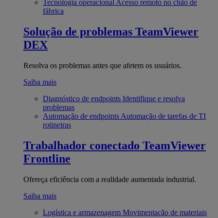
Tecnologia operacional
Acesso remoto no chão de
fábrica
Solução de problemas
TeamViewer
DEX
Resolva os problemas antes que afetem os usuários.
Saiba mais
Diagnóstico de endpoints
Identifique e resolva
problemas
Automação de endpoints
Automação de tarefas de TI
rotineiras
Trabalhador conectado
TeamViewer
Frontline
Ofereça eficiência com a realidade aumentada industrial.
Saiba mais
Logística e armazenagem
Movimentação de materiais