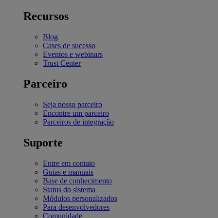
Recursos
Blog
Cases de sucesso
Eventos e webinars
Trust Center
Parceiro
Seja nosso parceiro
Encontre um parceiro
Parceiros de integração
Suporte
Entre em contato
Guias e manuais
Base de conhecimento
Status do sistema
Módulos personalizados
Para desenvolvedores
Comunidade