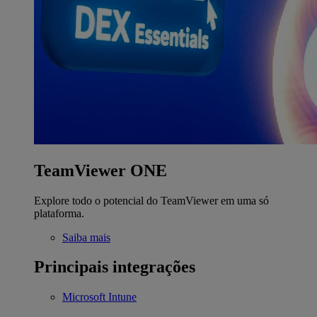
TeamViewer ONE
Explore todo o potencial do TeamViewer em uma só
plataforma.
Saiba mais
Principais integrações
Microsoft Intune