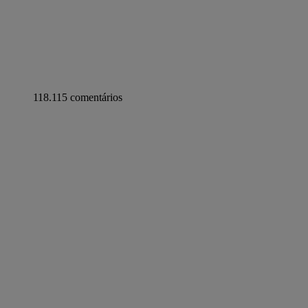
118.115 comentários