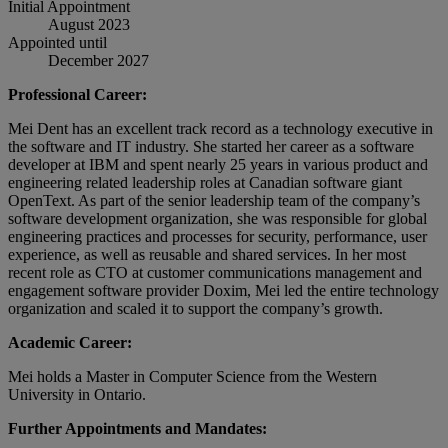
Initial Appointment
August 2023
Appointed until
December 2027
Professional Career:
Mei Dent has an excellent track record as a technology executive in
the software and IT industry. She started her career as a software
developer at IBM and spent nearly 25 years in various product and
engineering related leadership roles at Canadian software giant
OpenText. As part of the senior leadership team of the company’s
software development organization, she was responsible for global
engineering practices and processes for security, performance, user
experience, as well as reusable and shared services. In her most
recent role as CTO at customer communications management and
engagement software provider Doxim, Mei led the entire technology
organization and scaled it to support the company’s growth.
Academic Career:
Mei holds a Master in Computer Science from the Western
University in Ontario.
Further Appointments and Mandates: