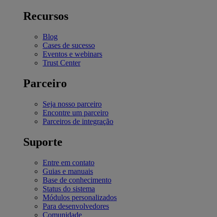
Recursos
Blog
Cases de sucesso
Eventos e webinars
Trust Center
Parceiro
Seja nosso parceiro
Encontre um parceiro
Parceiros de integração
Suporte
Entre em contato
Guias e manuais
Base de conhecimento
Status do sistema
Módulos personalizados
Para desenvolvedores
Comunidade