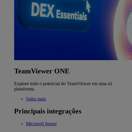
TeamViewer ONE
Explore todo o potencial do TeamViewer em uma só
plataforma.
Saiba mais
Principais integrações
Microsoft Intune