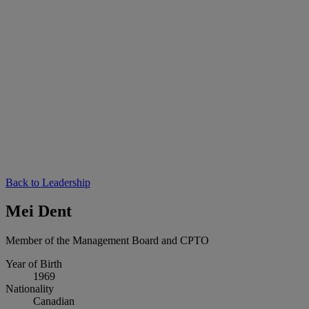
Back to Leadership
Mei Dent
Member of the Management Board and CPTO
Year of Birth
1969
Nationality
Canadian