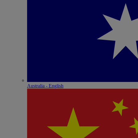
Australia - English