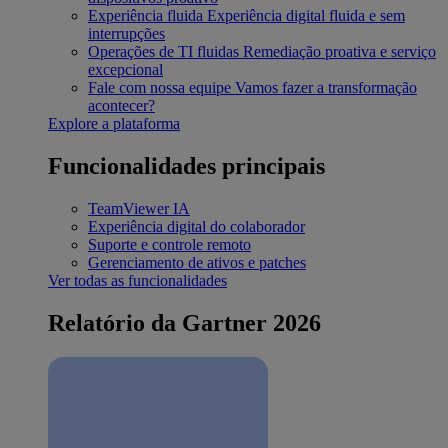
Experiência fluida
Experiência digital fluida e sem
interrupções
Operações de TI fluidas
Remediação proativa e serviço
excepcional
Fale com nossa equipe
Vamos fazer a transformação
acontecer?
Explore a plataforma
Funcionalidades principais
TeamViewer IA
Experiência digital do colaborador
Suporte e controle remoto
Gerenciamento de ativos e patches
Ver todas as funcionalidades
Relatório da Gartner 2026