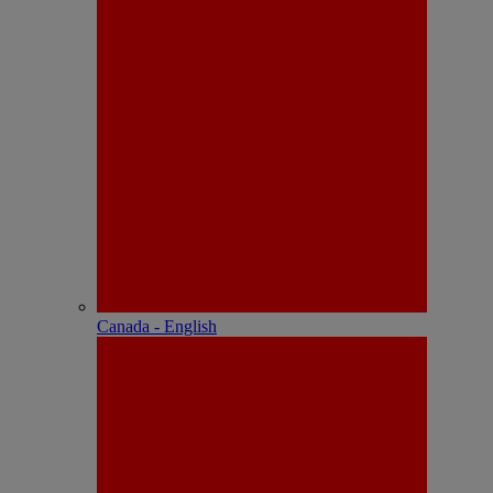
Canada - English