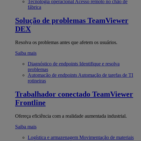
Tecnologia operacional
Acesso remoto no chão de
fábrica
Solução de problemas
TeamViewer
DEX
Resolva os problemas antes que afetem os usuários.
Saiba mais
Diagnóstico de endpoints
Identifique e resolva
problemas
Automação de endpoints
Automação de tarefas de TI
rotineiras
Trabalhador conectado
TeamViewer
Frontline
Ofereça eficiência com a realidade aumentada industrial.
Saiba mais
Logística e armazenagem
Movimentação de materiais