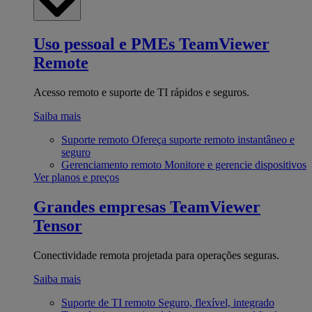
Uso pessoal e PMEs
TeamViewer
Remote
Acesso remoto e suporte de TI rápidos e seguros.
Saiba mais
Suporte remoto
Ofereça suporte remoto instantâneo e
seguro
Gerenciamento remoto
Monitore e gerencie dispositivos
Ver planos e preços
Grandes empresas
TeamViewer
Tensor
Conectividade remota projetada para operações seguras.
Saiba mais
Suporte de TI remoto
Seguro, flexível, integrado