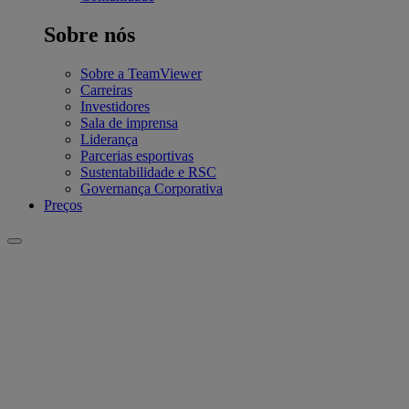
Sobre nós
Sobre a TeamViewer
Carreiras
Investidores
Sala de imprensa
Liderança
Parcerias esportivas
Sustentabilidade e RSC
Governança Corporativa
Preços