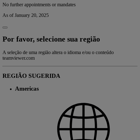
No further appointments or mandates
As of January 20, 2025
Por favor, selecione sua região
A seleção de uma região altera o idioma e/ou o conteúdo
teamviewer.com
REGIÃO SUGERIDA
Americas