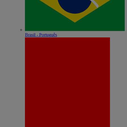
Brasil - Português