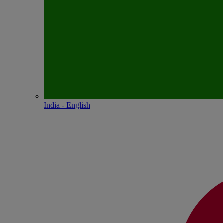
India - English