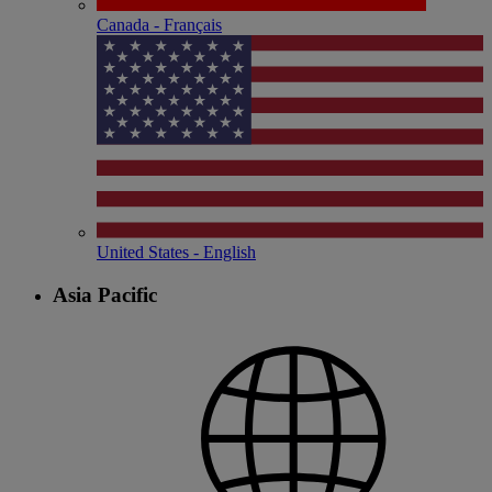
Canada - Français
United States - English
Asia Pacific