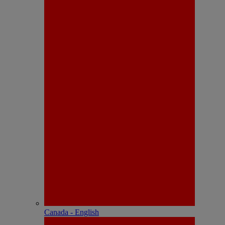
Canada - English