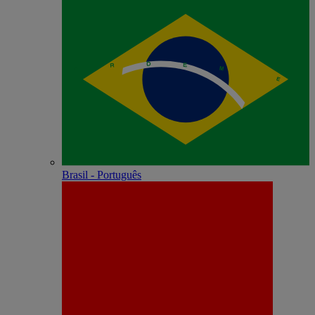
Brasil - Português