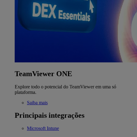
TeamViewer ONE
Explore todo o potencial do TeamViewer em uma só
plataforma.
Saiba mais
Principais integrações
Microsoft Intune