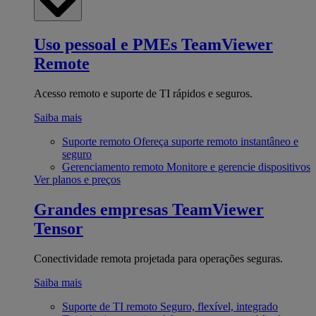
Uso pessoal e PMEs
TeamViewer
Remote
Acesso remoto e suporte de TI rápidos e seguros.
Saiba mais
Suporte remoto
Ofereça suporte remoto instantâneo e
seguro
Gerenciamento remoto
Monitore e gerencie dispositivos
Ver planos e preços
Grandes empresas
TeamViewer
Tensor
Conectividade remota projetada para operações seguras.
Saiba mais
Suporte de TI remoto
Seguro, flexível, integrado