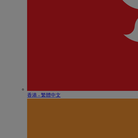
香港 - 繁體中文