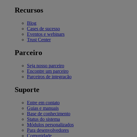
Recursos
Blog
Cases de sucesso
Eventos e webinars
Trust Center
Parceiro
Seja nosso parceiro
Encontre um parceiro
Parceiros de integração
Suporte
Entre em contato
Guias e manuais
Base de conhecimento
Status do sistema
Módulos personalizados
Para desenvolvedores
Comunidade