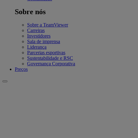
Sobre nós
Sobre a TeamViewer
Carreiras
Investidores
Sala de imprensa
Liderança
Parcerias esportivas
Sustentabilidade e RSC
Governança Corporativa
Preços