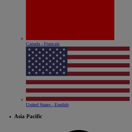
Canada - Français
United States - English
Asia Pacific