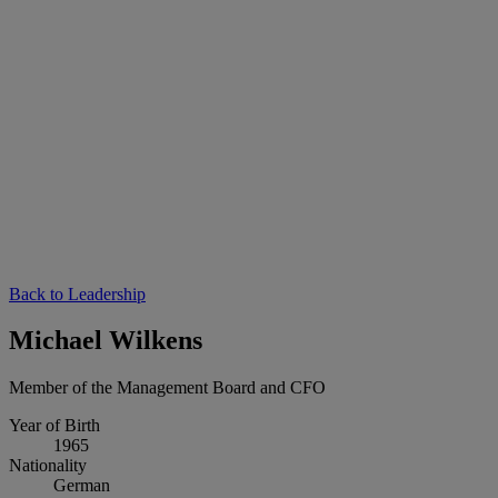
Back to Leadership
Michael Wilkens
Member of the Management Board and CFO
Year of Birth
1965
Nationality
German