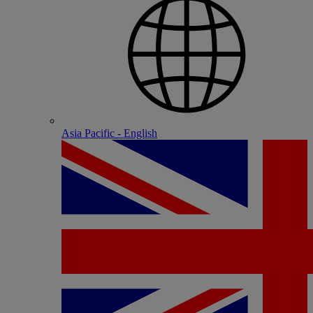
Asia Pacific - English