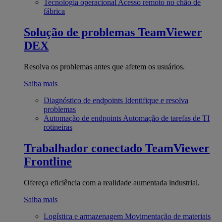
Tecnologia operacional
Acesso remoto no chão de
fábrica
Solução de problemas
TeamViewer
DEX
Resolva os problemas antes que afetem os usuários.
Saiba mais
Diagnóstico de endpoints
Identifique e resolva
problemas
Automação de endpoints
Automação de tarefas de TI
rotineiras
Trabalhador conectado
TeamViewer
Frontline
Ofereça eficiência com a realidade aumentada industrial.
Saiba mais
Logística e armazenagem
Movimentação de materiais