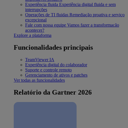
Experiência fluida
Experiência digital fluida e sem
interrupções
Operações de TI fluidas
Remediação proativa e serviço
excepcional
Fale com nossa equipe
Vamos fazer a transformação
acontecer?
Explore a plataforma
Funcionalidades principais
TeamViewer IA
Experiência digital do colaborador
Suporte e controle remoto
Gerenciamento de ativos e patches
Ver todas as funcionalidades
Relatório da Gartner 2026