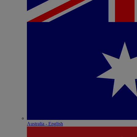
Australia - English