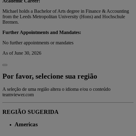
Academic Career:
Michael holds a Bachelor of Arts degree in Finance & Accounting
from the Leeds Metropolitan University (Hons) and Hochschule
Bremen.
Further Appointments and Mandates:
No further appointments or mandates
As of June 30, 2026
Por favor, selecione sua região
A seleção de uma região altera o idioma e/ou o conteúdo
teamviewer.com
REGIÃO SUGERIDA
Americas