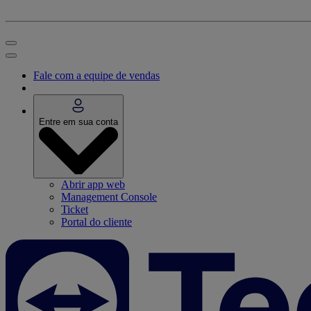
Fale com a equipe de vendas
Entre em sua conta
Abrir app web
Management Console
Ticket
Portal do cliente