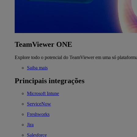
TeamViewer ONE
Explore todo o potencial do TeamViewer em uma só plataform
Saiba mais
Principais integrações
Microsoft Intune
ServiceNow
Freshworks
Jira
Salesforce