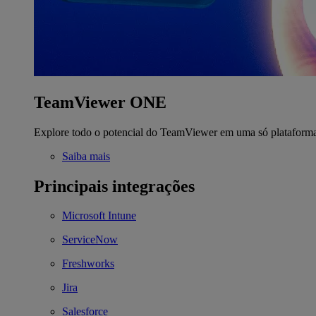
TeamViewer ONE
Explore todo o potencial do TeamViewer em uma só plataform
Saiba mais
Principais integrações
Microsoft Intune
ServiceNow
Freshworks
Jira
Salesforce