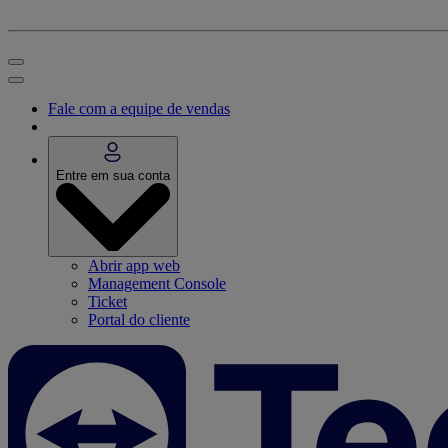
Fale com a equipe de vendas
Entre em sua conta
Abrir app web
Management Console
Ticket
Portal do cliente