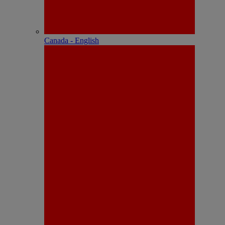
Canada - English