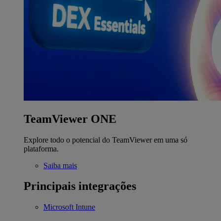
TeamViewer ONE
Explore todo o potencial do TeamViewer em uma só
plataforma.
Saiba mais
Principais integrações
Microsoft Intune