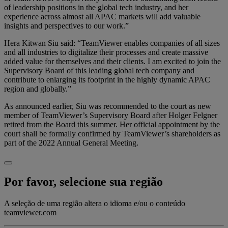
of leadership positions in the global tech industry, and her
experience across almost all APAC markets will add valuable
insights and perspectives to our work.”
Hera Kitwan Siu said: “TeamViewer enables companies of all sizes
and all industries to digitalize their processes and create massive
added value for themselves and their clients. I am excited to join the
Supervisory Board of this leading global tech company and
contribute to enlarging its footprint in the highly dynamic APAC
region and globally.”
As announced earlier, Siu was recommended to the court as new
member of TeamViewer’s Supervisory Board after Holger Felgner
retired from the Board this summer. Her official appointment by the
court shall be formally confirmed by TeamViewer’s shareholders as
part of the 2022 Annual General Meeting.
Por favor, selecione sua região
A seleção de uma região altera o idioma e/ou o conteúdo
teamviewer.com