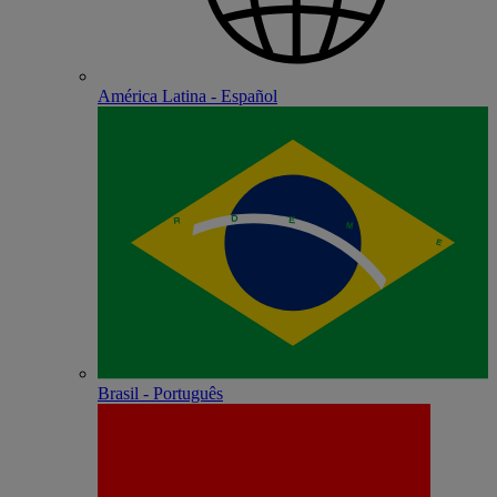
América Latina - Español
Brasil - Português