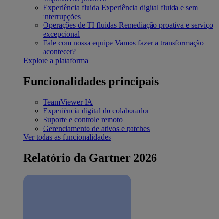
Experiência fluida
Experiência digital fluida e sem
interrupções
Operações de TI fluidas
Remediação proativa e serviço
excepcional
Fale com nossa equipe
Vamos fazer a transformação
acontecer?
Explore a plataforma
Funcionalidades principais
TeamViewer IA
Experiência digital do colaborador
Suporte e controle remoto
Gerenciamento de ativos e patches
Ver todas as funcionalidades
Relatório da Gartner 2026