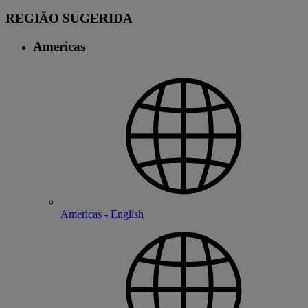
REGIÃO SUGERIDA
Americas
Americas - English