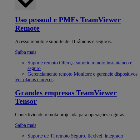
Uso pessoal e PMEs
TeamViewer
Remote
Acesso remoto e suporte de TI rápidos e seguros.
Saiba mais
Suporte remoto
Ofereça suporte remoto instantâneo e
seguro
Gerenciamento remoto
Monitore e gerencie dispositivos
Ver planos e preços
Grandes empresas
TeamViewer
Tensor
Conectividade remota projetada para operações seguras.
Saiba mais
Suporte de TI remoto
Seguro, flexível, integrado