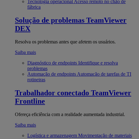
Tecnologia operacional
Acesso remoto no chão de
fábrica
Solução de problemas
TeamViewer
DEX
Resolva os problemas antes que afetem os usuários.
Saiba mais
Diagnóstico de endpoints
Identifique e resolva
problemas
Automação de endpoints
Automação de tarefas de TI
rotineiras
Trabalhador conectado
TeamViewer
Frontline
Ofereça eficiência com a realidade aumentada industrial.
Saiba mais
Logística e armazenagem
Movimentação de materiais