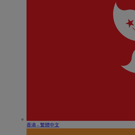
香港 - 繁體中文