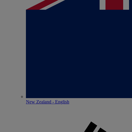
New Zealand - English