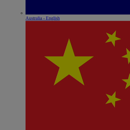
Australia - English