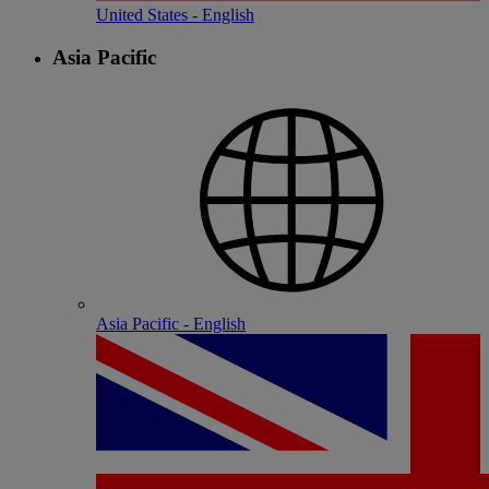
United States - English
Asia Pacific
Asia Pacific - English