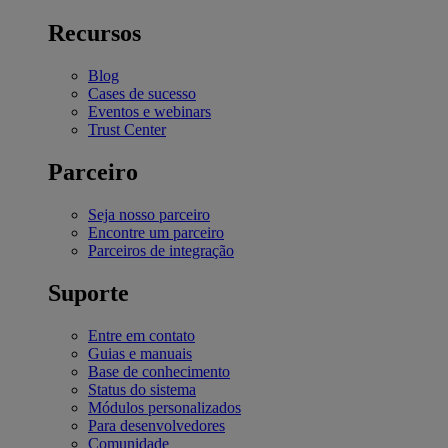
Recursos
Blog
Cases de sucesso
Eventos e webinars
Trust Center
Parceiro
Seja nosso parceiro
Encontre um parceiro
Parceiros de integração
Suporte
Entre em contato
Guias e manuais
Base de conhecimento
Status do sistema
Módulos personalizados
Para desenvolvedores
Comunidade