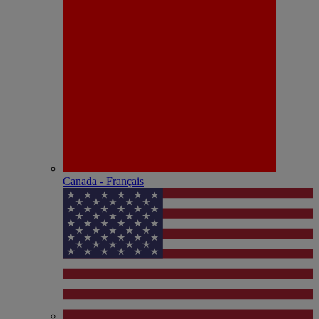
Canada - Français