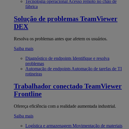
Tecnologia operacional
Acesso remoto no chão de
fábrica
Solução de problemas
TeamViewer
DEX
Resolva os problemas antes que afetem os usuários.
Saiba mais
Diagnóstico de endpoints
Identifique e resolva
problemas
Automação de endpoints
Automação de tarefas de TI
rotineiras
Trabalhador conectado
TeamViewer
Frontline
Ofereça eficiência com a realidade aumentada industrial.
Saiba mais
Logística e armazenagem
Movimentação de materiais