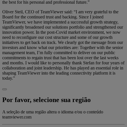
the best for his personal and professional future.”
Oliver Steil, CEO of TeamViewer said: “I am very grateful to the
Board for the continued trust and backing. Since I joined
TeamViewer, we have implemented a successful growth strategy,
significantly broadened our solutions portfolio and strengthened our
innovation power. In the post-Covid market environment, we now
need to reconfigure our cost structure and some of our growth
initiatives to get back on track. We clearly got the message from our
investors and know what our priorities are: Together with the senior
management team, I’m fully committed to deliver on our public
commitments to regain trust that has been lost over the last weeks
and months. I would like to personally thank Stefan for four years of
collaboration and joint leadership. He has played an essential role in
shaping TeamViewer into the leading connectivity platform it is
today.”
Por favor, selecione sua região
A seleção de uma região altera o idioma e/ou o conteúdo
teamviewer.com