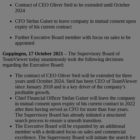
Contract of CEO Oliver Steil to be extended until October
2024
CFO Stefan Gaiser to leave company in mutual consent upon
expiry of his current contract
Further Executive Board member with focus on sales to be
appointed
Goppingen, 17 October 2021
– The Supervisory Board of
TeamViewer today unanimously took the following decisions
regarding the Executive Board:
The contract of CEO Oliver Steil will be extended for three
years until October 2024. Steil has been CEO of TeamViewer
since January 2018 and is a key driver of the company’s
profitable growth.
Chief Financial Officer Stefan Gaiser will leave the company
in mutual consent upon expiry of his current contract in 2022
after then having served as CFO for more than four years.
The Supervisory Board has already initiated a structured
search process to ensure a smooth transition.
The Executive Board will be expanded by an additional
member with a dedicated focus on sales and commercial
excellence. The Supervisory Board will initiate the search for