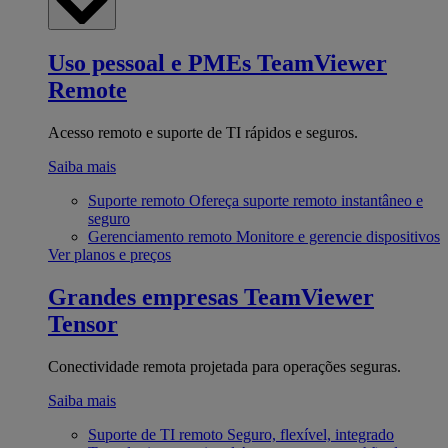
Uso pessoal e PMEs
TeamViewer
Remote
Acesso remoto e suporte de TI rápidos e seguros.
Saiba mais
Suporte remoto
Ofereça suporte remoto instantâneo e
seguro
Gerenciamento remoto
Monitore e gerencie dispositivos
Ver planos e preços
Grandes empresas
TeamViewer
Tensor
Conectividade remota projetada para operações seguras.
Saiba mais
Suporte de TI remoto
Seguro, flexível, integrado