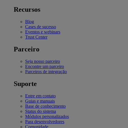
Recursos
Blog
Cases de sucesso
Eventos e webinars
Trust Center
Parceiro
Seja nosso parceiro
Encontre um parceiro
Parceiros de integração
Suporte
Entre em contato
Guias e manuais
Base de conhecimento
Status do sistema
Módulos personalizados
Para desenvolvedores
Comunidade