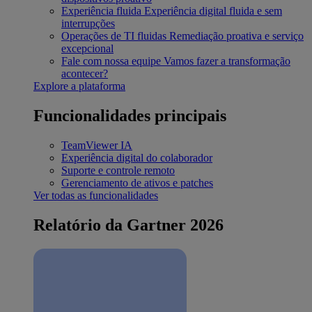
Experiência fluida
Experiência digital fluida e sem
interrupções
Operações de TI fluidas
Remediação proativa e serviço
excepcional
Fale com nossa equipe
Vamos fazer a transformação
acontecer?
Explore a plataforma
Funcionalidades principais
TeamViewer IA
Experiência digital do colaborador
Suporte e controle remoto
Gerenciamento de ativos e patches
Ver todas as funcionalidades
Relatório da Gartner 2026