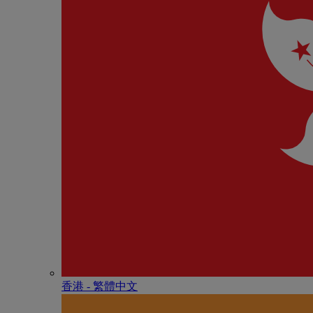
香港 - 繁體中文