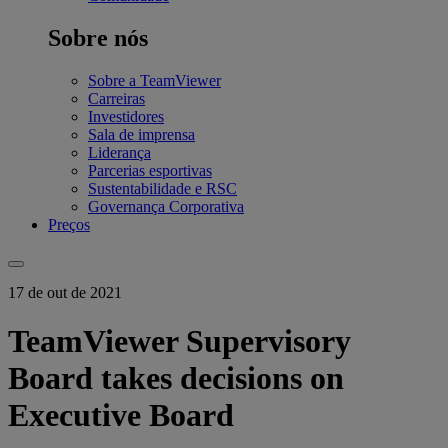
Sobre nós
Sobre a TeamViewer
Carreiras
Investidores
Sala de imprensa
Liderança
Parcerias esportivas
Sustentabilidade e RSC
Governança Corporativa
Preços
17 de out de 2021
TeamViewer Supervisory
Board takes decisions on
Executive Board