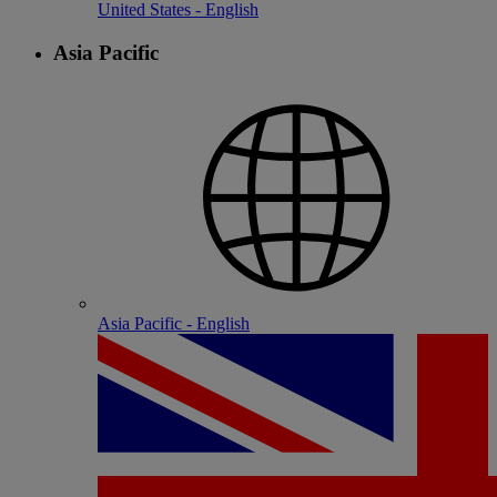
United States - English
Asia Pacific
Asia Pacific - English