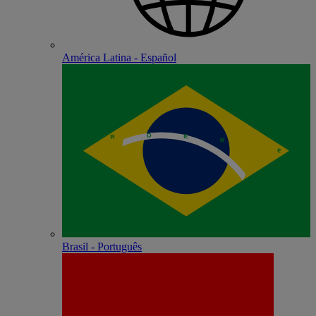
América Latina - Español
Brasil - Português