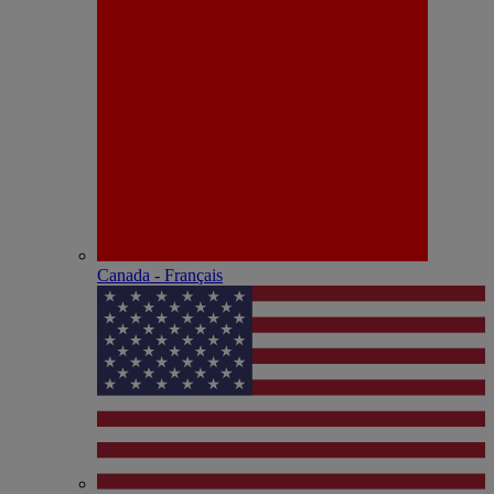
Canada - Français