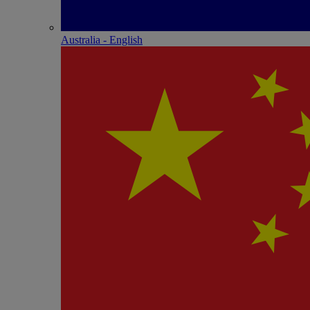
Australia - English