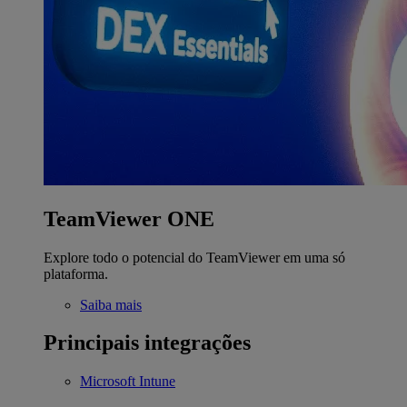
TeamViewer ONE
Explore todo o potencial do TeamViewer em uma só
plataforma.
Saiba mais
Principais integrações
Microsoft Intune