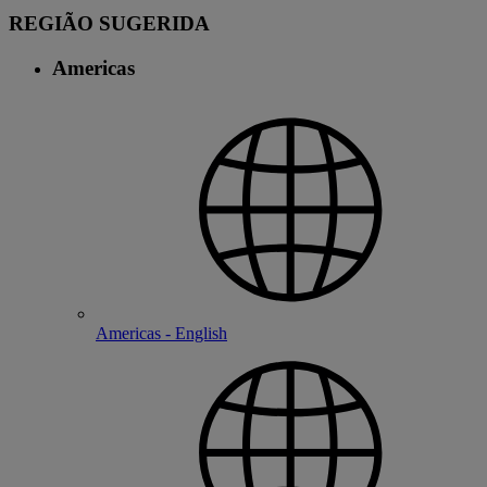
REGIÃO SUGERIDA
Americas
Americas - English