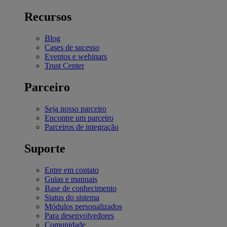
Recursos
Blog
Cases de sucesso
Eventos e webinars
Trust Center
Parceiro
Seja nosso parceiro
Encontre um parceiro
Parceiros de integração
Suporte
Entre em contato
Guias e manuais
Base de conhecimento
Status do sistema
Módulos personalizados
Para desenvolvedores
Comunidade