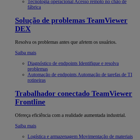
Tecnologia operacional
Acesso remoto no chão de
fábrica
Solução de problemas
TeamViewer
DEX
Resolva os problemas antes que afetem os usuários.
Saiba mais
Diagnóstico de endpoints
Identifique e resolva
problemas
Automação de endpoints
Automação de tarefas de TI
rotineiras
Trabalhador conectado
TeamViewer
Frontline
Ofereça eficiência com a realidade aumentada industrial.
Saiba mais
Logística e armazenagem
Movimentação de materiais