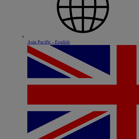
Asia Pacific - English