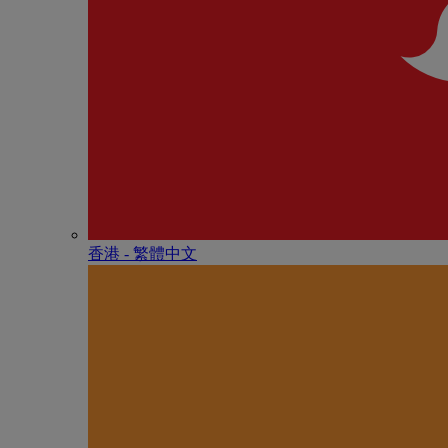
香港 - 繁體中文