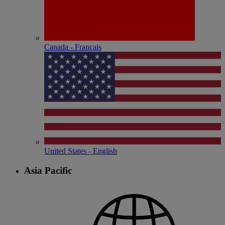
Canada - Français
United States - English
Asia Pacific