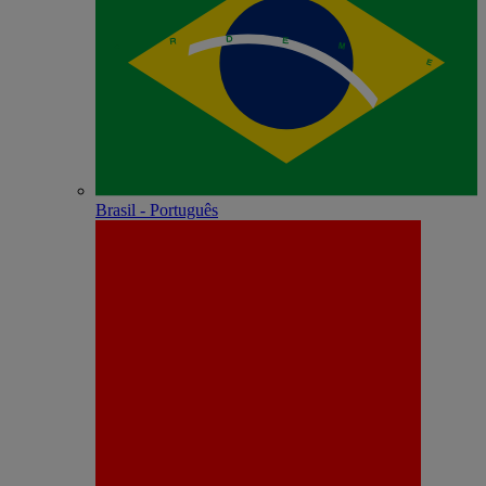
Brasil - Português