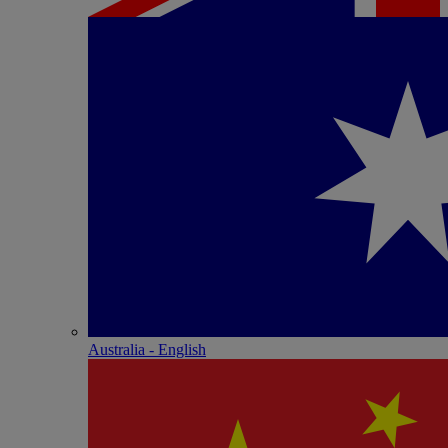
Australia - English