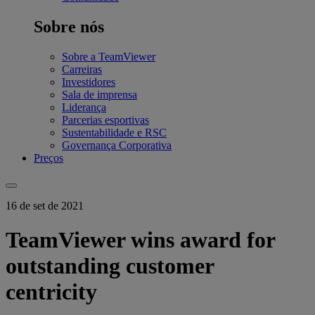
Sobre nós
Sobre a TeamViewer
Carreiras
Investidores
Sala de imprensa
Liderança
Parcerias esportivas
Sustentabilidade e RSC
Governança Corporativa
Preços
16 de set de 2021
TeamViewer wins award for
outstanding customer
centricity