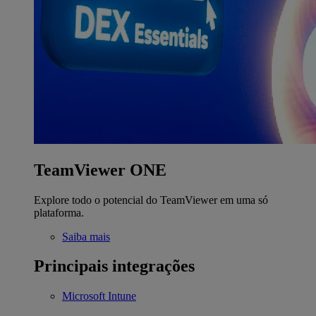
TeamViewer ONE
Explore todo o potencial do TeamViewer em uma só
plataforma.
Saiba mais
Principais integrações
Microsoft Intune