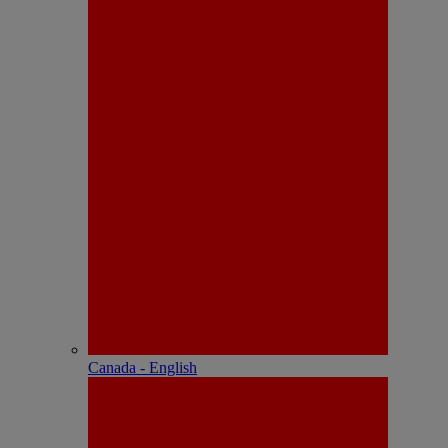
Canada - English