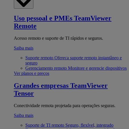
Uso pessoal e PMEs
TeamViewer
Remote
Acesso remoto e suporte de TI rápidos e seguros.
Saiba mais
Suporte remoto
Ofereça suporte remoto instantâneo e
seguro
Gerenciamento remoto
Monitore e gerencie dispositivos
Ver planos e preços
Grandes empresas
TeamViewer
Tensor
Conectividade remota projetada para operações seguras.
Saiba mais
Suporte de TI remoto
Seguro, flexível, integrado