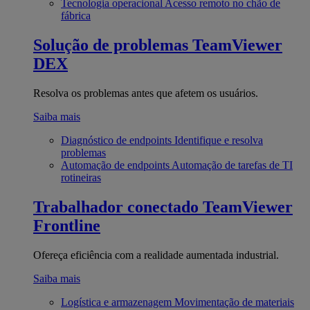
Tecnologia operacional
Acesso remoto no chão de
fábrica
Solução de problemas
TeamViewer
DEX
Resolva os problemas antes que afetem os usuários.
Saiba mais
Diagnóstico de endpoints
Identifique e resolva
problemas
Automação de endpoints
Automação de tarefas de TI
rotineiras
Trabalhador conectado
TeamViewer
Frontline
Ofereça eficiência com a realidade aumentada industrial.
Saiba mais
Logística e armazenagem
Movimentação de materiais