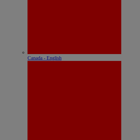
Canada - English