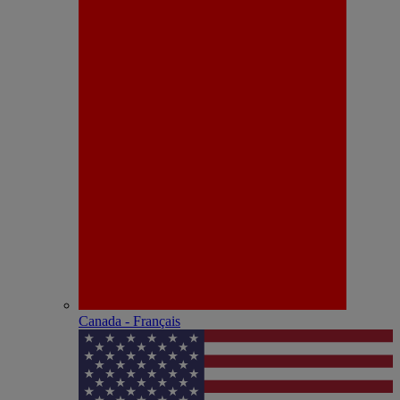
Canada - Français