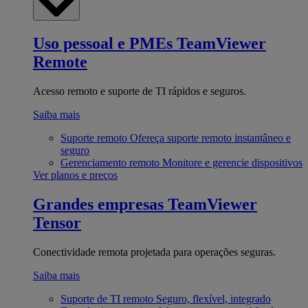
Uso pessoal e PMEs
TeamViewer
Remote
Acesso remoto e suporte de TI rápidos e seguros.
Saiba mais
Suporte remoto
Ofereça suporte remoto instantâneo e
seguro
Gerenciamento remoto
Monitore e gerencie dispositivos
Ver planos e preços
Grandes empresas
TeamViewer
Tensor
Conectividade remota projetada para operações seguras.
Saiba mais
Suporte de TI remoto
Seguro, flexível, integrado