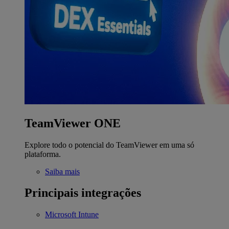
TeamViewer ONE
Explore todo o potencial do TeamViewer em uma só
plataforma.
Saiba mais
Principais integrações
Microsoft Intune