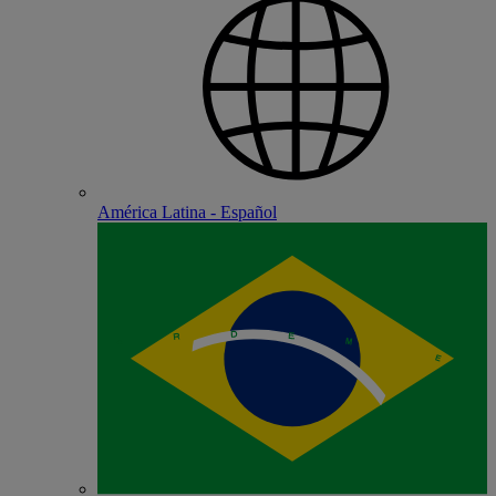
América Latina - Español