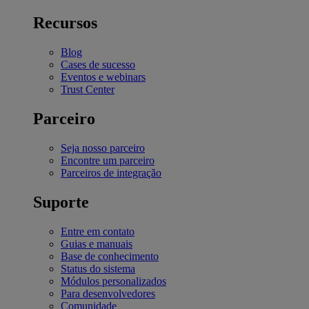
Recursos
Blog
Cases de sucesso
Eventos e webinars
Trust Center
Parceiro
Seja nosso parceiro
Encontre um parceiro
Parceiros de integração
Suporte
Entre em contato
Guias e manuais
Base de conhecimento
Status do sistema
Módulos personalizados
Para desenvolvedores
Comunidade