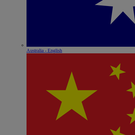
Australia - English