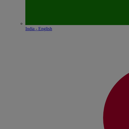
India - English