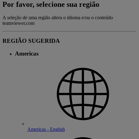
Por favor, selecione sua região
A seleção de uma região altera o idioma e/ou o conteúdo
teamviewer.com
REGIÃO SUGERIDA
Americas
Americas - English