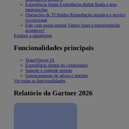
Experiência fluida
Experiência digital fluida e sem
interrupções
Operações de TI fluidas
Remediação proativa e serviço
excepcional
Fale com nossa equipe
Vamos fazer a transformação
acontecer?
Explore a plataforma
Funcionalidades principais
TeamViewer IA
Experiência digital do colaborador
Suporte e controle remoto
Gerenciamento de ativos e patches
Ver todas as funcionalidades
Relatório da Gartner 2026