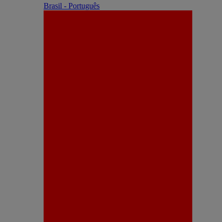
Brasil - Português