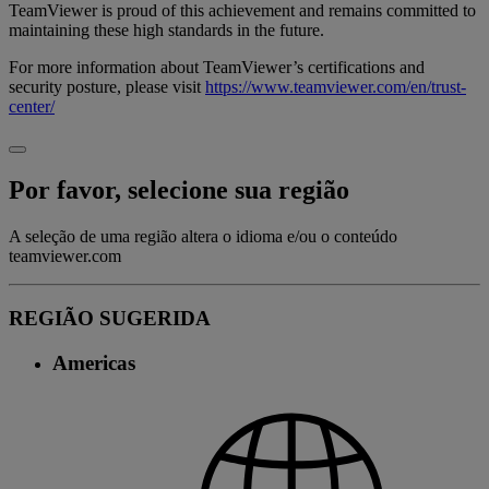
TeamViewer is proud of this achievement and remains committed to
maintaining these high standards in the future.
For more information about TeamViewer’s certifications and
security posture, please visit
https://www.teamviewer.com/en/trust-
center/
Por favor, selecione sua região
A seleção de uma região altera o idioma e/ou o conteúdo
teamviewer.com
REGIÃO SUGERIDA
Americas