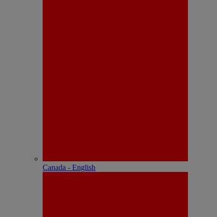
Canada - English