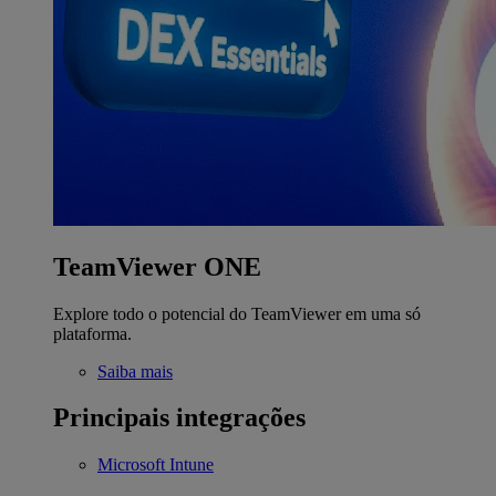
TeamViewer ONE
Explore todo o potencial do TeamViewer em uma só
plataforma.
Saiba mais
Principais integrações
Microsoft Intune