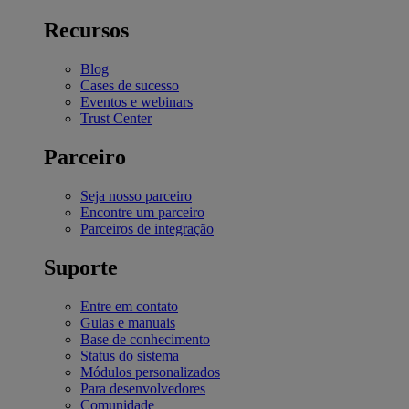
Recursos
Blog
Cases de sucesso
Eventos e webinars
Trust Center
Parceiro
Seja nosso parceiro
Encontre um parceiro
Parceiros de integração
Suporte
Entre em contato
Guias e manuais
Base de conhecimento
Status do sistema
Módulos personalizados
Para desenvolvedores
Comunidade