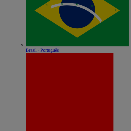
Brasil - Português