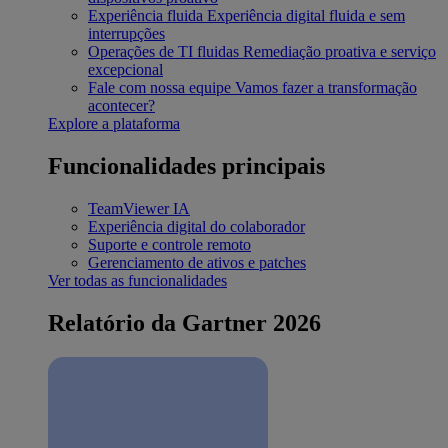
Experiência fluida
Experiência digital fluida e sem
interrupções
Operações de TI fluidas
Remediação proativa e serviço
excepcional
Fale com nossa equipe
Vamos fazer a transformação
acontecer?
Explore a plataforma
Funcionalidades principais
TeamViewer IA
Experiência digital do colaborador
Suporte e controle remoto
Gerenciamento de ativos e patches
Ver todas as funcionalidades
Relatório da Gartner 2026