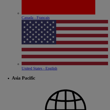
Canada - Français
United States - English
Asia Pacific