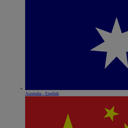
Australia - English