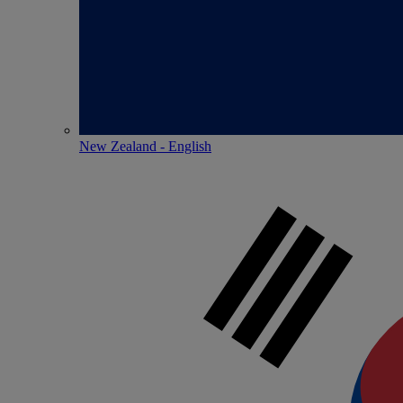
New Zealand - English