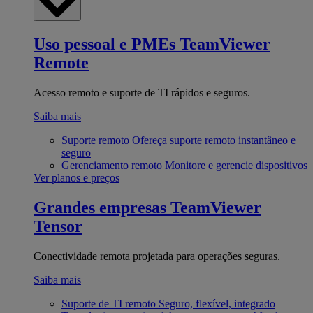
Uso pessoal e PMEs
TeamViewer
Remote
Acesso remoto e suporte de TI rápidos e seguros.
Saiba mais
Suporte remoto
Ofereça suporte remoto instantâneo e
seguro
Gerenciamento remoto
Monitore e gerencie dispositivos
Ver planos e preços
Grandes empresas
TeamViewer
Tensor
Conectividade remota projetada para operações seguras.
Saiba mais
Suporte de TI remoto
Seguro, flexível, integrado