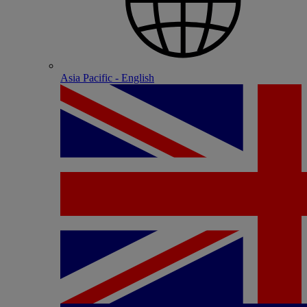
Asia Pacific - English