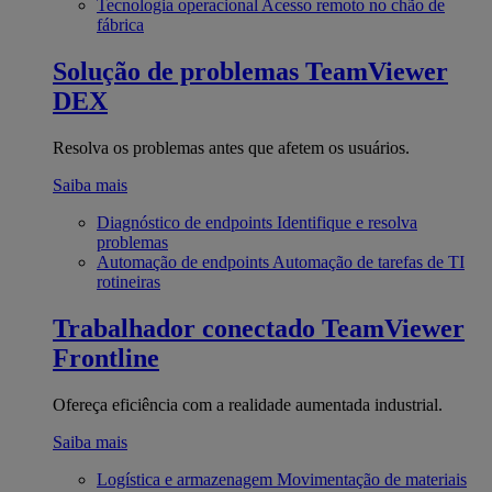
Tecnologia operacional
Acesso remoto no chão de
fábrica
Solução de problemas
TeamViewer
DEX
Resolva os problemas antes que afetem os usuários.
Saiba mais
Diagnóstico de endpoints
Identifique e resolva
problemas
Automação de endpoints
Automação de tarefas de TI
rotineiras
Trabalhador conectado
TeamViewer
Frontline
Ofereça eficiência com a realidade aumentada industrial.
Saiba mais
Logística e armazenagem
Movimentação de materiais