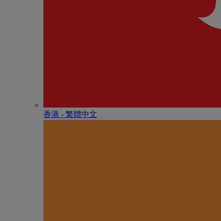
香港 - 繁體中文