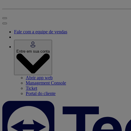
Fale com a equipe de vendas
Entre em sua conta
Abrir app web
Management Console
Ticket
Portal do cliente