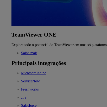
TeamViewer ONE
Explore todo o potencial do TeamViewer em uma só plataform
Saiba mais
Principais integrações
Microsoft Intune
ServiceNow
Freshworks
Jira
Salesforce