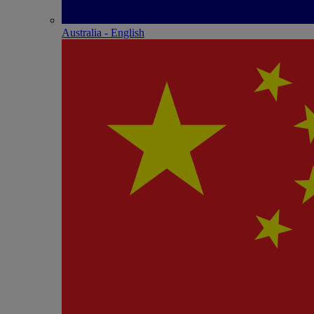
Australia - English