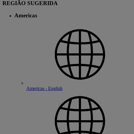
REGIÃO SUGERIDA
Americas
Americas - English