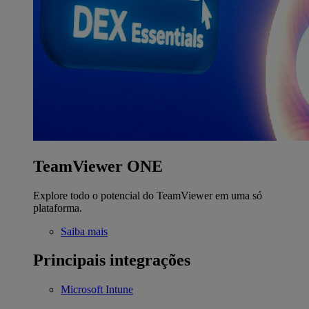
TeamViewer ONE
Explore todo o potencial do TeamViewer em uma só
plataforma.
Saiba mais
Principais integrações
Microsoft Intune