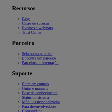
Recursos
Blog
Cases de sucesso
Eventos e webinars
Trust Center
Parceiro
Seja nosso parceiro
Encontre um parceiro
Parceiros de integração
Suporte
Entre em contato
Guias e manuais
Base de conhecimento
Status do sistema
Módulos personalizados
Para desenvolvedores
Comunidade