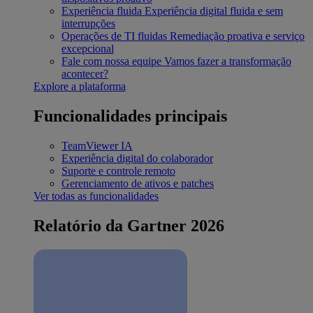
Experiência fluida
Experiência digital fluida e sem
interrupções
Operações de TI fluidas
Remediação proativa e serviço
excepcional
Fale com nossa equipe
Vamos fazer a transformação
acontecer?
Explore a plataforma
Funcionalidades principais
TeamViewer IA
Experiência digital do colaborador
Suporte e controle remoto
Gerenciamento de ativos e patches
Ver todas as funcionalidades
Relatório da Gartner 2026