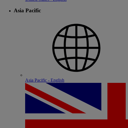
Asia Pacific
Asia Pacific - English