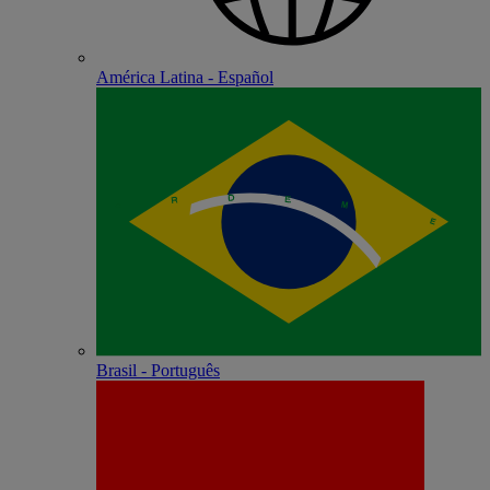
América Latina - Español
Brasil - Português