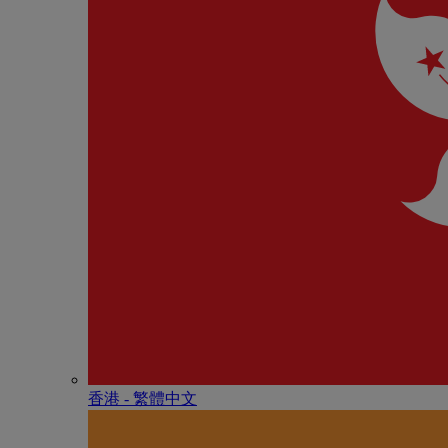
香港 - 繁體中文