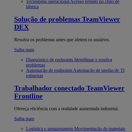
Tecnologia operacional
Acesso remoto no chão de
fábrica
Solução de problemas
TeamViewer
DEX
Resolva os problemas antes que afetem os usuários.
Saiba mais
Diagnóstico de endpoints
Identifique e resolva
problemas
Automação de endpoints
Automação de tarefas de TI
rotineiras
Trabalhador conectado
TeamViewer
Frontline
Ofereça eficiência com a realidade aumentada industrial.
Saiba mais
Logística e armazenagem
Movimentação de materiais