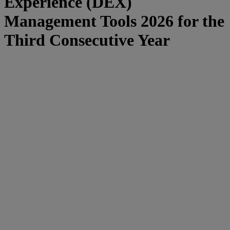
Experience (DEX)
Management Tools 2026 for the
Third Consecutive Year