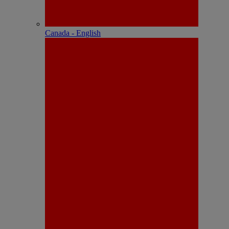
Canada - English