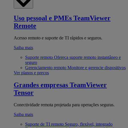
Uso pessoal e PMEs
TeamViewer
Remote
Acesso remoto e suporte de TI rápidos e seguros.
Saiba mais
Suporte remoto
Ofereça suporte remoto instantâneo e
seguro
Gerenciamento remoto
Monitore e gerencie dispositivos
Ver planos e preços
Grandes empresas
TeamViewer
Tensor
Conectividade remota projetada para operações seguras.
Saiba mais
Suporte de TI remoto
Seguro, flexível, integrado