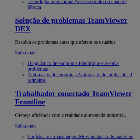
Tecnologia operacional
Acesso remoto no chão de
fábrica
Solução de problemas
TeamViewer
DEX
Resolva os problemas antes que afetem os usuários.
Saiba mais
Diagnóstico de endpoints
Identifique e resolva
problemas
Automação de endpoints
Automação de tarefas de TI
rotineiras
Trabalhador conectado
TeamViewer
Frontline
Ofereça eficiência com a realidade aumentada industrial.
Saiba mais
Logística e armazenagem
Movimentação de materiais