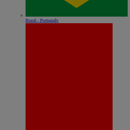
Brasil - Português