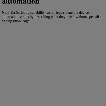
automation
New Tia Scripting capability lets IT teams generate device
automation scripts by describing what they need, without specialist
coding knowledge.