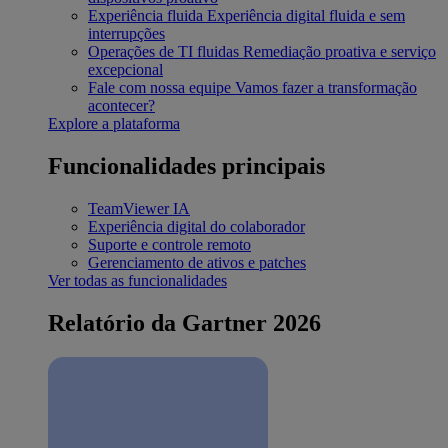
Experiência fluida
Experiência digital fluida e sem
interrupções
Operações de TI fluidas
Remediação proativa e serviço
excepcional
Fale com nossa equipe
Vamos fazer a transformação
acontecer?
Explore a plataforma
Funcionalidades principais
TeamViewer IA
Experiência digital do colaborador
Suporte e controle remoto
Gerenciamento de ativos e patches
Ver todas as funcionalidades
Relatório da Gartner 2026