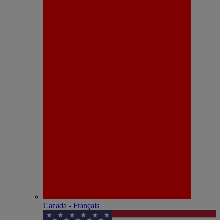
Canada - Français