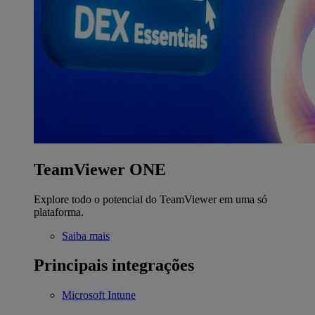
TeamViewer ONE
Explore todo o potencial do TeamViewer em uma só
plataforma.
Saiba mais
Principais integrações
Microsoft Intune