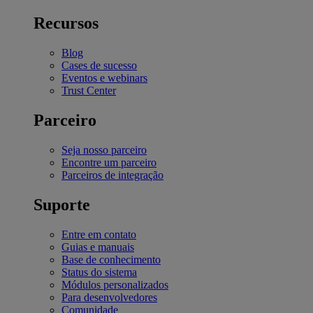
Recursos
Blog
Cases de sucesso
Eventos e webinars
Trust Center
Parceiro
Seja nosso parceiro
Encontre um parceiro
Parceiros de integração
Suporte
Entre em contato
Guias e manuais
Base de conhecimento
Status do sistema
Módulos personalizados
Para desenvolvedores
Comunidade