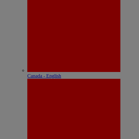
Canada - English