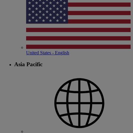
United States - English
Asia Pacific