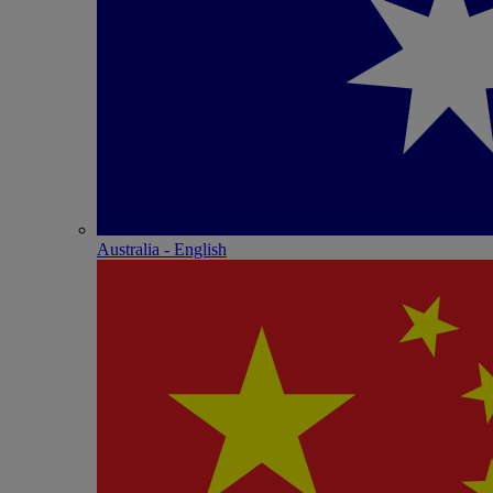
Australia - English