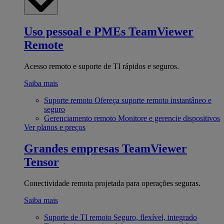
Uso pessoal e PMEs
TeamViewer
Remote
Acesso remoto e suporte de TI rápidos e seguros.
Saiba mais
Suporte remoto
Ofereça suporte remoto instantâneo e
seguro
Gerenciamento remoto
Monitore e gerencie dispositivos
Ver planos e preços
Grandes empresas
TeamViewer
Tensor
Conectividade remota projetada para operações seguras.
Saiba mais
Suporte de TI remoto
Seguro, flexível, integrado