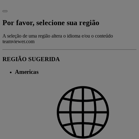
Por favor, selecione sua região
A seleção de uma região altera o idioma e/ou o conteúdo
teamviewer.com
REGIÃO SUGERIDA
Americas