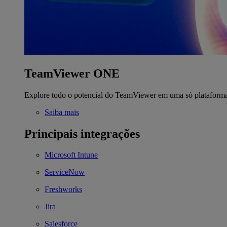
TeamViewer ONE
Explore todo o potencial do TeamViewer em uma só plataform
Saiba mais
Principais integrações
Microsoft Intune
ServiceNow
Freshworks
Jira
Salesforce