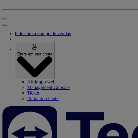
Fale com a equipe de vendas
Entre em sua conta
Abrir app web
Management Console
Ticket
Portal do cliente