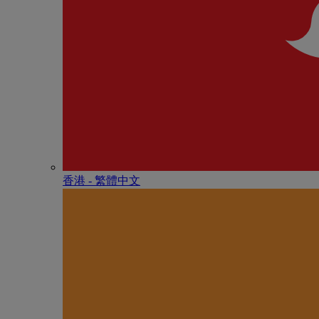
香港 - 繁體中文