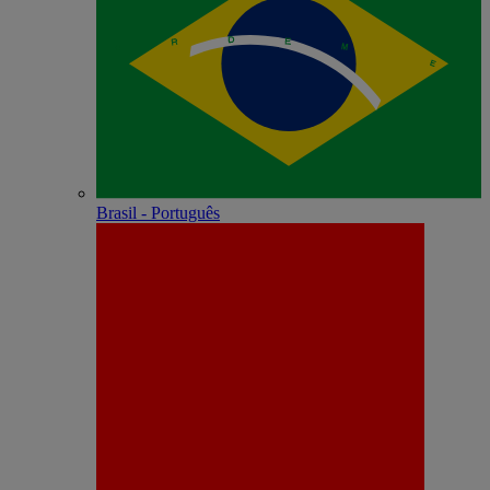
Brasil - Português