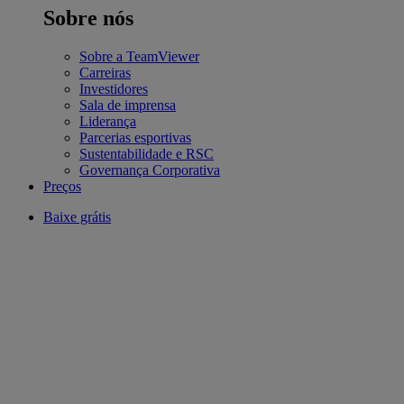
Sobre nós
Sobre a TeamViewer
Carreiras
Investidores
Sala de imprensa
Liderança
Parcerias esportivas
Sustentabilidade e RSC
Governança Corporativa
Preços
Baixe grátis