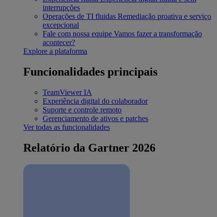
interrupções
Operações de TI fluidas
Remediação proativa e serviço
excepcional
Fale com nossa equipe
Vamos fazer a transformação
acontecer?
Explore a plataforma
Funcionalidades principais
TeamViewer IA
Experiência digital do colaborador
Suporte e controle remoto
Gerenciamento de ativos e patches
Ver todas as funcionalidades
Relatório da Gartner 2026