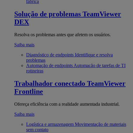
fábrica
Solução de problemas
TeamViewer
DEX
Resolva os problemas antes que afetem os usuários.
Saiba mais
Diagnóstico de endpoints
Identifique e resolva
problemas
Automação de endpoints
Automação de tarefas de TI
rotineiras
Trabalhador conectado
TeamViewer
Frontline
Ofereça eficiência com a realidade aumentada industrial.
Saiba mais
Logística e armazenagem
Movimentação de materiais
sem contato