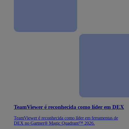
TeamViewer é reconhecida como líder em DEX
TeamViewer é reconhecida como líder em ferramentas de
DEX no Gartner® Magic Quadrant™ 2026.