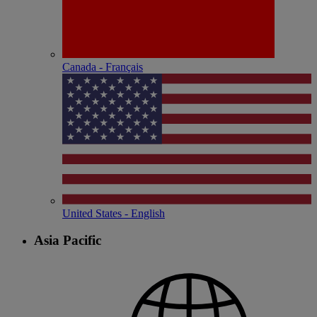
Canada - Français
United States - English
Asia Pacific