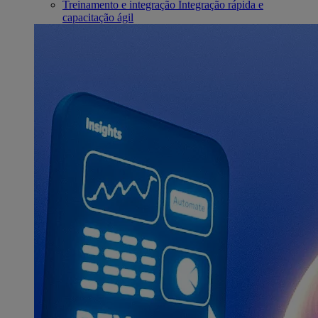
Treinamento e integração
Integração rápida e
capacitação ágil