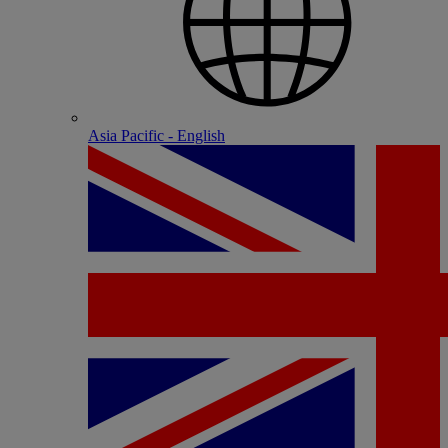
Asia Pacific - English