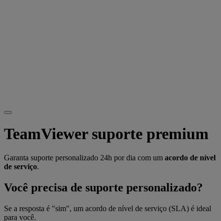
TeamViewer suporte premium
Garanta suporte personalizado 24h por dia com um
acordo de nível
de serviço
.
Você precisa de suporte personalizado?
Se a resposta é "sim", um acordo de nível de serviço (SLA) é ideal
para você.