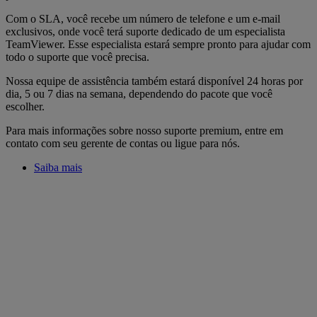
Com o SLA, você recebe um número de telefone e um e-mail
exclusivos, onde você terá suporte dedicado de um especialista
TeamViewer. Esse especialista estará sempre pronto para ajudar com
todo o suporte que você precisa.
Nossa equipe de assistência também estará disponível 24 horas por
dia, 5 ou 7 dias na semana, dependendo do pacote que você
escolher.
Para mais informações sobre nosso suporte premium, entre em
contato com seu gerente de contas ou ligue para nós.
Saiba mais