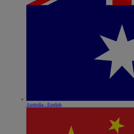
Australia - English