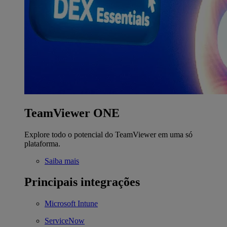
TeamViewer ONE
Explore todo o potencial do TeamViewer em uma só
plataforma.
Saiba mais
Principais integrações
Microsoft Intune
ServiceNow