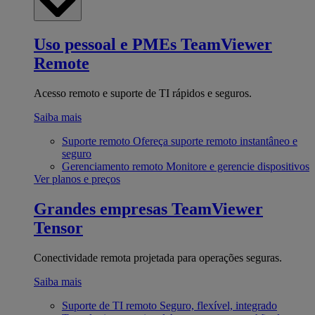
Uso pessoal e PMEs
TeamViewer
Remote
Acesso remoto e suporte de TI rápidos e seguros.
Saiba mais
Suporte remoto
Ofereça suporte remoto instantâneo e
seguro
Gerenciamento remoto
Monitore e gerencie dispositivos
Ver planos e preços
Grandes empresas
TeamViewer
Tensor
Conectividade remota projetada para operações seguras.
Saiba mais
Suporte de TI remoto
Seguro, flexível, integrado