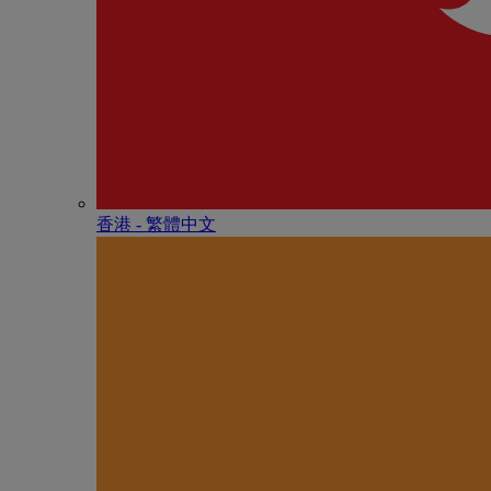
香港 - 繁體中文