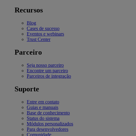
Recursos
Blog
Cases de sucesso
Eventos e webinars
Trust Center
Parceiro
Seja nosso parceiro
Encontre um parceiro
Parceiros de integração
Suporte
Entre em contato
Guias e manuais
Base de conhecimento
Status do sistema
Módulos personalizados
Para desenvolvedores
Comunidade