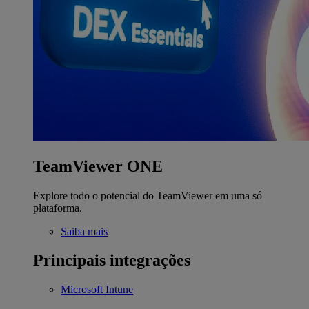
TeamViewer ONE
Explore todo o potencial do TeamViewer em uma só
plataforma.
Saiba mais
Principais integrações
Microsoft Intune