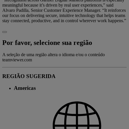
meaningful because it’s driven by real user experiences,” said
Alvaro Padilla, Senior Customer Experience Manager. “It reinforces
our focus on delivering secure, intuitive technology that helps teams
stay connected, productive, and in control wherever work happens.”
Por favor, selecione sua região
A seleção de uma região altera o idioma e/ou o conteúdo
teamviewer.com
REGIÃO SUGERIDA
Americas