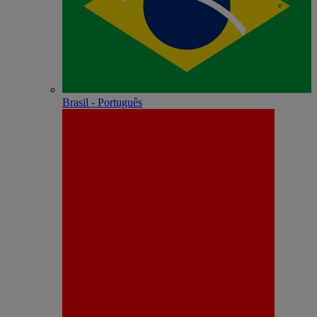
Brasil - Português