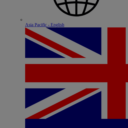
Asia Pacific - English