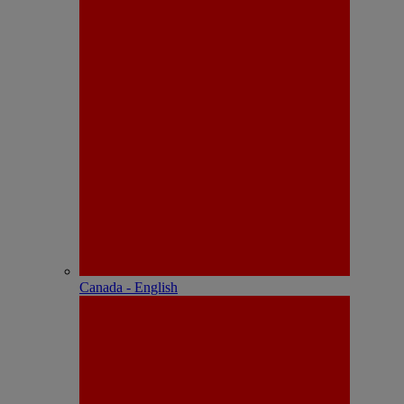
Canada - English