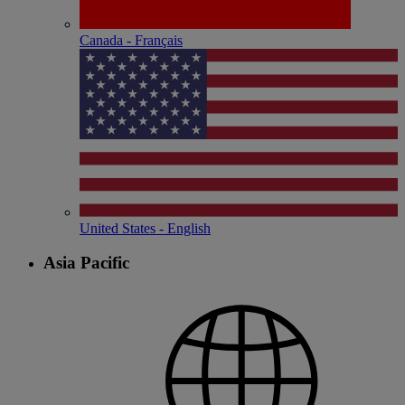
Canada - Français
United States - English
Asia Pacific