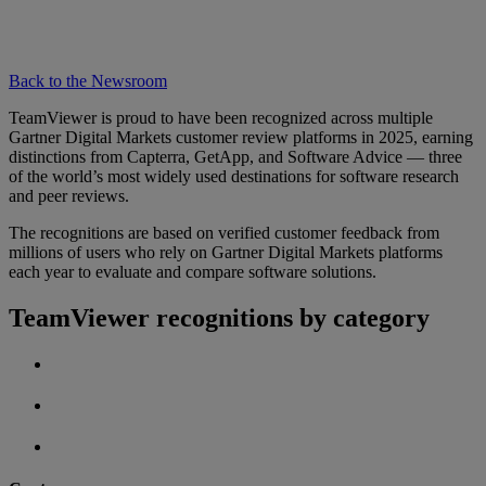
Back to the Newsroom
TeamViewer is proud to have been recognized across multiple
Gartner Digital Markets customer review platforms in 2025, earning
distinctions from Capterra, GetApp, and Software Advice — three
of the world’s most widely used destinations for software research
and peer reviews.
The recognitions are based on verified customer feedback from
millions of users who rely on Gartner Digital Markets platforms
each year to evaluate and compare software solutions.
TeamViewer recognitions by category