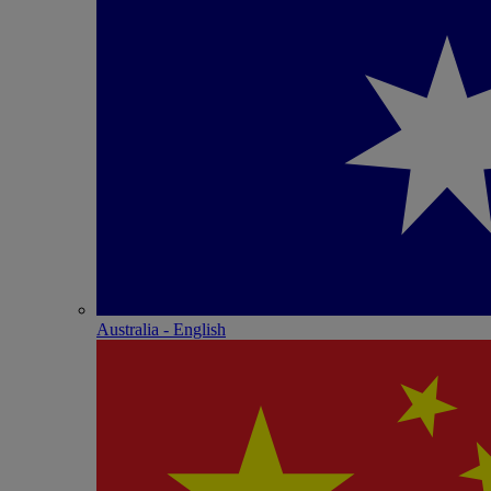
Australia - English