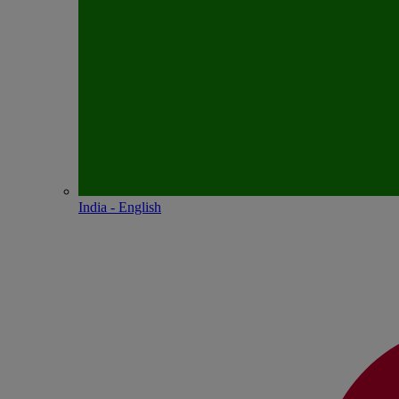
India - English