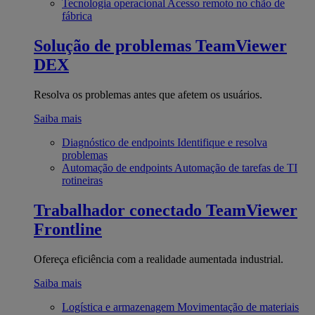
Tecnologia operacional
Acesso remoto no chão de
fábrica
Solução de problemas
TeamViewer
DEX
Resolva os problemas antes que afetem os usuários.
Saiba mais
Diagnóstico de endpoints
Identifique e resolva
problemas
Automação de endpoints
Automação de tarefas de TI
rotineiras
Trabalhador conectado
TeamViewer
Frontline
Ofereça eficiência com a realidade aumentada industrial.
Saiba mais
Logística e armazenagem
Movimentação de materiais