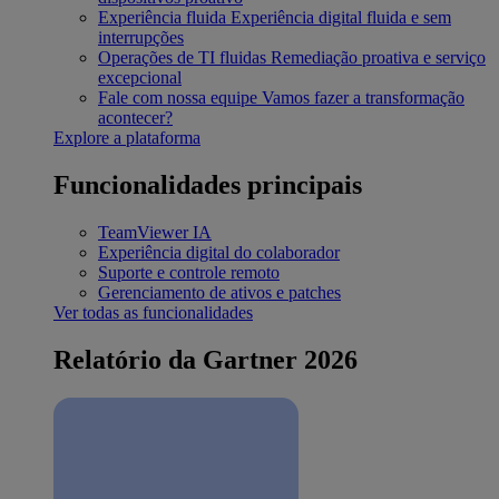
Experiência fluida
Experiência digital fluida e sem
interrupções
Operações de TI fluidas
Remediação proativa e serviço
excepcional
Fale com nossa equipe
Vamos fazer a transformação
acontecer?
Explore a plataforma
Funcionalidades principais
TeamViewer IA
Experiência digital do colaborador
Suporte e controle remoto
Gerenciamento de ativos e patches
Ver todas as funcionalidades
Relatório da Gartner 2026