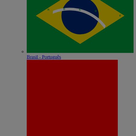
Brasil - Português