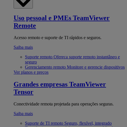
Uso pessoal e PMEs
TeamViewer
Remote
Acesso remoto e suporte de TI rápidos e seguros.
Saiba mais
Suporte remoto
Ofereça suporte remoto instantâneo e
seguro
Gerenciamento remoto
Monitore e gerencie dispositivos
Ver planos e preços
Grandes empresas
TeamViewer
Tensor
Conectividade remota projetada para operações seguras.
Saiba mais
Suporte de TI remoto
Seguro, flexível, integrado