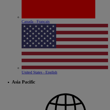
Canada - Français
United States - English
Asia Pacific