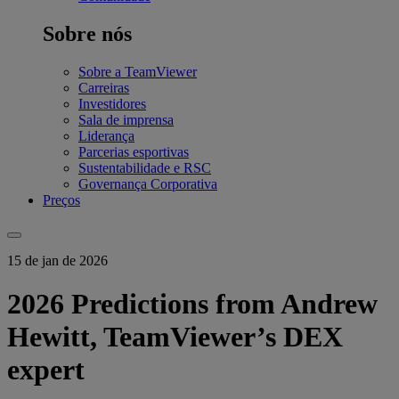
Sobre nós
Sobre a TeamViewer
Carreiras
Investidores
Sala de imprensa
Liderança
Parcerias esportivas
Sustentabilidade e RSC
Governança Corporativa
Preços
15 de jan de 2026
2026 Predictions from Andrew
Hewitt, TeamViewer’s DEX
expert