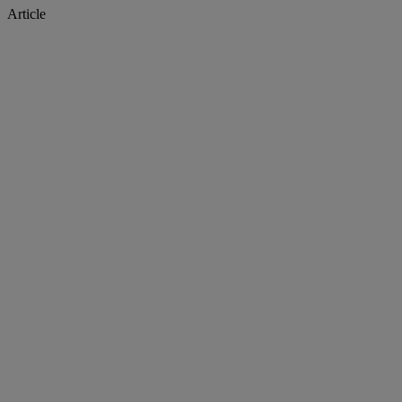
Article