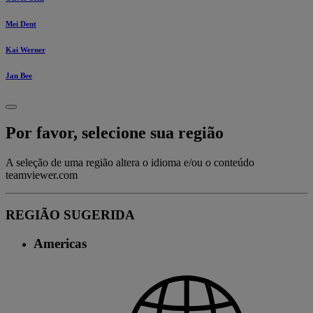
Mei Dent
Kai Werner
Jan Bee
Por favor, selecione sua região
A seleção de uma região altera o idioma e/ou o conteúdo
teamviewer.com
REGIÃO SUGERIDA
Americas