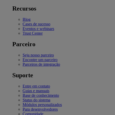
Recursos
Blog
Cases de sucesso
Eventos e webinars
Trust Center
Parceiro
Seja nosso parceiro
Encontre um parceiro
Parceiros de integração
Suporte
Entre em contato
Guias e manuais
Base de conhecimento
Status do sistema
Módulos personalizados
Para desenvolvedores
Comunidade