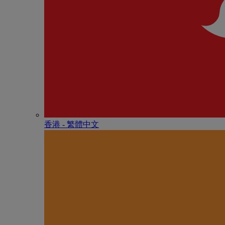
香港 - 繁體中文