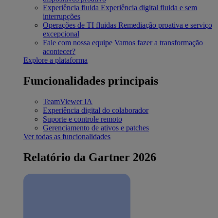
Experiência fluida
Experiência digital fluida e sem
interrupções
Operações de TI fluidas
Remediação proativa e serviço
excepcional
Fale com nossa equipe
Vamos fazer a transformação
acontecer?
Explore a plataforma
Funcionalidades principais
TeamViewer IA
Experiência digital do colaborador
Suporte e controle remoto
Gerenciamento de ativos e patches
Ver todas as funcionalidades
Relatório da Gartner 2026