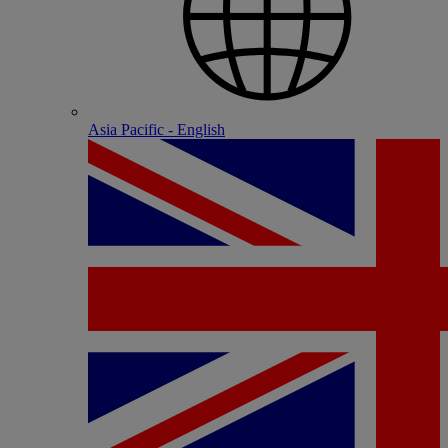
Asia Pacific - English