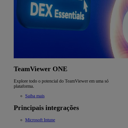
TeamViewer ONE
Explore todo o potencial do TeamViewer em uma só
plataforma.
Saiba mais
Principais integrações
Microsoft Intune