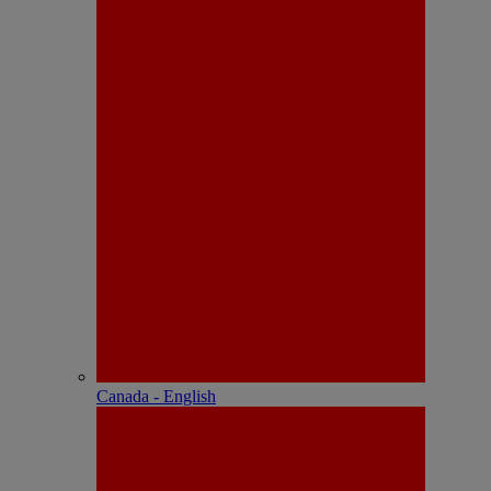
Canada - English