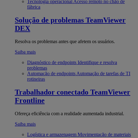
Tecnologia operacional
Acesso remoto no chão de
fábrica
Solução de problemas
TeamViewer
DEX
Resolva os problemas antes que afetem os usuários.
Saiba mais
Diagnóstico de endpoints
Identifique e resolva
problemas
Automação de endpoints
Automação de tarefas de TI
rotineiras
Trabalhador conectado
TeamViewer
Frontline
Ofereça eficiência com a realidade aumentada industrial.
Saiba mais
Logística e armazenagem
Movimentação de materiais