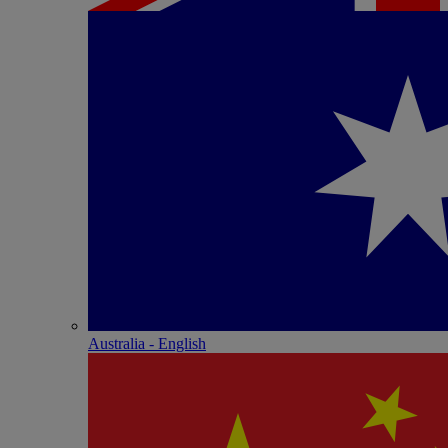
Australia - English