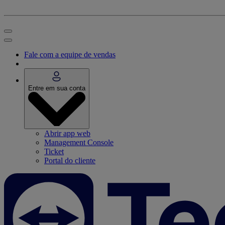
Fale com a equipe de vendas
Entre em sua conta
Abrir app web
Management Console
Ticket
Portal do cliente