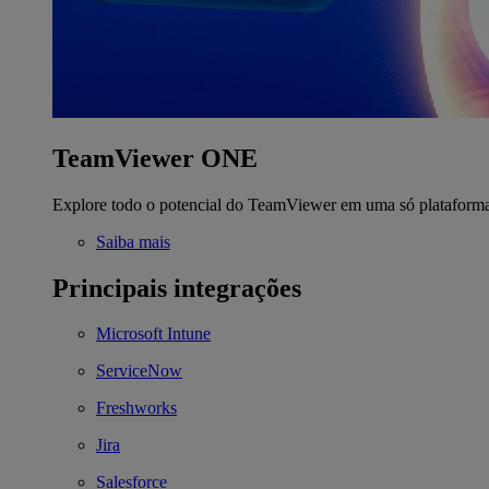
TeamViewer ONE
Explore todo o potencial do TeamViewer em uma só plataform
Saiba mais
Principais integrações
Microsoft Intune
ServiceNow
Freshworks
Jira
Salesforce