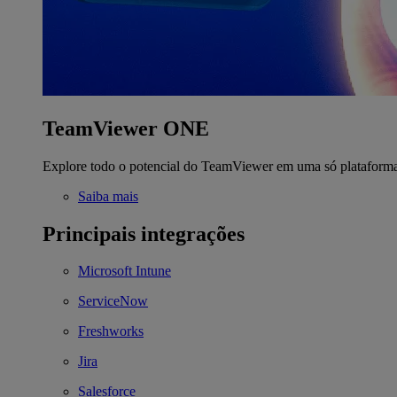
TeamViewer ONE
Explore todo o potencial do TeamViewer em uma só plataform
Saiba mais
Principais integrações
Microsoft Intune
ServiceNow
Freshworks
Jira
Salesforce