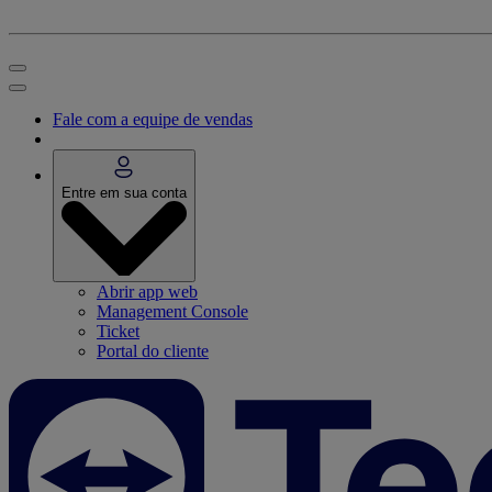
Fale com a equipe de vendas
Entre em sua conta
Abrir app web
Management Console
Ticket
Portal do cliente