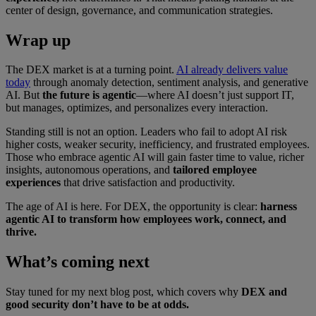
center of design, governance, and communication strategies.
Wrap up
The DEX market is at a turning point.
AI already delivers value
today
through anomaly detection, sentiment analysis, and generative
AI. But
the future is agentic
—where AI doesn’t just support IT,
but manages, optimizes, and personalizes every interaction.
Standing still is not an option. Leaders who fail to adopt AI risk
higher costs, weaker security, inefficiency, and frustrated employees.
Those who embrace agentic AI will gain faster time to value, richer
insights, autonomous operations, and
tailored employee
experiences
that drive satisfaction and productivity.
The age of AI is here. For DEX, the opportunity is clear:
harness
agentic AI to transform how employees work, connect, and
thrive.
What’s coming next
Stay tuned for my next blog post, which covers why
DEX and
good security don’t have to be at odds.