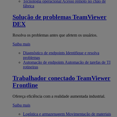
Tecnologia operacional
Acesso remoto no chão de
fábrica
Solução de problemas
TeamViewer
DEX
Resolva os problemas antes que afetem os usuários.
Saiba mais
Diagnóstico de endpoints
Identifique e resolva
problemas
Automação de endpoints
Automação de tarefas de TI
rotineiras
Trabalhador conectado
TeamViewer
Frontline
Ofereça eficiência com a realidade aumentada industrial.
Saiba mais
Logística e armazenagem
Movimentação de materiais