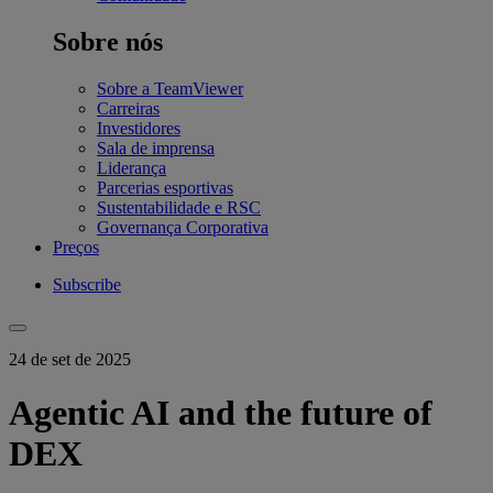
Sobre nós
Sobre a TeamViewer
Carreiras
Investidores
Sala de imprensa
Liderança
Parcerias esportivas
Sustentabilidade e RSC
Governança Corporativa
Preços
Subscribe
24 de set de 2025
Agentic AI and the future of
DEX