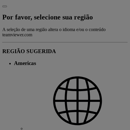
Por favor, selecione sua região
A seleção de uma região altera o idioma e/ou o conteúdo
teamviewer.com
REGIÃO SUGERIDA
Americas