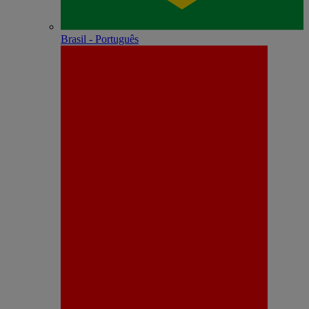
Brasil - Português