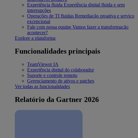
Experiência fluida
Experiência digital fluida e sem
interrupções
Operações de TI fluidas
Remediação proativa e serviço
excepcional
Fale com nossa equipe
Vamos fazer a transformação
acontecer?
Explore a plataforma
Funcionalidades principais
TeamViewer IA
Experiência digital do colaborador
Suporte e controle remoto
Gerenciamento de ativos e patches
Ver todas as funcionalidades
Relatório da Gartner 2026