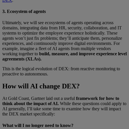
DEX
.
3. Ecosystem of agents
Ultimately, we will see ecosystems of agents operating across
domains, integrating data from HR, security, collaboration, and IT
systems to optimize the employee experience holistically. These
agents won’t just fix problems; they’ll anticipate them, personalize
experiences, and continuously improve digital environments. For
example, imagine a fleet of AI agents from multiple vendors
working together to
build, measure, and improve experience level
agreements (XLAs).
This is the logical evolution of DEX: from reactive monitoring to
proactive to autonomous.
How will AI change DEX?
At Gold Coast, Gartner laid out a useful
framework for how to
think about the impact of AI.
While these questions could apply to
AI generally, I’ll take some time to examine how they will impact
the DEX market specifically:
What will I no longer need to know?