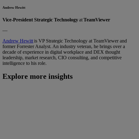
Andrew Hewitt
Vice-President Strategic Technology
at
TeamViewer
—
Andrew Hewitt
is VP Strategic Technology at TeamViewer and
former Forrester Analyst. An industry veteran, he brings over a
decade of experience in digital workplace and DEX thought
leadership, market research, CIO consulting, and competitive
intelligence to his role.
Explore more insights