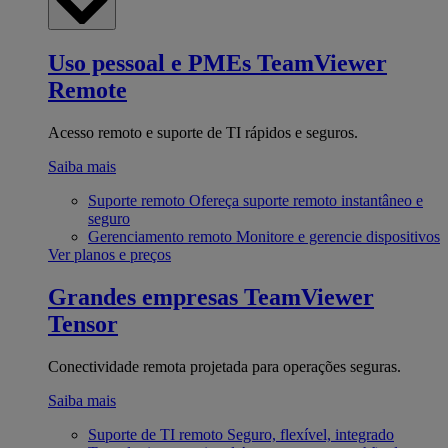
Uso pessoal e PMEs
TeamViewer
Remote
Acesso remoto e suporte de TI rápidos e seguros.
Saiba mais
Suporte remoto
Ofereça suporte remoto instantâneo e
seguro
Gerenciamento remoto
Monitore e gerencie dispositivos
Ver planos e preços
Grandes empresas
TeamViewer
Tensor
Conectividade remota projetada para operações seguras.
Saiba mais
Suporte de TI remoto
Seguro, flexível, integrado