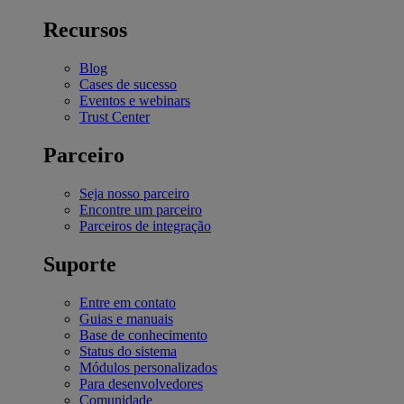
Recursos
Blog
Cases de sucesso
Eventos e webinars
Trust Center
Parceiro
Seja nosso parceiro
Encontre um parceiro
Parceiros de integração
Suporte
Entre em contato
Guias e manuais
Base de conhecimento
Status do sistema
Módulos personalizados
Para desenvolvedores
Comunidade