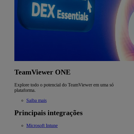
TeamViewer ONE
Explore todo o potencial do TeamViewer em uma só
plataforma.
Saiba mais
Principais integrações
Microsoft Intune