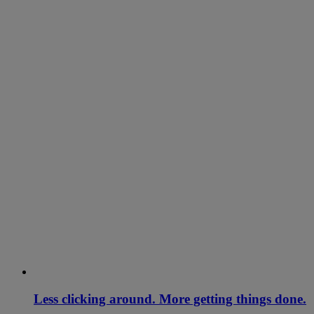
Less clicking around. More getting things done.