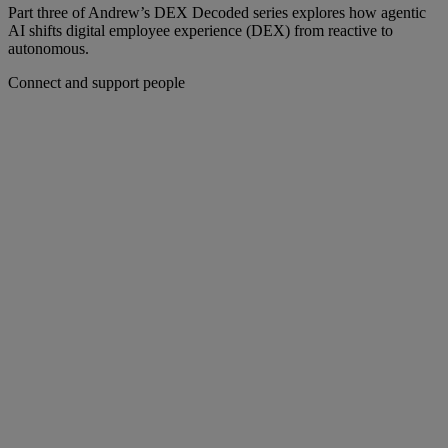
Part three of Andrew’s DEX Decoded series explores how agentic
AI shifts digital employee experience (DEX) from reactive to
autonomous.
Connect and support people