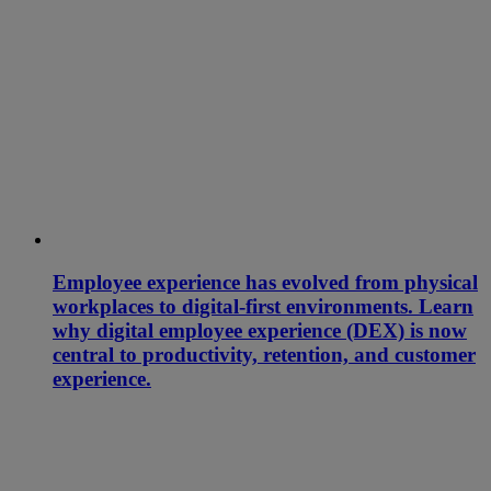
Employee experience has evolved from physical
workplaces to digital-first environments. Learn
why digital employee experience (DEX) is now
central to productivity, retention, and customer
experience.