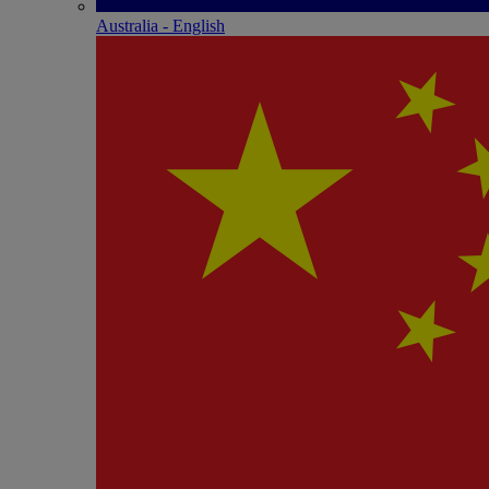
Australia - English