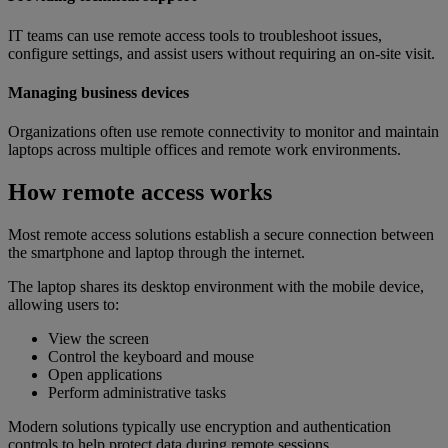
IT teams can use remote access tools to troubleshoot issues,
configure settings, and assist users without requiring an on-site visit.
Managing business devices
Organizations often use remote connectivity to monitor and maintain
laptops across multiple offices and remote work environments.
How remote access works
Most remote access solutions establish a secure connection between
the smartphone and laptop through the internet.
The laptop shares its desktop environment with the mobile device,
allowing users to:
View the screen
Control the keyboard and mouse
Open applications
Perform administrative tasks
Modern solutions typically use encryption and authentication
controls to help protect data during remote sessions.