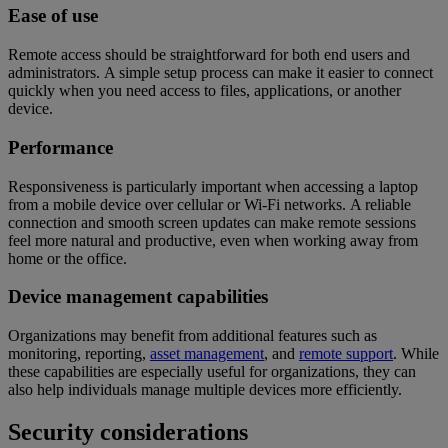
Ease of use
Remote access should be straightforward for both end users and
administrators. A simple setup process can make it easier to connect
quickly when you need access to files, applications, or another
device.
Performance
Responsiveness is particularly important when accessing a laptop
from a mobile device over cellular or Wi-Fi networks. A reliable
connection and smooth screen updates can make remote sessions
feel more natural and productive, even when working away from
home or the office.
Device management capabilities
Organizations may benefit from additional features such as
monitoring, reporting,
asset management
, and
remote support
. While
these capabilities are especially useful for organizations, they can
also help individuals manage multiple devices more efficiently.
Security considerations