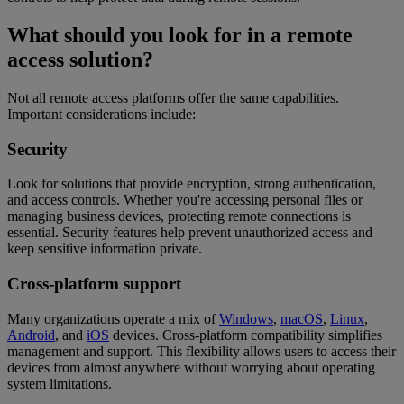
What should you look for in a remote
access solution?
Not all remote access platforms offer the same capabilities.
Important considerations include:
Security
Look for solutions that provide encryption, strong authentication,
and access controls. Whether you're accessing personal files or
managing business devices, protecting remote connections is
essential. Security features help prevent unauthorized access and
keep sensitive information private.
Cross-platform support
Many organizations operate a mix of
Windows
,
macOS
,
Linux
,
Android
, and
iOS
devices. Cross-platform compatibility simplifies
management and support. This flexibility allows users to access their
devices from almost anywhere without worrying about operating
system limitations.