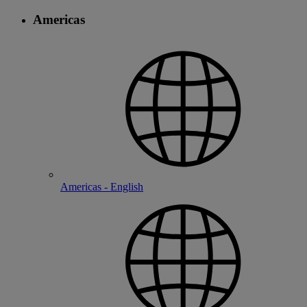
Americas
Americas - English