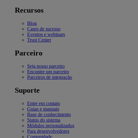
Recursos
Blog
Cases de sucesso
Eventos e webinars
Trust Center
Parceiro
Seja nosso parceiro
Encontre um parceiro
Parceiros de integração
Suporte
Entre em contato
Guias e manuais
Base de conhecimento
Status do sistema
Módulos personalizados
Para desenvolvedores
Comunidade