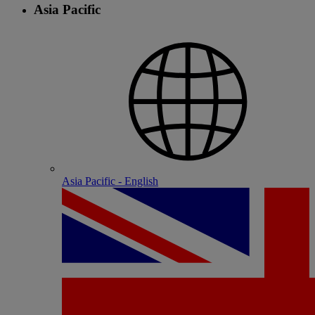
Asia Pacific
Asia Pacific - English