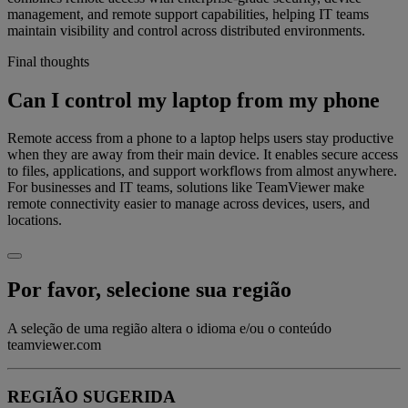
management, and remote support capabilities, helping IT teams
maintain visibility and control across distributed environments.
Final thoughts
Can I control my laptop from my phone
Remote access from a phone to a laptop helps users stay productive
when they are away from their main device. It enables secure access
to files, applications, and support workflows from almost anywhere.
For businesses and IT teams, solutions like TeamViewer make
remote connectivity easier to manage across devices, users, and
locations.
Por favor, selecione sua região
A seleção de uma região altera o idioma e/ou o conteúdo
teamviewer.com
REGIÃO SUGERIDA