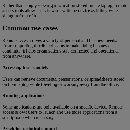
Rather than simply viewing information stored on the laptop, remote
access tools allow users to work with the device as if they were
sitting in front of it.
Common use cases
Remote access serves a variety of personal and business needs.
From supporting distributed teams to maintaining business
continuity, it helps organizations stay connected and operational
from anywhere.
Accessing files remotely
Users can retrieve documents, presentations, or spreadsheets stored
on their laptop while traveling or working away from the office.
Running applications
Some applications are only available on a specific device. Remote
access allows users to launch and use those applications from a
smartphone when necessary.
Providing technical support