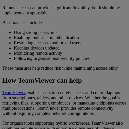
Remote access can provide significant flexibility, but it should be
implemented responsibly.
Best practices include:
Using strong passwords
Enabling multi-factor authentication
Restricting access to authorized users
Keeping devices updated
Monitoring remote activity
Following organizational security policies
These measures help reduce risk while maintaining accessibility.
How TeamViewer can help
TeamViewer
enables users to securely access and control laptops
from smartphones, tablets, and other devices. Whether the goal is
retrieving files, supporting employees, or managing endpoints across
multiple locations, TeamViewer provides remote connectivity
without requiring complex network configurations.
For organizations supporting hybrid workforces, TeamViewer also
combines remote access with enterprise-grade security, device