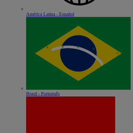
América Latina - Español
Brasil - Português