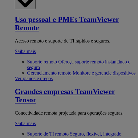
Uso pessoal e PMEs
TeamViewer
Remote
Acesso remoto e suporte de TI rápidos e seguros.
Saiba mais
Suporte remoto
Ofereça suporte remoto instantâneo e
seguro
Gerenciamento remoto
Monitore e gerencie dispositivos
Ver planos e preços
Grandes empresas
TeamViewer
Tensor
Conectividade remota projetada para operações seguras.
Saiba mais
Suporte de TI remoto
Seguro, flexível, integrado