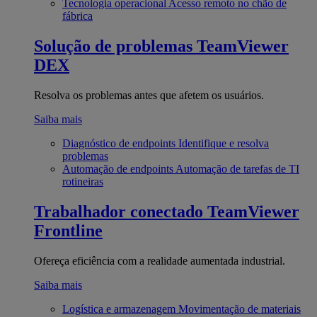
Tecnologia operacional
Acesso remoto no chão de
fábrica
Solução de problemas
TeamViewer
DEX
Resolva os problemas antes que afetem os usuários.
Saiba mais
Diagnóstico de endpoints
Identifique e resolva
problemas
Automação de endpoints
Automação de tarefas de TI
rotineiras
Trabalhador conectado
TeamViewer
Frontline
Ofereça eficiência com a realidade aumentada industrial.
Saiba mais
Logística e armazenagem
Movimentação de materiais