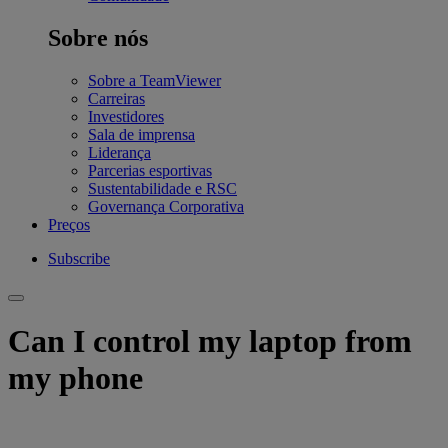
Sobre nós
Sobre a TeamViewer
Carreiras
Investidores
Sala de imprensa
Liderança
Parcerias esportivas
Sustentabilidade e RSC
Governança Corporativa
Preços
Subscribe
Can I control my laptop from
my phone