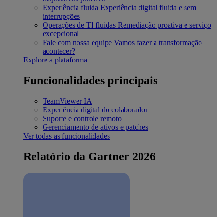
Experiência fluida
Experiência digital fluida e sem
interrupções
Operações de TI fluidas
Remediação proativa e serviço
excepcional
Fale com nossa equipe
Vamos fazer a transformação
acontecer?
Explore a plataforma
Funcionalidades principais
TeamViewer IA
Experiência digital do colaborador
Suporte e controle remoto
Gerenciamento de ativos e patches
Ver todas as funcionalidades
Relatório da Gartner 2026