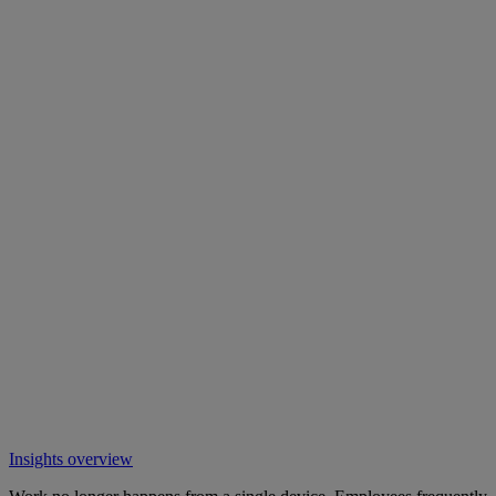
Insights overview