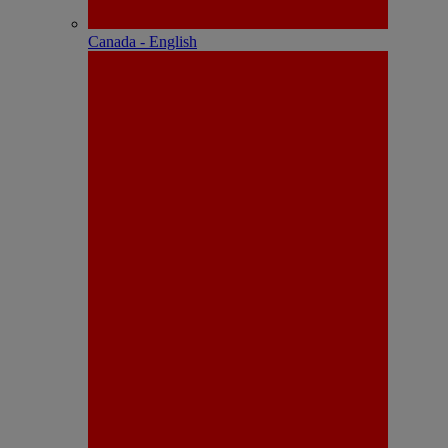
Canada - English