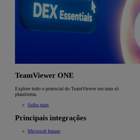
TeamViewer ONE
Explore todo o potencial do TeamViewer em uma só
plataforma.
Saiba mais
Principais integrações
Microsoft Intune