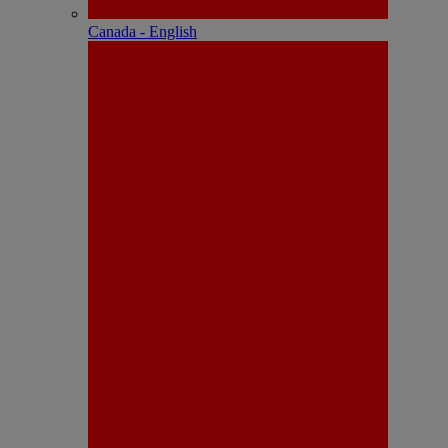
Canada - English