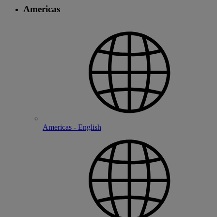
Americas
Americas - English