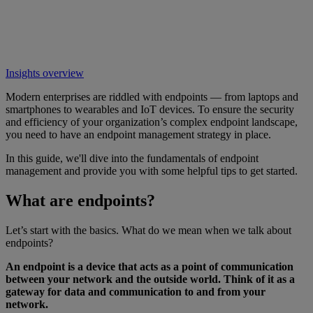
Insights overview
Modern enterprises are riddled with endpoints — from laptops and
smartphones to wearables and IoT devices. To ensure the security
and efficiency of your organization’s complex endpoint landscape,
you need to have an endpoint management strategy in place.
In this guide, we'll dive into the fundamentals of endpoint
management and provide you with some helpful tips to get started.
What are endpoints?
Let’s start with the basics. What do we mean when we talk about
endpoints?
An endpoint is a device that acts as a point of communication
between your network and the outside world. Think of it as a
gateway for data and communication to and from your
network.