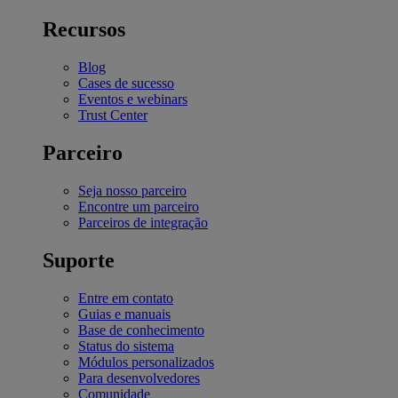
Recursos
Blog
Cases de sucesso
Eventos e webinars
Trust Center
Parceiro
Seja nosso parceiro
Encontre um parceiro
Parceiros de integração
Suporte
Entre em contato
Guias e manuais
Base de conhecimento
Status do sistema
Módulos personalizados
Para desenvolvedores
Comunidade