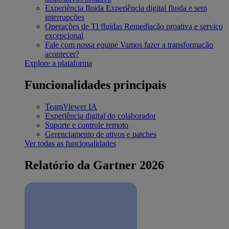
Experiência fluida
Experiência digital fluida e sem
interrupções
Operações de TI fluidas
Remediação proativa e serviço
excepcional
Fale com nossa equipe
Vamos fazer a transformação
acontecer?
Explore a plataforma
Funcionalidades principais
TeamViewer IA
Experiência digital do colaborador
Suporte e controle remoto
Gerenciamento de ativos e patches
Ver todas as funcionalidades
Relatório da Gartner 2026