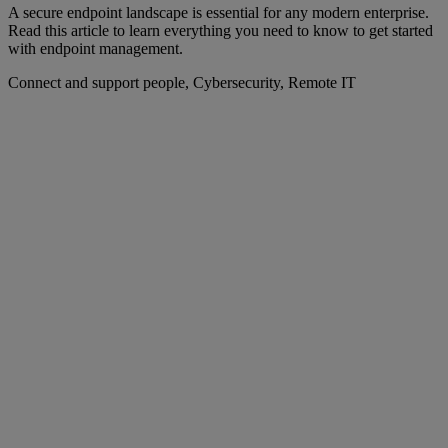
A secure endpoint landscape is essential for any modern enterprise.
Read this article to learn everything you need to know to get started
with endpoint management.
Connect and support people, Cybersecurity, Remote IT