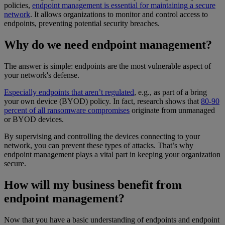
policies,
endpoint management is essential for maintaining a secure
network
. It allows organizations to monitor and control access to
endpoints, preventing potential security breaches.
Why do we need endpoint management?
The answer is simple: endpoints are the most vulnerable aspect of
your network's defense.
Especially endpoints that aren’t regulated
, e.g., as part of a bring
your own device (BYOD) policy. In fact, research shows that
80-90
percent of all ransomware compromises
originate from unmanaged
or BYOD devices.
By supervising and controlling the devices connecting to your
network, you can prevent these types of attacks. That’s why
endpoint management plays a vital part in keeping your organization
secure.
How will my business benefit from
endpoint management?
Now that you have a basic understanding of endpoints and endpoint