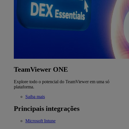
TeamViewer ONE
Explore todo o potencial do TeamViewer em uma só
plataforma.
Saiba mais
Principais integrações
Microsoft Intune