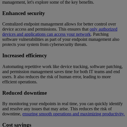
management, let's explore some of the key benefits.
Enhanced security
Centralized endpoint management allows for better control over
device access and permissions. This ensures that
only authorized
devices and applications can access your network
. Patching
software vulnerabilities as part of your endpoint management also
protects your system from cybersecurity threats.
Increased efficiency
Automating repetitive work like device tracking, software patching,
and permission management saves time for both IT teams and end
users. It also reduces the risk of human error, leading to more
efficient operations.
Reduced downtime
By monitoring your endpoints in real time, you can quickly identify
and resolve any issues that may arise. This reduces the risk of
downtime,
ensuring smooth operations and maximizing productivity.
Cost savings