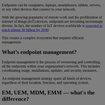
Endpoints can be computers, laptops, smartphones, tablets, servers,
or any other devices that connect to your network.
With the growing popularity of remote work and the proliferation of
internet of things (IoT) devices, endpoints are becoming increasingly
diverse. In fact, the number of IoT devices worldwide is
expected to
reach almost 30 billion by 2030
.
This creates a complex ecosystem that requires efficient
management.
What’s endpoint management?
Endpoint management is the process of overseeing and controlling
all the endpoints within your organization's network. This includes
coordinating usage, installations, updates, and security measures.
An endpoint management strategy spans all kinds of devices,
regardless of their location, function, and operating system.
EM, UEM, MDM, EMM — what's the
difference?