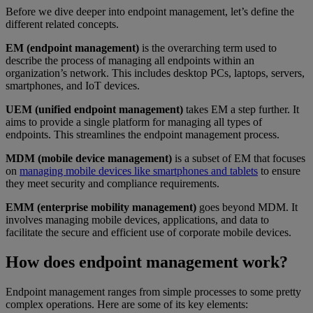
Before we dive deeper into endpoint management, let’s define the
different related concepts.​
EM (endpoint management)
is the overarching term used to
describe the process of managing all endpoints within an
organization’s network. This includes desktop PCs, laptops, servers,
smartphones, and IoT devices.
UEM (unified endpoint management)
takes EM a step further. It
aims to provide a single platform for managing all types of
endpoints. This streamlines the endpoint management process.
MDM (mobile device management)
is a subset of EM that focuses
on
managing mobile devices like smartphones and tablets
to ensure
they meet security and compliance requirements.
EMM (enterprise mobility management)
goes beyond MDM. It
involves managing mobile devices, applications, and data to
facilitate the secure and efficient use of corporate mobile devices.
How does endpoint management work?
Endpoint management ranges from simple processes to some pretty
complex operations. Here are some of its key elements: