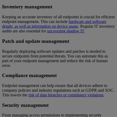
Inventory management
Keeping an accurate inventory of all endpoints is crucial for efficient
endpoint management. This can include
hardware and software
details, as well as information on device usage
. Regular IT inventory
audits are also essential for
uncovering shadow IT
.
Patch and update management
Regularly deploying software updates and patches is needed to
secure endpoints from potential threats. You can automate this as
part of your endpoint management and reduce the risk of human
error.
Compliance management
Endpoint management can help ensure that all devices adhere to
company policies and industry regulations such as GDPR and SOC.
This lowers the
risk of data breaches or compliance violations
.
Security management
From managing access permissions to implementing security