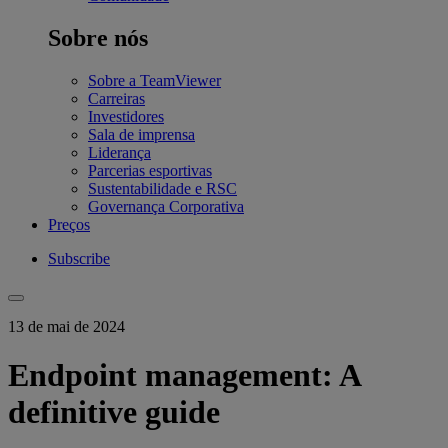
Sobre nós
Sobre a TeamViewer
Carreiras
Investidores
Sala de imprensa
Liderança
Parcerias esportivas
Sustentabilidade e RSC
Governança Corporativa
Preços
Subscribe
13 de mai de 2024
Endpoint management: A
definitive guide