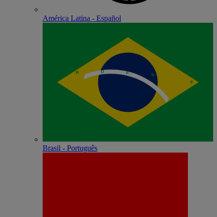
América Latina - Español
Brasil - Português