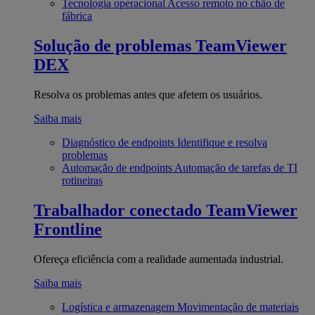
Tecnologia operacional
Acesso remoto no chão de
fábrica
Solução de problemas
TeamViewer
DEX
Resolva os problemas antes que afetem os usuários.
Saiba mais
Diagnóstico de endpoints
Identifique e resolva
problemas
Automação de endpoints
Automação de tarefas de TI
rotineiras
Trabalhador conectado
TeamViewer
Frontline
Ofereça eficiência com a realidade aumentada industrial.
Saiba mais
Logística e armazenagem
Movimentação de materiais