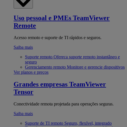
Uso pessoal e PMEs
TeamViewer
Remote
Acesso remoto e suporte de TI rápidos e seguros.
Saiba mais
Suporte remoto
Ofereça suporte remoto instantâneo e
seguro
Gerenciamento remoto
Monitore e gerencie dispositivos
Ver planos e preços
Grandes empresas
TeamViewer
Tensor
Conectividade remota projetada para operações seguras.
Saiba mais
Suporte de TI remoto
Seguro, flexível, integrado