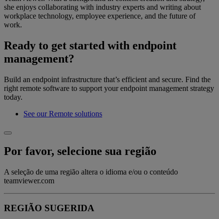
she enjoys collaborating with industry experts and writing about
workplace technology, employee experience, and the future of
work.
Ready to get started with endpoint
management?
Build an endpoint infrastructure that’s efficient and secure. Find the
right remote software to support your endpoint management strategy
today.
See our Remote solutions
Por favor, selecione sua região
A seleção de uma região altera o idioma e/ou o conteúdo
teamviewer.com
REGIÃO SUGERIDA