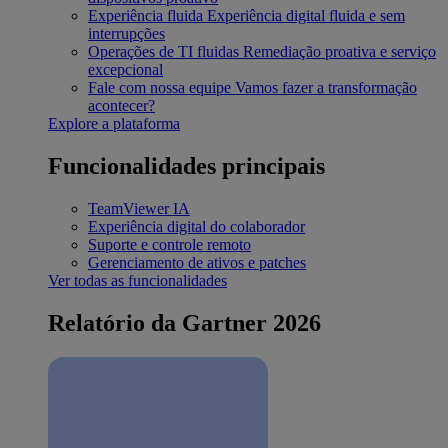
Experiência fluida
Experiência digital fluida e sem
interrupções
Operações de TI fluidas
Remediação proativa e serviço
excepcional
Fale com nossa equipe
Vamos fazer a transformação
acontecer?
Explore a plataforma
Funcionalidades principais
TeamViewer IA
Experiência digital do colaborador
Suporte e controle remoto
Gerenciamento de ativos e patches
Ver todas as funcionalidades
Relatório da Gartner 2026