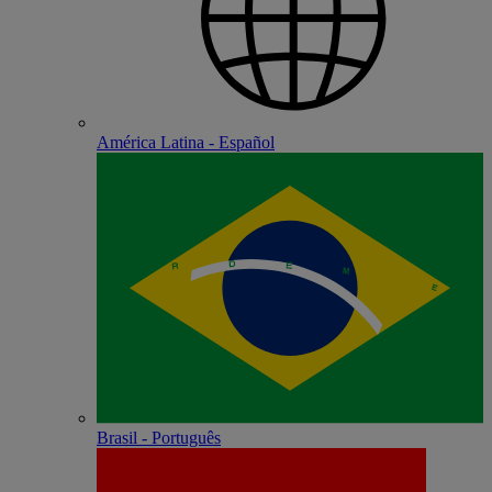
América Latina - Español
Brasil - Português