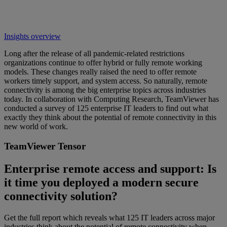
Insights overview
Long after the release of all pandemic-related restrictions
organizations continue to offer hybrid or fully remote working
models. These changes really raised the need to offer remote
workers timely support, and system access. So naturally, remote
connectivity is among the big enterprise topics across industries
today. In collaboration with Computing Research, TeamViewer has
conducted a survey of 125 enterprise IT leaders to find out what
exactly they think about the potential of remote connectivity in this
new world of work.
TeamViewer Tensor
Enterprise remote access and support: Is
it time you deployed a modern secure
connectivity solution?
Get the full report which reveals what 125 IT leaders across major
industries think about the potential of remote connectivity when