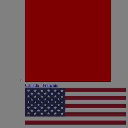
Canada - Français