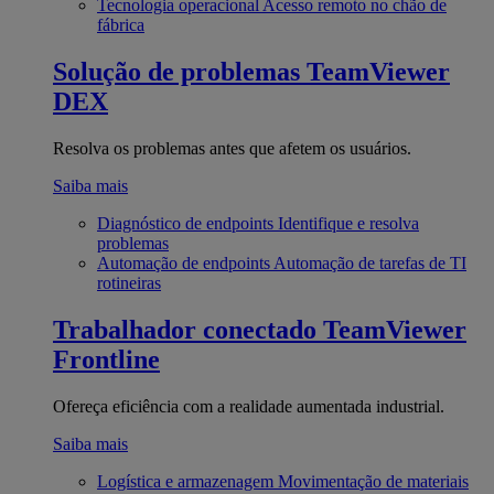
Tecnologia operacional
Acesso remoto no chão de
fábrica
Solução de problemas
TeamViewer
DEX
Resolva os problemas antes que afetem os usuários.
Saiba mais
Diagnóstico de endpoints
Identifique e resolva
problemas
Automação de endpoints
Automação de tarefas de TI
rotineiras
Trabalhador conectado
TeamViewer
Frontline
Ofereça eficiência com a realidade aumentada industrial.
Saiba mais
Logística e armazenagem
Movimentação de materiais