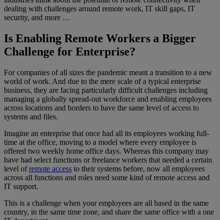
dealing with challenges around remote work, IT skill gaps, IT
security, and more …
Is Enabling Remote Workers a Bigger
Challenge for Enterprise?
For companies of all sizes the pandemic meant a transition to a new
world of work. And due to the mere scale of a typical enterprise
business, they are facing particularly difficult challenges including
managing a globally spread-out workforce and enabling employees
across locations and borders to have the same level of access to
systems and files.
Imagine an enterprise that once had all its employees working full-
time at the office, moving to a model where every employee is
offered two weekly home office days. Whereas this company may
have had select functions or freelance workers that needed a certain
level of
remote access
to their systems before, now all employees
across all functions and roles need some kind of remote access and
IT support.
This is a challenge when your employees are all based in the same
country, in the same time zone, and share the same office with a one