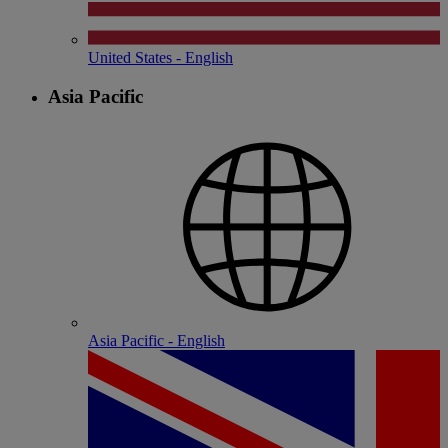
United States - English
Asia Pacific
Asia Pacific - English