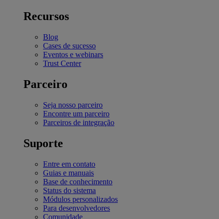
Recursos
Blog
Cases de sucesso
Eventos e webinars
Trust Center
Parceiro
Seja nosso parceiro
Encontre um parceiro
Parceiros de integração
Suporte
Entre em contato
Guias e manuais
Base de conhecimento
Status do sistema
Módulos personalizados
Para desenvolvedores
Comunidade