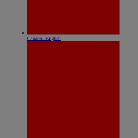
Canada - English