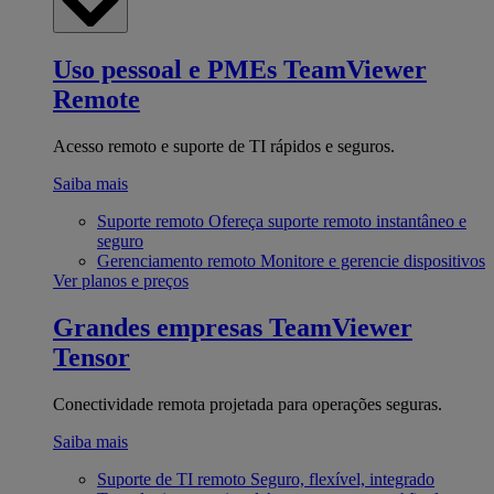
Uso pessoal e PMEs
TeamViewer
Remote
Acesso remoto e suporte de TI rápidos e seguros.
Saiba mais
Suporte remoto
Ofereça suporte remoto instantâneo e
seguro
Gerenciamento remoto
Monitore e gerencie dispositivos
Ver planos e preços
Grandes empresas
TeamViewer
Tensor
Conectividade remota projetada para operações seguras.
Saiba mais
Suporte de TI remoto
Seguro, flexível, integrado