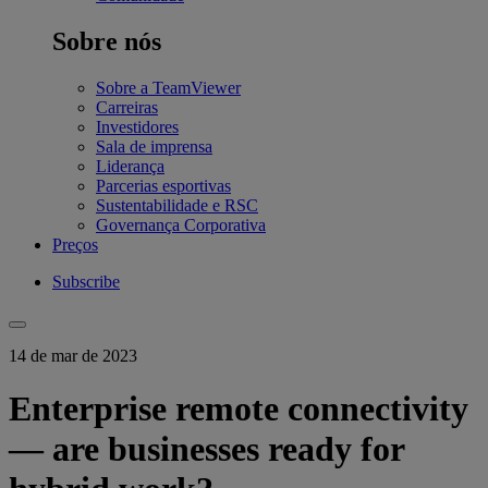
Sobre nós
Sobre a TeamViewer
Carreiras
Investidores
Sala de imprensa
Liderança
Parcerias esportivas
Sustentabilidade e RSC
Governança Corporativa
Preços
Subscribe
14 de mar de 2023
Enterprise remote connectivity
— are businesses ready for