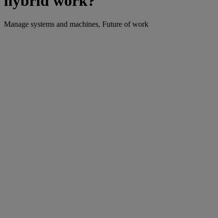
hybrid work?
Manage systems and machines, Future of work