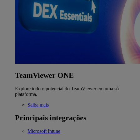
TeamViewer ONE
Explore todo o potencial do TeamViewer em uma só
plataforma.
Saiba mais
Principais integrações
Microsoft Intune