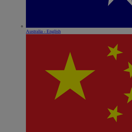
Australia - English