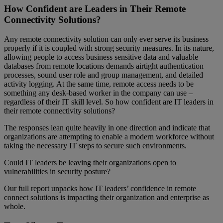
How Confident are Leaders in Their Remote
Connectivity Solutions?
Any remote connectivity solution can only ever serve its business
properly if it is coupled with strong security measures. In its nature,
allowing people to access business sensitive data and valuable
databases from remote locations demands airtight authentication
processes, sound user role and group management, and detailed
activity logging. At the same time, remote access needs to be
something any desk-based worker in the company can use –
regardless of their IT skill level. So how confident are IT leaders in
their remote connectivity solutions?
The responses lean quite heavily in one direction and indicate that
organizations are attempting to enable a modern workforce without
taking the necessary IT steps to secure such environments.
Could IT leaders be leaving their organizations open to
vulnerabilities in security posture?
Our full report unpacks how IT leaders’ confidence in remote
connect solutions is impacting their organization and enterprise as
whole.