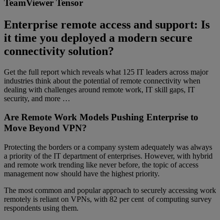
TeamViewer Tensor
Enterprise remote access and support: Is
it time you deployed a modern secure
connectivity solution?
Get the full report which reveals what 125 IT leaders across major
industries think about the potential of remote connectivity when
dealing with challenges around remote work, IT skill gaps, IT
security, and more …
Are Remote Work Models Pushing Enterprise to
Move Beyond VPN?
Protecting the borders or a company system adequately was always
a priority of the IT department of enterprises. However, with hybrid
and remote work trending like never before, the topic of access
management now should have the highest priority.
The most common and popular approach to securely accessing work
remotely is reliant on VPNs, with 82 per cent of computing survey
respondents using them.