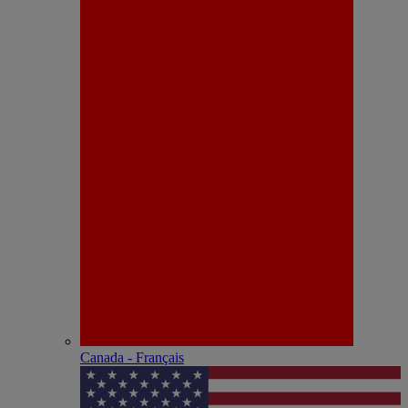
Canada - Français