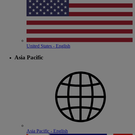
United States - English
Asia Pacific
Asia Pacific - English