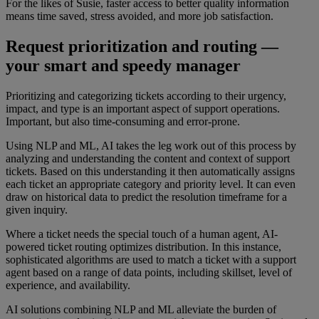
For the likes of Susie, faster access to better quality information
means time saved, stress avoided, and more job satisfaction.
Request prioritization and routing —
your smart and speedy manager
Prioritizing and categorizing tickets according to their urgency,
impact, and type is an important aspect of support operations.
Important, but also time-consuming and error-prone.
Using NLP and ML, AI takes the leg work out of this process by
analyzing and understanding the content and context of support
tickets. Based on this understanding it then automatically assigns
each ticket an appropriate category and priority level. It can even
draw on historical data to predict the resolution timeframe for a
given inquiry.
Where a ticket needs the special touch of a human agent, AI-
powered ticket routing optimizes distribution. In this instance,
sophisticated algorithms are used to match a ticket with a support
agent based on a range of data points, including skillset, level of
experience, and availability.
AI solutions combining NLP and ML alleviate the burden of