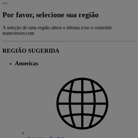
Por favor, selecione sua região
A seleção de uma região altera o idioma e/ou o conteúdo
teamviewer.com
REGIÃO SUGERIDA
Americas