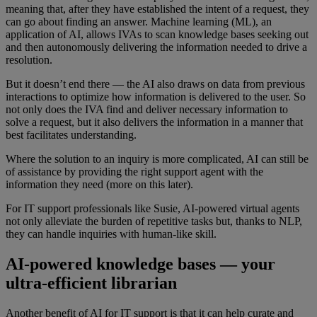
meaning that, after they have established the intent of a request, they
can go about finding an answer. Machine learning (ML), an
application of AI, allows IVAs to scan knowledge bases seeking out
and then autonomously delivering the information needed to drive a
resolution.
But it doesn’t end there — the AI also draws on data from previous
interactions to optimize how information is delivered to the user. So
not only does the IVA find and deliver necessary information to
solve a request, but it also delivers the information in a manner that
best facilitates understanding.
Where the solution to an inquiry is more complicated, AI can still be
of assistance by providing the right support agent with the
information they need (more on this later).
For IT support professionals like Susie, AI-powered virtual agents
not only alleviate the burden of repetitive tasks but, thanks to NLP,
they can handle inquiries with human-like skill.
AI-powered knowledge bases — your
ultra-efficient librarian
Another benefit of AI for IT support is that it can help curate and