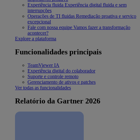
Experiência fluida
Experiência digital fluida e sem
interrupções
Operações de TI fluidas
Remediação proativa e serviço
excepcional
Fale com nossa equipe
Vamos fazer a transformação
acontecer?
Explore a plataforma
Funcionalidades principais
TeamViewer IA
Experiência digital do colaborador
Suporte e controle remoto
Gerenciamento de ativos e patches
Ver todas as funcionalidades
Relatório da Gartner 2026