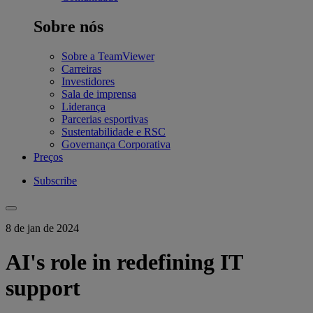
Sobre nós
Sobre a TeamViewer
Carreiras
Investidores
Sala de imprensa
Liderança
Parcerias esportivas
Sustentabilidade e RSC
Governança Corporativa
Preços
Subscribe
8 de jan de 2024
AI's role in redefining IT
support