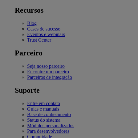
Recursos
Blog
Cases de sucesso
Eventos e webinars
Trust Center
Parceiro
Seja nosso parceiro
Encontre um parceiro
Parceiros de integração
Suporte
Entre em contato
Guias e manuais
Base de conhecimento
Status do sistema
Módulos personalizados
Para desenvolvedores
Comunidade