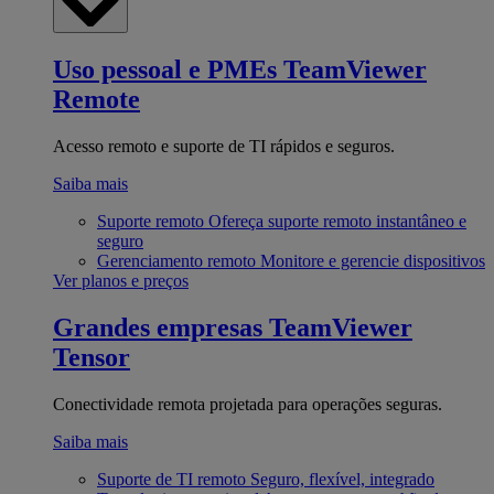
Uso pessoal e PMEs
TeamViewer
Remote
Acesso remoto e suporte de TI rápidos e seguros.
Saiba mais
Suporte remoto
Ofereça suporte remoto instantâneo e
seguro
Gerenciamento remoto
Monitore e gerencie dispositivos
Ver planos e preços
Grandes empresas
TeamViewer
Tensor
Conectividade remota projetada para operações seguras.
Saiba mais
Suporte de TI remoto
Seguro, flexível, integrado