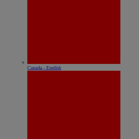
Canada - English