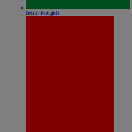
Brasil - Português