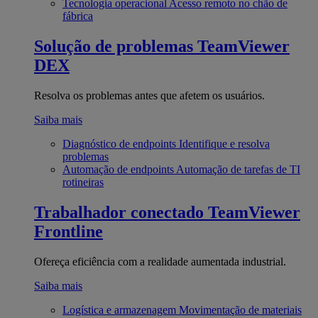
Tecnologia operacional
Acesso remoto no chão de
fábrica
Solução de problemas
TeamViewer
DEX
Resolva os problemas antes que afetem os usuários.
Saiba mais
Diagnóstico de endpoints
Identifique e resolva
problemas
Automação de endpoints
Automação de tarefas de TI
rotineiras
Trabalhador conectado
TeamViewer
Frontline
Ofereça eficiência com a realidade aumentada industrial.
Saiba mais
Logística e armazenagem
Movimentação de materiais