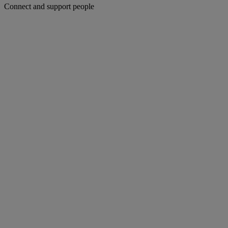
Connect and support people