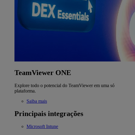
TeamViewer ONE
Explore todo o potencial do TeamViewer em uma só
plataforma.
Saiba mais
Principais integrações
Microsoft Intune