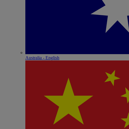
Australia - English