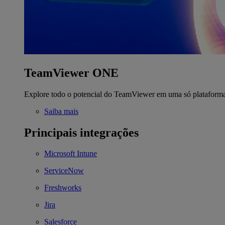
TeamViewer ONE
Explore todo o potencial do TeamViewer em uma só plataform
Saiba mais
Principais integrações
Microsoft Intune
ServiceNow
Freshworks
Jira
Salesforce