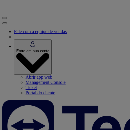
Fale com a equipe de vendas
Entre em sua conta
Abrir app web
Management Console
Ticket
Portal do cliente