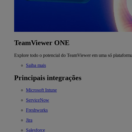
TeamViewer ONE
Explore todo o potencial do TeamViewer em uma só plataform
Saiba mais
Principais integrações
Microsoft Intune
ServiceNow
Freshworks
Jira
Salesforce