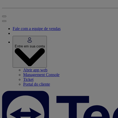
Fale com a equipe de vendas
Entre em sua conta
Abrir app web
Management Console
Ticket
Portal do cliente