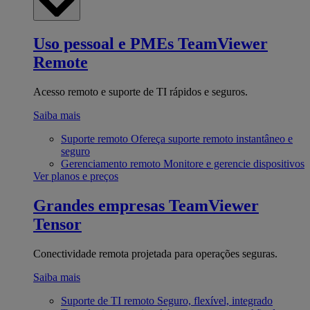
Uso pessoal e PMEs
TeamViewer
Remote
Acesso remoto e suporte de TI rápidos e seguros.
Saiba mais
Suporte remoto
Ofereça suporte remoto instantâneo e
seguro
Gerenciamento remoto
Monitore e gerencie dispositivos
Ver planos e preços
Grandes empresas
TeamViewer
Tensor
Conectividade remota projetada para operações seguras.
Saiba mais
Suporte de TI remoto
Seguro, flexível, integrado