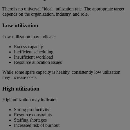
There is no universal "ideal" utilization rate. The appropriate target
depends on the organization, industry, and role.
Low utilization
Low utilization may indicate:
Excess capacity
Inefficient scheduling
Insufficient workload
Resource allocation issues
While some spare capacity is healthy, consistently low utilization
may increase costs.
High utilization
High utilization may indicate:
Strong productivity
Resource constraints
Staffing shortages
Increased risk of burnout