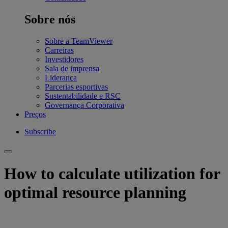
Sobre nós
Sobre a TeamViewer
Carreiras
Investidores
Sala de imprensa
Liderança
Parcerias esportivas
Sustentabilidade e RSC
Governança Corporativa
Preços
Subscribe
How to calculate utilization for
optimal resource planning