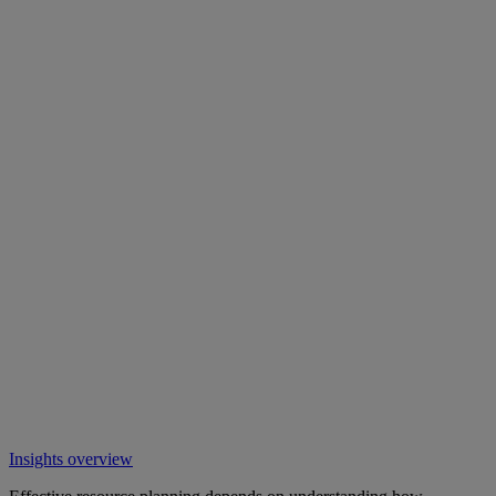
Insights overview