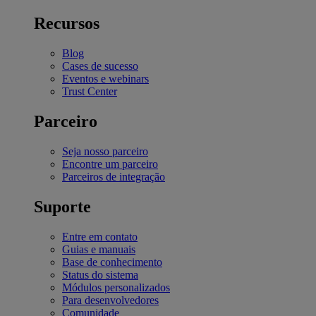
Recursos
Blog
Cases de sucesso
Eventos e webinars
Trust Center
Parceiro
Seja nosso parceiro
Encontre um parceiro
Parceiros de integração
Suporte
Entre em contato
Guias e manuais
Base de conhecimento
Status do sistema
Módulos personalizados
Para desenvolvedores
Comunidade