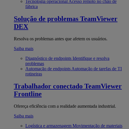
Tecnologia operacional
Acesso remoto no chão de
fábrica
Solução de problemas
TeamViewer
DEX
Resolva os problemas antes que afetem os usuários.
Saiba mais
Diagnóstico de endpoints
Identifique e resolva
problemas
Automação de endpoints
Automação de tarefas de TI
rotineiras
Trabalhador conectado
TeamViewer
Frontline
Ofereça eficiência com a realidade aumentada industrial.
Saiba mais
Logística e armazenagem
Movimentação de materiais