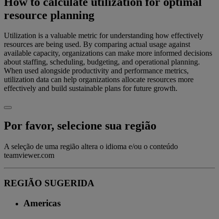
How to calculate utilization for optimal
resource planning
Utilization is a valuable metric for understanding how effectively
resources are being used. By comparing actual usage against
available capacity, organizations can make more informed decisions
about staffing, scheduling, budgeting, and operational planning.
When used alongside productivity and performance metrics,
utilization data can help organizations allocate resources more
effectively and build sustainable plans for future growth.
Por favor, selecione sua região
A seleção de uma região altera o idioma e/ou o conteúdo
teamviewer.com
REGIÃO SUGERIDA
Americas