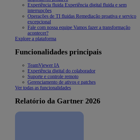
Experiência fluida
Experiência digital fluida e sem
interrupções
Operações de TI fluidas
Remediação proativa e serviço
excepcional
Fale com nossa equipe
Vamos fazer a transformação
acontecer?
Explore a plataforma
Funcionalidades principais
TeamViewer IA
Experiência digital do colaborador
Suporte e controle remoto
Gerenciamento de ativos e patches
Ver todas as funcionalidades
Relatório da Gartner 2026