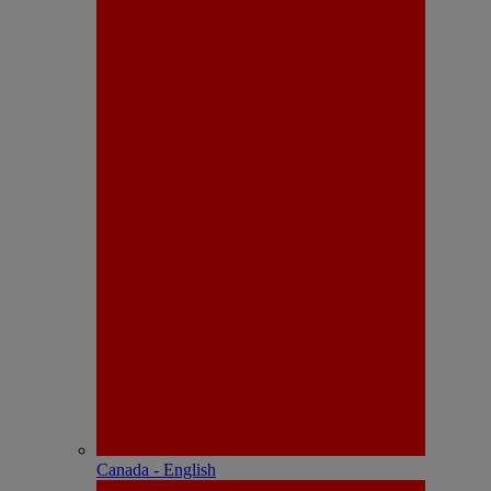
Canada - English