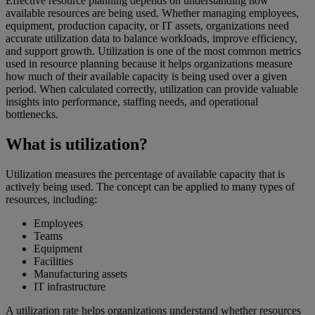
Effective resource planning depends on understanding how
available resources are being used. Whether managing employees,
equipment, production capacity, or IT assets, organizations need
accurate utilization data to balance workloads, improve efficiency,
and support growth. Utilization is one of the most common metrics
used in resource planning because it helps organizations measure
how much of their available capacity is being used over a given
period. When calculated correctly, utilization can provide valuable
insights into performance, staffing needs, and operational
bottlenecks.
What is utilization?
Utilization measures the percentage of available capacity that is
actively being used. The concept can be applied to many types of
resources, including:
Employees
Teams
Equipment
Facilities
Manufacturing assets
IT infrastructure
A utilization rate helps organizations understand whether resources