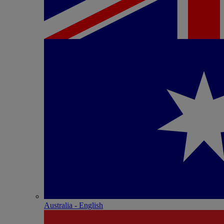
Australia - English