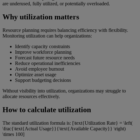
are underused, fully utilized, or potentially overloaded.
Why utilization matters
Resource planning requires balancing efficiency with flexibility.
Monitoring utilization can help organizations:
Identify capacity constraints
Improve workforce planning
Forecast future resource needs
Reduce operational inefficiencies
Avoid employee burnout
Optimize asset usage
Support budgeting decisions
Without visibility into utilization, organizations may struggle to
allocate resources effectively.
How to calculate utilization
The standard utilization formula is: [\text{Utilization Rate} = \left(
\frac{\text{Actual Usage}}{\text{Available Capacity}} \right)
\times 100]