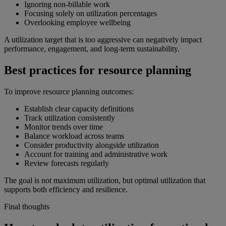
Ignoring non-billable work
Focusing solely on utilization percentages
Overlooking employee wellbeing
A utilization target that is too aggressive can negatively impact
performance, engagement, and long-term sustainability.
Best practices for resource planning
To improve resource planning outcomes:
Establish clear capacity definitions
Track utilization consistently
Monitor trends over time
Balance workload across teams
Consider productivity alongside utilization
Account for training and administrative work
Review forecasts regularly
The goal is not maximum utilization, but optimal utilization that
supports both efficiency and resilience.
Final thoughts