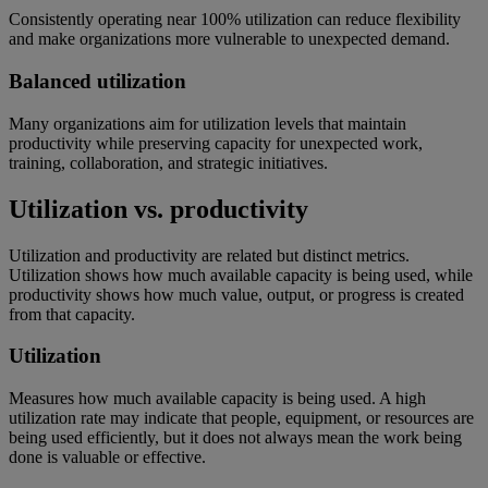
Consistently operating near 100% utilization can reduce flexibility
and make organizations more vulnerable to unexpected demand.
Balanced utilization
Many organizations aim for utilization levels that maintain
productivity while preserving capacity for unexpected work,
training, collaboration, and strategic initiatives.
Utilization vs. productivity
Utilization and productivity are related but distinct metrics.
Utilization shows how much available capacity is being used, while
productivity shows how much value, output, or progress is created
from that capacity.
Utilization
Measures how much available capacity is being used. A high
utilization rate may indicate that people, equipment, or resources are
being used efficiently, but it does not always mean the work being
done is valuable or effective.