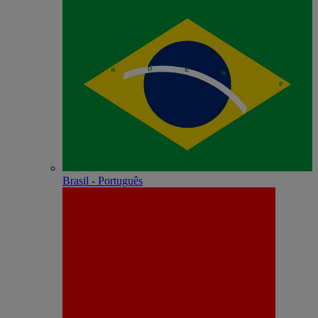
Brasil - Português