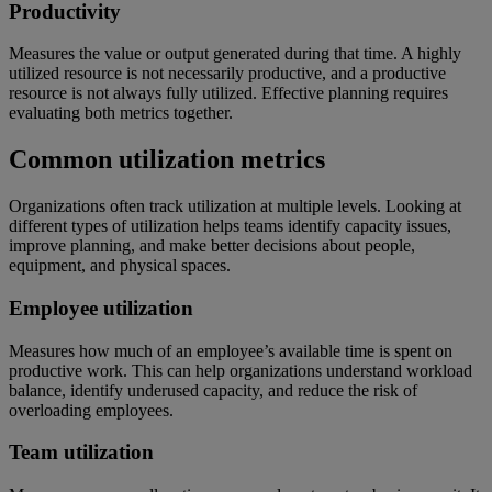
Productivity
Measures the value or output generated during that time. A highly
utilized resource is not necessarily productive, and a productive
resource is not always fully utilized. Effective planning requires
evaluating both metrics together.
Common utilization metrics
Organizations often track utilization at multiple levels. Looking at
different types of utilization helps teams identify capacity issues,
improve planning, and make better decisions about people,
equipment, and physical spaces.
Employee utilization
Measures how much of an employee’s available time is spent on
productive work. This can help organizations understand workload
balance, identify underused capacity, and reduce the risk of
overloading employees.
Team utilization