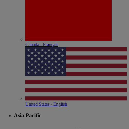
Canada - Français
United States - English
Asia Pacific