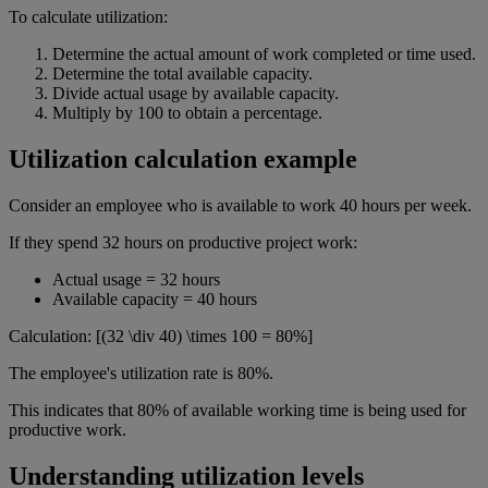
To calculate utilization:
Determine the actual amount of work completed or time used.
Determine the total available capacity.
Divide actual usage by available capacity.
Multiply by 100 to obtain a percentage.
Utilization calculation example
Consider an employee who is available to work 40 hours per week.
If they spend 32 hours on productive project work:
Actual usage = 32 hours
Available capacity = 40 hours
Calculation: [(32 \div 40) \times 100 = 80%]
The employee's utilization rate is 80%.
This indicates that 80% of available working time is being used for
productive work.
Understanding utilization levels