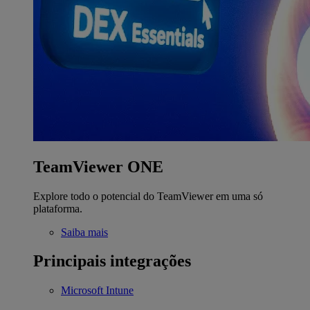
TeamViewer ONE
Explore todo o potencial do TeamViewer em uma só
plataforma.
Saiba mais
Principais integrações
Microsoft Intune