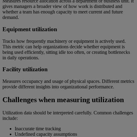
Measures resource allocation across a department or business unit. It
gives managers a broader view of how work is distributed and
whether a team has enough capacity to meet current and future
demand.
Equipment utilization
Tracks how frequently machinery or equipment is actively used.
This metric can help organizations decide whether equipment is
being used efficiently, sitting idle too often, or creating bottlenecks
in daily operations.
Facility utilization
Measures occupancy and usage of physical spaces. Different metrics
provide different insights into organizational performance.
Challenges when measuring utilization
Utilization data should be interpreted carefully. Common challenges
include:
Inaccurate time tracking
Undefined capacity assumptions