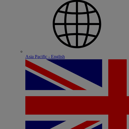
Asia Pacific - English