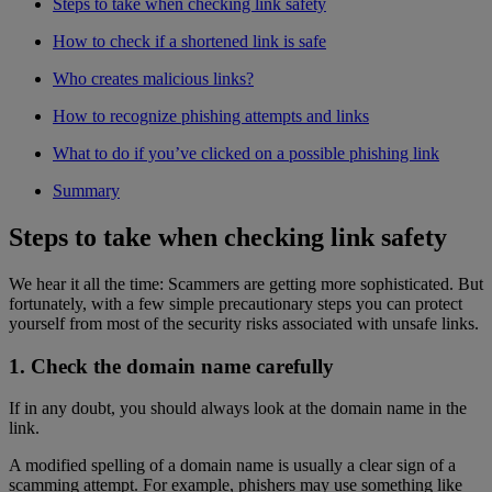
Steps to take when checking link safety
How to check if a shortened link is safe
Who creates malicious links?
How to recognize phishing attempts and links
What to do if you’ve clicked on a possible phishing link
Summary
Steps to take when checking link safety
We hear it all the time: Scammers are getting more sophisticated. But
fortunately, with a few simple precautionary steps you can protect
yourself from most of the security risks associated with unsafe links.
1. Check the domain name carefully
If in any doubt, you should always look at the domain name in the
link.
A modified spelling of a domain name is usually a clear sign of a
scamming attempt. For example, phishers may use something like