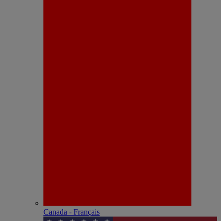
Canada - Français