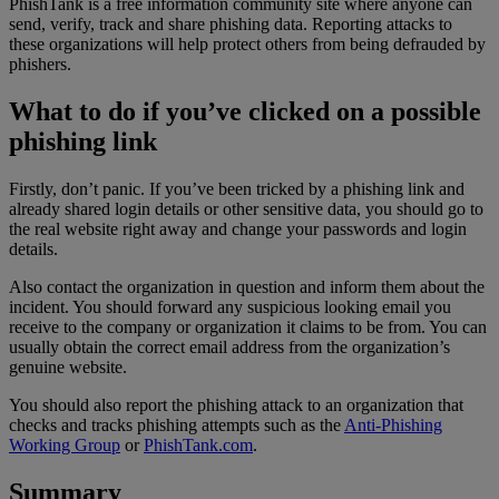
PhishTank is a free information community site where anyone can
send, verify, track and share phishing data. Reporting attacks to
these organizations will help protect others from being defrauded by
phishers.
What to do if you’ve clicked on a possible
phishing link
Firstly, don’t panic. If you’ve been tricked by a phishing link and
already shared login details or other sensitive data, you should go to
the real website right away and change your passwords and login
details.
Also contact the organization in question and inform them about the
incident. You should forward any suspicious looking email you
receive to the company or organization it claims to be from. You can
usually obtain the correct email address from the organization’s
genuine website.
You should also report the phishing attack to an organization that
checks and tracks phishing attempts such as the
Anti-Phishing
Working Group
or
PhishTank.com
.
Summary