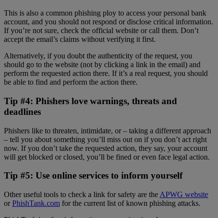
This is also a common phishing ploy to access your personal bank
account, and you should not respond or disclose critical information.
If you’re not sure, check the official website or call them. Don’t
accept the email’s claims without verifying it first.
Alternatively, if you doubt the authenticity of the request, you
should go to the website (not by clicking a link in the email) and
perform the requested action there. If it’s a real request, you should
be able to find and perform the action there.
Tip #4: Phishers love warnings, threats and
deadlines
Phishers like to threaten, intimidate, or – taking a different approach
– tell you about something you’ll miss out on if you don’t act right
now. If you don’t take the requested action, they say, your account
will get blocked or closed, you’ll be fined or even face legal action.
Tip #5: Use online services to inform yourself
Other useful tools to check a link for safety are the
APWG website
or
PhishTank.com
for the current list of known phishing attacks.