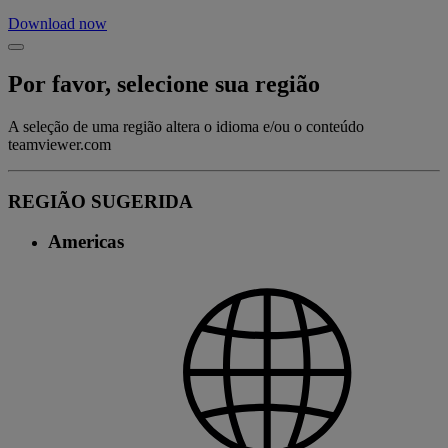
Download now
Por favor, selecione sua região
A seleção de uma região altera o idioma e/ou o conteúdo
teamviewer.com
REGIÃO SUGERIDA
Americas