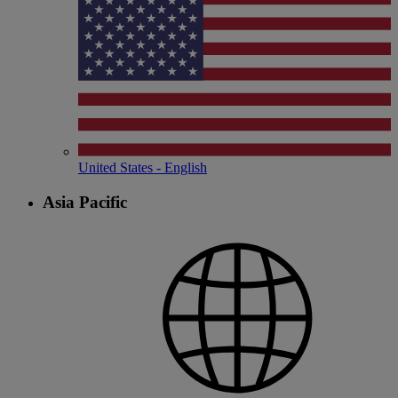
United States - English
Asia Pacific