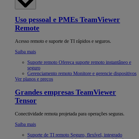
Uso pessoal e PMEs
TeamViewer
Remote
Acesso remoto e suporte de TI rápidos e seguros.
Saiba mais
Suporte remoto
Ofereça suporte remoto instantâneo e
seguro
Gerenciamento remoto
Monitore e gerencie dispositivos
Ver planos e preços
Grandes empresas
TeamViewer
Tensor
Conectividade remota projetada para operações seguras.
Saiba mais
Suporte de TI remoto
Seguro, flexível, integrado