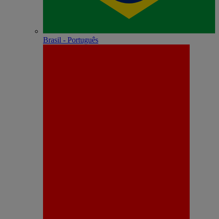
Brasil - Português