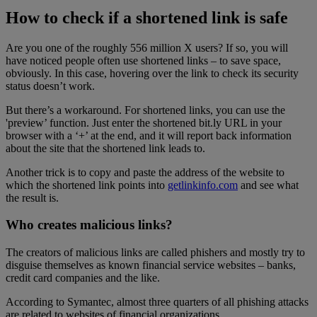
How to check if a shortened link is safe
Are you one of the roughly 556 million X users? If so, you will
have noticed people often use shortened links – to save space,
obviously. In this case, hovering over the link to check its security
status doesn’t work.
But there’s a workaround. For shortened links, you can use the
'preview’ function. Just enter the shortened bit.ly URL in your
browser with a ‘+’ at the end, and it will report back information
about the site that the shortened link leads to.
Another trick is to copy and paste the address of the website to
which the shortened link points into
getlinkinfo.com
and see what
the result is.
Who creates malicious links?
The creators of malicious links are called phishers and mostly try to
disguise themselves as known financial service websites – banks,
credit card companies and the like.
According to Symantec, almost three quarters of all phishing attacks
are related to websites of financial organizations.