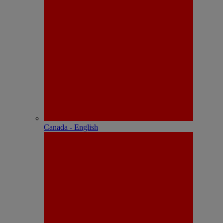
Canada - English