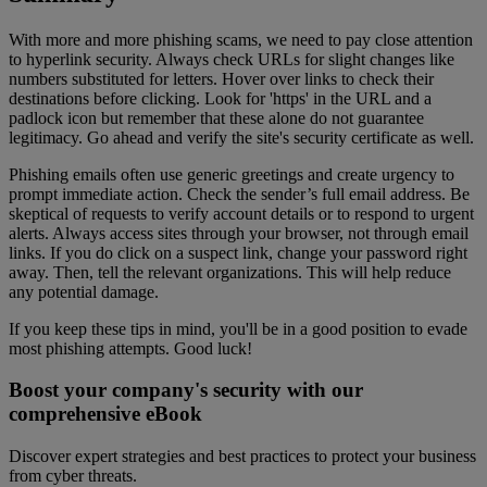
With more and more phishing scams, we need to pay close attention
to hyperlink security. Always check URLs for slight changes like
numbers substituted for letters. Hover over links to check their
destinations before clicking. Look for 'https' in the URL and a
padlock icon but remember that these alone do not guarantee
legitimacy. Go ahead and verify the site's security certificate as well.
Phishing emails often use generic greetings and create urgency to
prompt immediate action. Check the sender’s full email address. Be
skeptical of requests to verify account details or to respond to urgent
alerts. Always access sites through your browser, not through email
links. If you do click on a suspect link, change your password right
away. Then, tell the relevant organizations. This will help reduce
any potential damage.
If you keep these tips in mind, you'll be in a good position to evade
most phishing attempts. Good luck!
Boost your company's security with our
comprehensive eBook
Discover expert strategies and best practices to protect your business
from cyber threats.