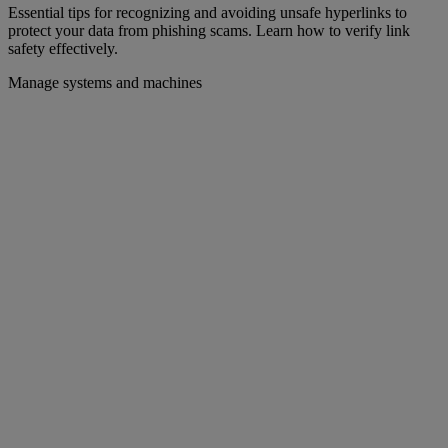
Essential tips for recognizing and avoiding unsafe hyperlinks to
protect your data from phishing scams. Learn how to verify link
safety effectively.
Manage systems and machines