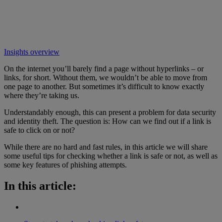
Insights overview
On the internet you’ll barely find a page without hyperlinks – or
links, for short. Without them, we wouldn’t be able to move from
one page to another. But sometimes it’s difficult to know exactly
where they’re taking us.
Understandably enough, this can present a problem for data security
and identity theft. The question is: How can we find out if a link is
safe to click on or not?
While there are no hard and fast rules, in this article we will share
some useful tips for checking whether a link is safe or not, as well as
some key features of phishing attempts.
In this article: