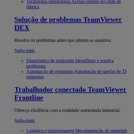
Tecnologia operacional
Acesso remoto no chão de
fábrica
Solução de problemas
TeamViewer
DEX
Resolva os problemas antes que afetem os usuários.
Saiba mais
Diagnóstico de endpoints
Identifique e resolva
problemas
Automação de endpoints
Automação de tarefas de TI
rotineiras
Trabalhador conectado
TeamViewer
Frontline
Ofereça eficiência com a realidade aumentada industrial.
Saiba mais
Logística e armazenagem
Movimentação de materiais