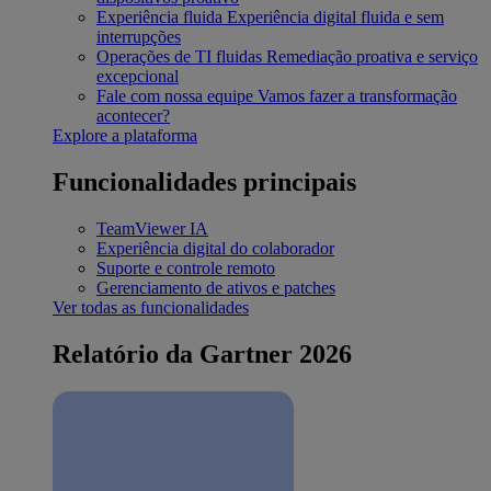
Experiência fluida
Experiência digital fluida e sem
interrupções
Operações de TI fluidas
Remediação proativa e serviço
excepcional
Fale com nossa equipe
Vamos fazer a transformação
acontecer?
Explore a plataforma
Funcionalidades principais
TeamViewer IA
Experiência digital do colaborador
Suporte e controle remoto
Gerenciamento de ativos e patches
Ver todas as funcionalidades
Relatório da Gartner 2026