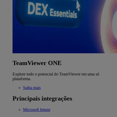
TeamViewer ONE
Explore todo o potencial do TeamViewer em uma só
plataforma.
Saiba mais
Principais integrações
Microsoft Intune