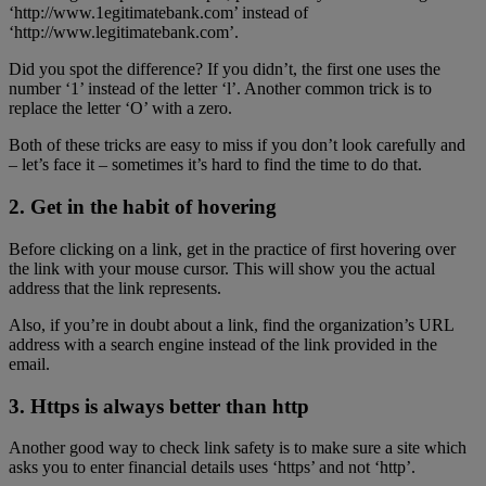
‘http://www.1egitimatebank.com’ instead of
‘http://www.legitimatebank.com’.
Did you spot the difference? If you didn’t, the first one uses the
number ‘1’ instead of the letter ‘l’. Another common trick is to
replace the letter ‘O’ with a zero.
Both of these tricks are easy to miss if you don’t look carefully and
– let’s face it – sometimes it’s hard to find the time to do that.
2. Get in the habit of hovering
Before clicking on a link, get in the practice of first hovering over
the link with your mouse cursor. This will show you the actual
address that the link represents.
Also, if you’re in doubt about a link, find the organization’s URL
address with a search engine instead of the link provided in the
email.
3. Https is always better than http
Another good way to check link safety is to make sure a site which
asks you to enter financial details uses ‘https’ and not ‘http’.