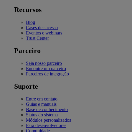
Recursos
Blog
Cases de sucesso
Eventos e webinars
Trust Center
Parceiro
Seja nosso parceiro
Encontre um parceiro
Parceiros de integração
Suporte
Entre em contato
Guias e manuais
Base de conhecimento
Status do sistema
Módulos personalizados
Para desenvolvedores
Comunidade