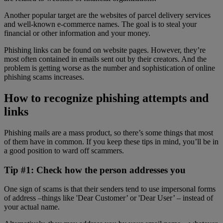
Another popular target are the websites of parcel delivery services
and well-known e-commerce names. The goal is to steal your
financial or other information and your money.
Phishing links can be found on website pages. However, they’re
most often contained in emails sent out by their creators. And the
problem is getting worse as the number and sophistication of online
phishing scams increases.
How to recognize phishing attempts and
links
Phishing mails are a mass product, so there’s some things that most
of them have in common. If you keep these tips in mind, you’ll be in
a good position to ward off scammers.
Tip #1: Check how the person addresses you
One sign of scams is that their senders tend to use impersonal forms
of address –things like 'Dear Customer’ or 'Dear User’ – instead of
your actual name.