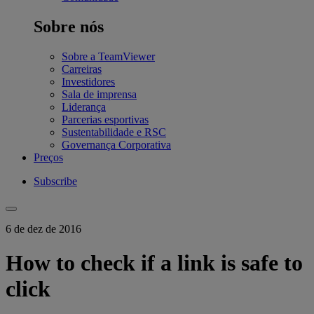
Sobre nós
Sobre a TeamViewer
Carreiras
Investidores
Sala de imprensa
Liderança
Parcerias esportivas
Sustentabilidade e RSC
Governança Corporativa
Preços
Subscribe
6 de dez de 2016
How to check if a link is safe to
click