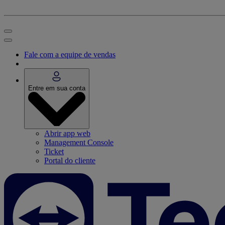
Fale com a equipe de vendas
Entre em sua conta
Abrir app web
Management Console
Ticket
Portal do cliente