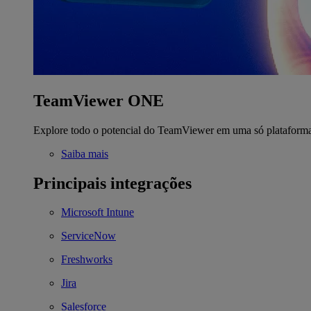
TeamViewer ONE
Explore todo o potencial do TeamViewer em uma só plataform
Saiba mais
Principais integrações
Microsoft Intune
ServiceNow
Freshworks
Jira
Salesforce