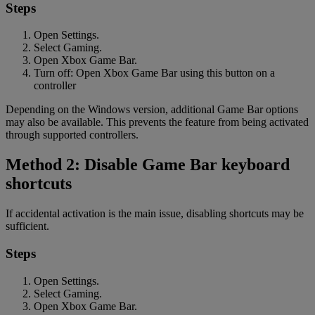
Steps
Open Settings.
Select Gaming.
Open Xbox Game Bar.
Turn off: Open Xbox Game Bar using this button on a
controller
Depending on the Windows version, additional Game Bar options
may also be available. This prevents the feature from being activated
through supported controllers.
Method 2: Disable Game Bar keyboard
shortcuts
If accidental activation is the main issue, disabling shortcuts may be
sufficient.
Steps
Open Settings.
Select Gaming.
Open Xbox Game Bar.