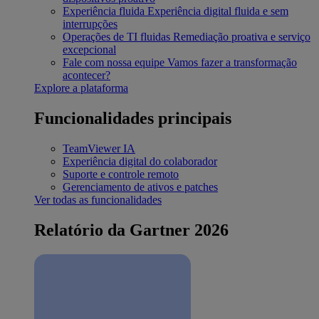
Experiência fluida
Experiência digital fluida e sem
interrupções
Operações de TI fluidas
Remediação proativa e serviço
excepcional
Fale com nossa equipe
Vamos fazer a transformação
acontecer?
Explore a plataforma
Funcionalidades principais
TeamViewer IA
Experiência digital do colaborador
Suporte e controle remoto
Gerenciamento de ativos e patches
Ver todas as funcionalidades
Relatório da Gartner 2026