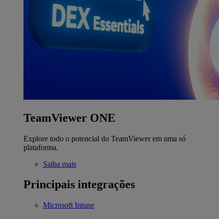
TeamViewer ONE
Explore todo o potencial do TeamViewer em uma só
plataforma.
Saiba mais
Principais integrações
Microsoft Intune