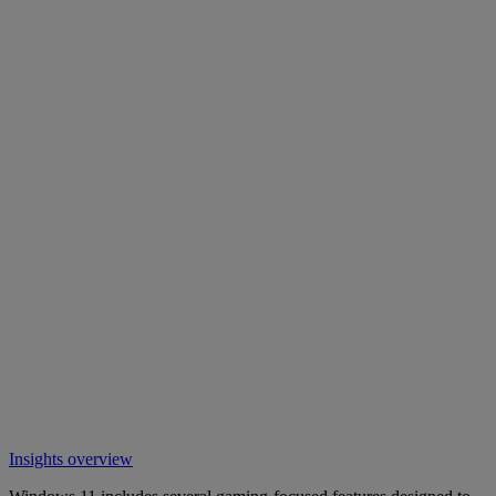
Insights overview