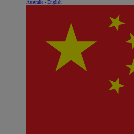
Australia - English