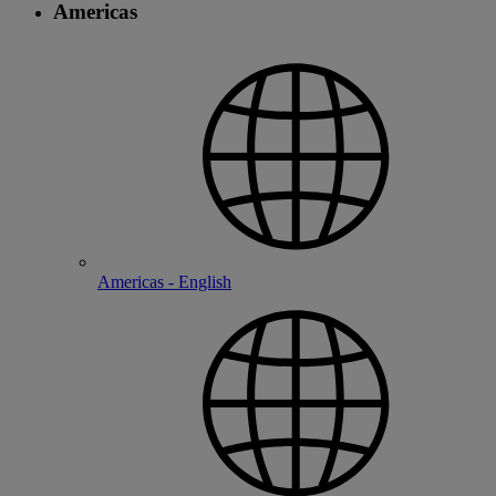
Americas
Americas - English