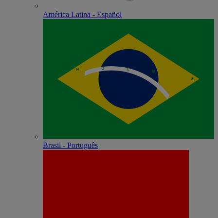
América Latina - Español
Brasil - Português