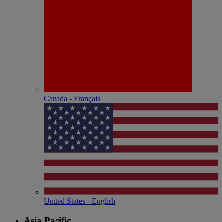
Canada - Français
United States - English
Asia Pacific