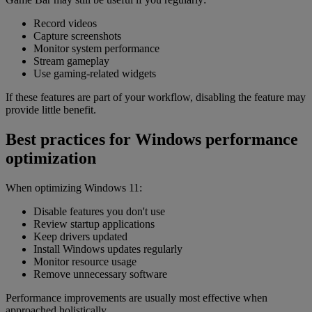
Record videos
Capture screenshots
Monitor system performance
Stream gameplay
Use gaming-related widgets
If these features are part of your workflow, disabling the feature may
provide little benefit.
Best practices for Windows performance
optimization
When optimizing Windows 11:
Disable features you don't use
Review startup applications
Keep drivers updated
Install Windows updates regularly
Monitor resource usage
Remove unnecessary software
Performance improvements are usually most effective when
approached holistically.