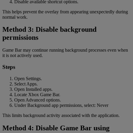
Disable available shortcut options.
This helps prevent the overlay from appearing unexpectedly during
normal work.
Method 3: Disable background
permissions
Game Bar may continue running background processes even when
it is not actively used.
Steps
Open Settings.
Select Apps.
Open Installed apps.
Locate Xbox Game Bar.
Open Advanced options.
Under Background app permissions, select: Never
This limits background activity associated with the application.
Method 4: Disable Game Bar using