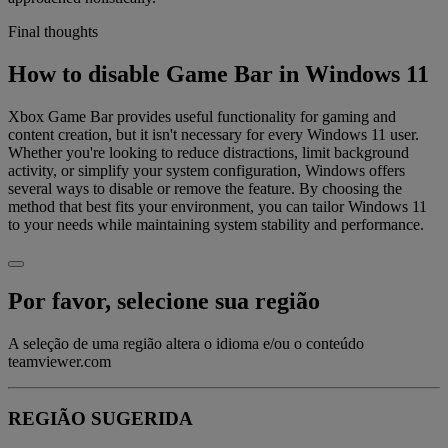
Final thoughts
How to disable Game Bar in Windows 11
Xbox Game Bar provides useful functionality for gaming and
content creation, but it isn't necessary for every Windows 11 user.
Whether you're looking to reduce distractions, limit background
activity, or simplify your system configuration, Windows offers
several ways to disable or remove the feature. By choosing the
method that best fits your environment, you can tailor Windows 11
to your needs while maintaining system stability and performance.
Por favor, selecione sua região
A seleção de uma região altera o idioma e/ou o conteúdo
teamviewer.com
REGIÃO SUGERIDA