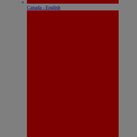
Canada - English