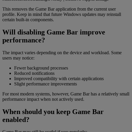
This removes the Game Bar application from the current user
profile. Keep in mind that future Windows updates may reinstall
certain built-in components.
Will disabling Game Bar improve
performance?
The impact varies depending on the device and workload. Some
users may notice:
Fewer background processes
Reduced notifications
Improved compatibility with certain applications
Slight performance improvements
For most modern systems, however, Game Bar has a relatively small
performance impact when not actively used.
When should you keep Game Bar
enabled?
Game Bar may still be useful if you regularly: