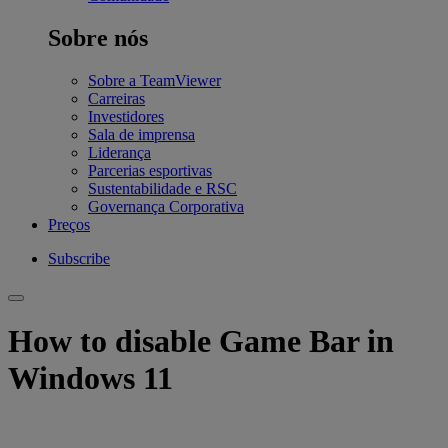
Sobre nós
Sobre a TeamViewer
Carreiras
Investidores
Sala de imprensa
Liderança
Parcerias esportivas
Sustentabilidade e RSC
Governança Corporativa
Preços
Subscribe
How to disable Game Bar in
Windows 11