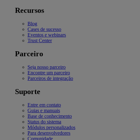
Recursos
Blog
Cases de sucesso
Eventos e webinars
Trust Center
Parceiro
Seja nosso parceiro
Encontre um parceiro
Parceiros de integração
Suporte
Entre em contato
Guias e manuais
Base de conhecimento
Status do sistema
Módulos personalizados
Para desenvolvedores
Comunidade