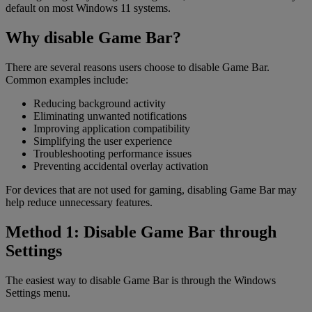
default on most Windows 11 systems.
Why disable Game Bar?
There are several reasons users choose to disable Game Bar.
Common examples include:
Reducing background activity
Eliminating unwanted notifications
Improving application compatibility
Simplifying the user experience
Troubleshooting performance issues
Preventing accidental overlay activation
For devices that are not used for gaming, disabling Game Bar may
help reduce unnecessary features.
Method 1: Disable Game Bar through
Settings
The easiest way to disable Game Bar is through the Windows
Settings menu.