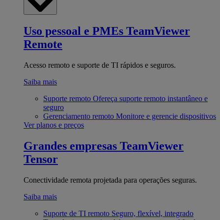
Uso pessoal e PMEs
TeamViewer
Remote
Acesso remoto e suporte de TI rápidos e seguros.
Saiba mais
Suporte remoto
Ofereça suporte remoto instantâneo e
seguro
Gerenciamento remoto
Monitore e gerencie dispositivos
Ver planos e preços
Grandes empresas
TeamViewer
Tensor
Conectividade remota projetada para operações seguras.
Saiba mais
Suporte de TI remoto
Seguro, flexível, integrado