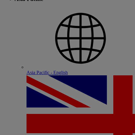
Asia Pacific - English