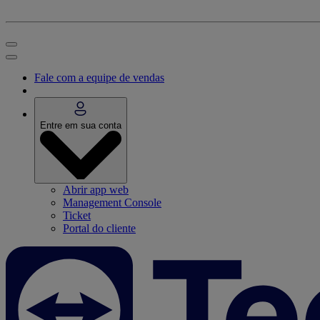
Fale com a equipe de vendas
Entre em sua conta
Abrir app web
Management Console
Ticket
Portal do cliente