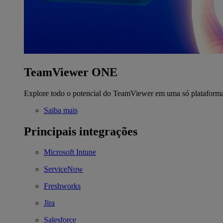
TeamViewer ONE
Explore todo o potencial do TeamViewer em uma só plataform
Saiba mais
Principais integrações
Microsoft Intune
ServiceNow
Freshworks
Jira
Salesforce