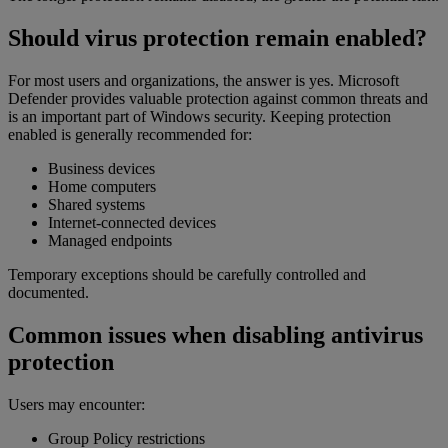
Should virus protection remain enabled?
For most users and organizations, the answer is yes. Microsoft
Defender provides valuable protection against common threats and
is an important part of Windows security. Keeping protection
enabled is generally recommended for:
Business devices
Home computers
Shared systems
Internet-connected devices
Managed endpoints
Temporary exceptions should be carefully controlled and
documented.
Common issues when disabling antivirus
protection
Users may encounter:
Group Policy restrictions