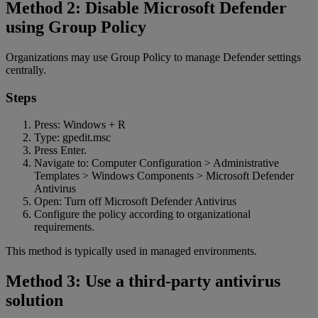
Method 2: Disable Microsoft Defender
using Group Policy
Organizations may use Group Policy to manage Defender settings
centrally.
Steps
Press: Windows + R
Type: gpedit.msc
Press Enter.
Navigate to: Computer Configuration > Administrative
Templates > Windows Components > Microsoft Defender
Antivirus
Open: Turn off Microsoft Defender Antivirus
Configure the policy according to organizational
requirements.
This method is typically used in managed environments.
Method 3: Use a third-party antivirus
solution