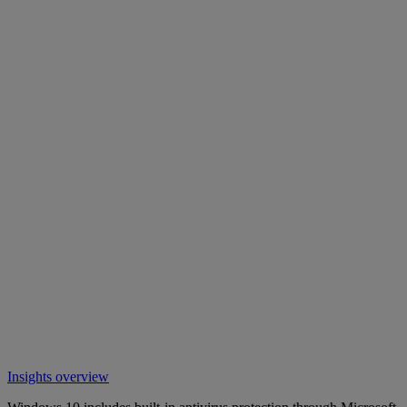
Insights overview