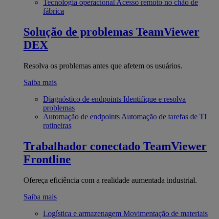
Tecnologia operacional
Acesso remoto no chão de
fábrica
Solução de problemas
TeamViewer
DEX
Resolva os problemas antes que afetem os usuários.
Saiba mais
Diagnóstico de endpoints
Identifique e resolva
problemas
Automação de endpoints
Automação de tarefas de TI
rotineiras
Trabalhador conectado
TeamViewer
Frontline
Ofereça eficiência com a realidade aumentada industrial.
Saiba mais
Logística e armazenagem
Movimentação de materiais