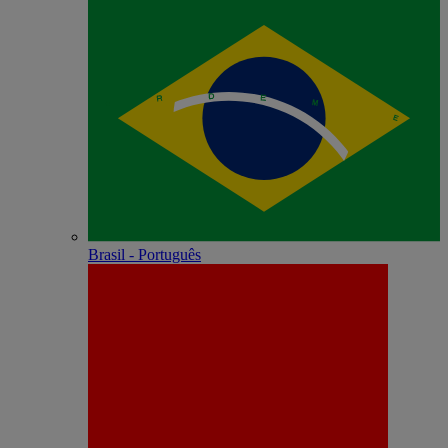
Brasil - Português