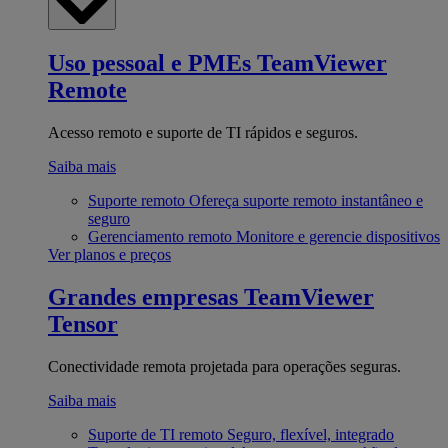
Uso pessoal e PMEs
TeamViewer
Remote
Acesso remoto e suporte de TI rápidos e seguros.
Saiba mais
Suporte remoto
Ofereça suporte remoto instantâneo e
seguro
Gerenciamento remoto
Monitore e gerencie dispositivos
Ver planos e preços
Grandes empresas
TeamViewer
Tensor
Conectividade remota projetada para operações seguras.
Saiba mais
Suporte de TI remoto
Seguro, flexível, integrado