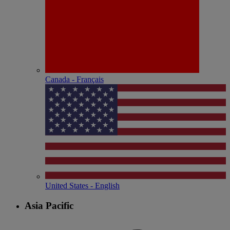
Canada - Français
United States - English
Asia Pacific