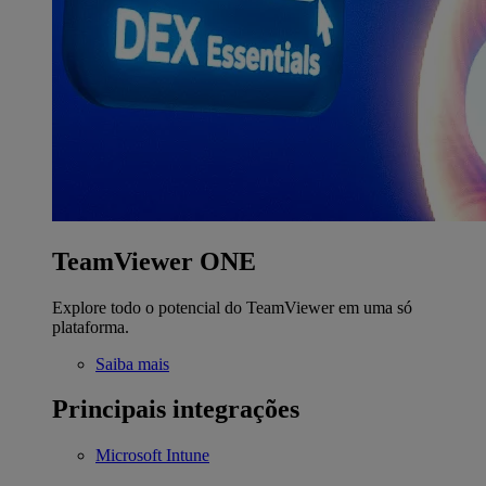
TeamViewer ONE
Explore todo o potencial do TeamViewer em uma só
plataforma.
Saiba mais
Principais integrações
Microsoft Intune