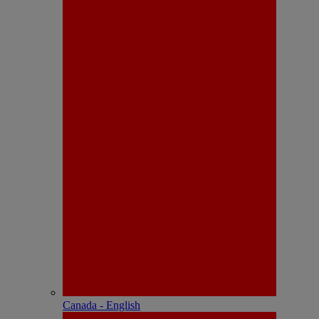
Canada - English