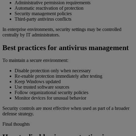
Administrative permission requirements
Automatic reactivation of protection
Security management policies
Third-party antivirus conflicts
In enterprise environments, security settings may be controlled
centrally by IT administrators.
Best practices for antivirus management
To maintain a secure environment:
Disable protection only when necessary
Re-enable protection immediately after testing
Keep Windows updated
Use trusted software sources
Follow organizational security policies
Monitor devices for unusual behavior
Security controls are most effective when used as part of a broader
defense strategy.
Final thoughts