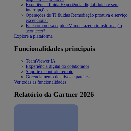
Experiência fluida
Experiência digital fluida e sem
interrupções
Operações de TI fluidas
Remediação proativa e serviço
excepcional
Fale com nossa equipe
Vamos fazer a transformação
acontecer?
Explore a plataforma
Funcionalidades principais
TeamViewer IA
Experiência digital do colaborador
Suporte e controle remoto
Gerenciamento de ativos e patches
Ver todas as funcionalidades
Relatório da Gartner 2026