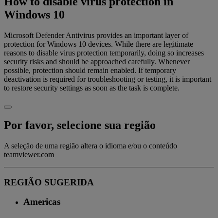
How to disable virus protection in
Windows 10
Microsoft Defender Antivirus provides an important layer of
protection for Windows 10 devices. While there are legitimate
reasons to disable virus protection temporarily, doing so increases
security risks and should be approached carefully. Whenever
possible, protection should remain enabled. If temporary
deactivation is required for troubleshooting or testing, it is important
to restore security settings as soon as the task is complete.
Por favor, selecione sua região
A seleção de uma região altera o idioma e/ou o conteúdo
teamviewer.com
REGIÃO SUGERIDA
Americas