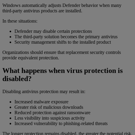
Windows automatically adjusts Defender behavior when many
third-party antivirus products are installed.
In these situations:
Defender may disable certain protections
The third-party solution becomes the primary antivirus
Security management shifts to the installed product
Organizations should ensure that replacement security controls
provide equivalent protection.
What happens when virus protection is
disabled?
Disabling antivirus protection may result in:
Increased malware exposure
Greater risk of malicious downloads
Reduced protection against ransomware
Less visibility into suspicious activity
Increased vulnerability to phishing-related threats
The longer protection remains disabled, the greater the potential risk.