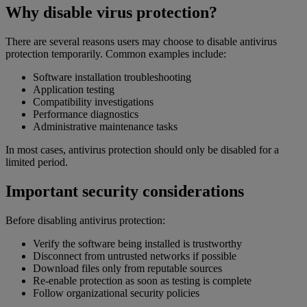
Why disable virus protection?
There are several reasons users may choose to disable antivirus
protection temporarily. Common examples include:
Software installation troubleshooting
Application testing
Compatibility investigations
Performance diagnostics
Administrative maintenance tasks
In most cases, antivirus protection should only be disabled for a
limited period.
Important security considerations
Before disabling antivirus protection:
Verify the software being installed is trustworthy
Disconnect from untrusted networks if possible
Download files only from reputable sources
Re-enable protection as soon as testing is complete
Follow organizational security policies