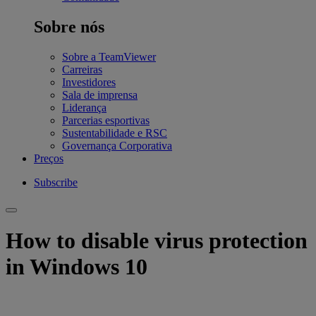
Sobre nós
Sobre a TeamViewer
Carreiras
Investidores
Sala de imprensa
Liderança
Parcerias esportivas
Sustentabilidade e RSC
Governança Corporativa
Preços
Subscribe
How to disable virus protection
in Windows 10