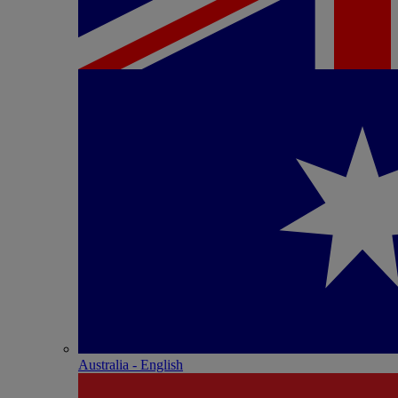
Australia - English