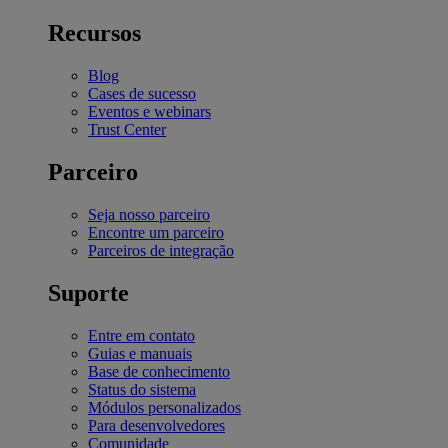
Recursos
Blog
Cases de sucesso
Eventos e webinars
Trust Center
Parceiro
Seja nosso parceiro
Encontre um parceiro
Parceiros de integração
Suporte
Entre em contato
Guias e manuais
Base de conhecimento
Status do sistema
Módulos personalizados
Para desenvolvedores
Comunidade