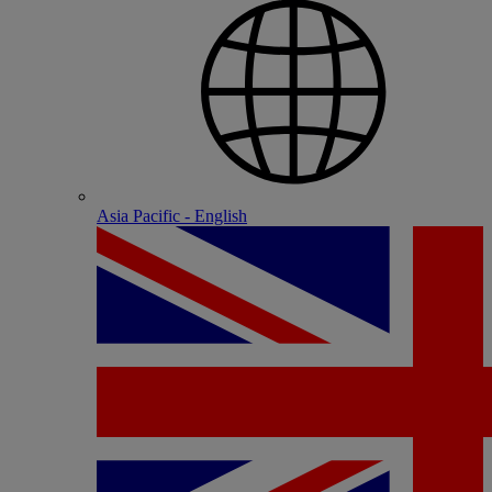
Asia Pacific - English