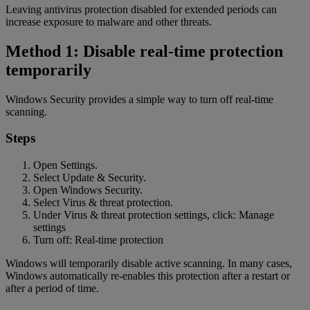
Leaving antivirus protection disabled for extended periods can
increase exposure to malware and other threats.
Method 1: Disable real-time protection
temporarily
Windows Security provides a simple way to turn off real-time
scanning.
Steps
Open Settings.
Select Update & Security.
Open Windows Security.
Select Virus & threat protection.
Under Virus & threat protection settings, click: Manage
settings
Turn off: Real-time protection
Windows will temporarily disable active scanning. In many cases,
Windows automatically re-enables this protection after a restart or
after a period of time.