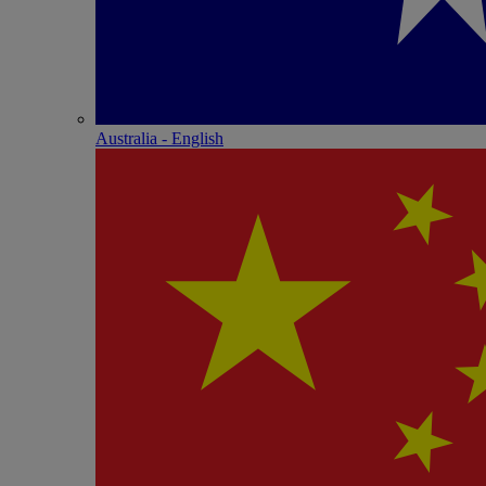
Australia - English