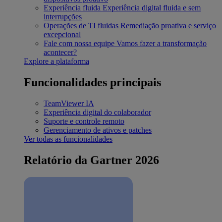
Experiência fluida
Experiência digital fluida e sem
interrupções
Operações de TI fluidas
Remediação proativa e serviço
excepcional
Fale com nossa equipe
Vamos fazer a transformação
acontecer?
Explore a plataforma
Funcionalidades principais
TeamViewer IA
Experiência digital do colaborador
Suporte e controle remoto
Gerenciamento de ativos e patches
Ver todas as funcionalidades
Relatório da Gartner 2026