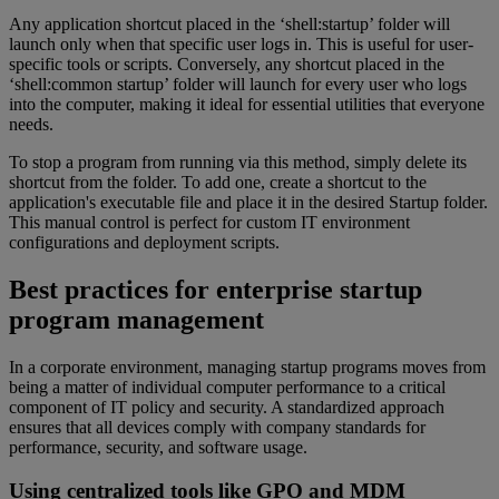
Any application shortcut placed in the ‘shell:startup’ folder will
launch only when that specific user logs in. This is useful for user-
specific tools or scripts. Conversely, any shortcut placed in the
‘shell:common startup’ folder will launch for every user who logs
into the computer, making it ideal for essential utilities that everyone
needs.
To stop a program from running via this method, simply delete its
shortcut from the folder. To add one, create a shortcut to the
application's executable file and place it in the desired Startup folder.
This manual control is perfect for custom IT environment
configurations and deployment scripts.
Best practices for enterprise startup
program management
In a corporate environment, managing startup programs moves from
being a matter of individual computer performance to a critical
component of IT policy and security. A standardized approach
ensures that all devices comply with company standards for
performance, security, and software usage.
Using centralized tools like GPO and MDM