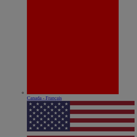
Canada - Français