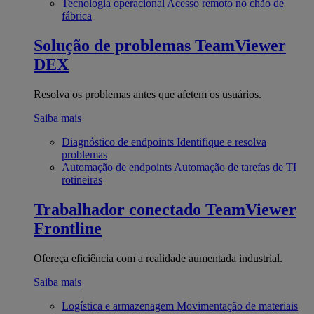
Tecnologia operacional
Acesso remoto no chão de
fábrica
Solução de problemas
TeamViewer
DEX
Resolva os problemas antes que afetem os usuários.
Saiba mais
Diagnóstico de endpoints
Identifique e resolva
problemas
Automação de endpoints
Automação de tarefas de TI
rotineiras
Trabalhador conectado
TeamViewer
Frontline
Ofereça eficiência com a realidade aumentada industrial.
Saiba mais
Logística e armazenagem
Movimentação de materiais