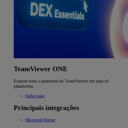
TeamViewer ONE
Explore todo o potencial do TeamViewer em uma só
plataforma.
Saiba mais
Principais integrações
Microsoft Intune