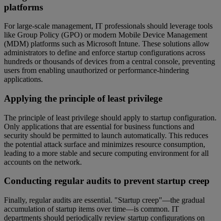
platforms
For large-scale management, IT professionals should leverage tools
like Group Policy (GPO) or modern Mobile Device Management
(MDM) platforms such as Microsoft Intune. These solutions allow
administrators to define and enforce startup configurations across
hundreds or thousands of devices from a central console, preventing
users from enabling unauthorized or performance-hindering
applications.
Applying the principle of least privilege
The principle of least privilege should apply to startup configuration.
Only applications that are essential for business functions and
security should be permitted to launch automatically. This reduces
the potential attack surface and minimizes resource consumption,
leading to a more stable and secure computing environment for all
accounts on the network.
Conducting regular audits to prevent startup creep
Finally, regular audits are essential. "Startup creep"—the gradual
accumulation of startup items over time—is common. IT
departments should periodically review startup configurations on