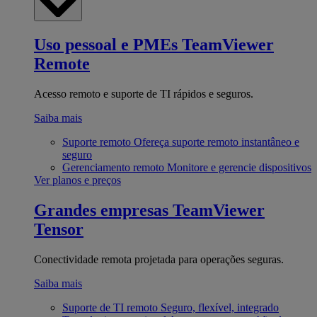
Uso pessoal e PMEs
TeamViewer
Remote
Acesso remoto e suporte de TI rápidos e seguros.
Saiba mais
Suporte remoto
Ofereça suporte remoto instantâneo e
seguro
Gerenciamento remoto
Monitore e gerencie dispositivos
Ver planos e preços
Grandes empresas
TeamViewer
Tensor
Conectividade remota projetada para operações seguras.
Saiba mais
Suporte de TI remoto
Seguro, flexível, integrado