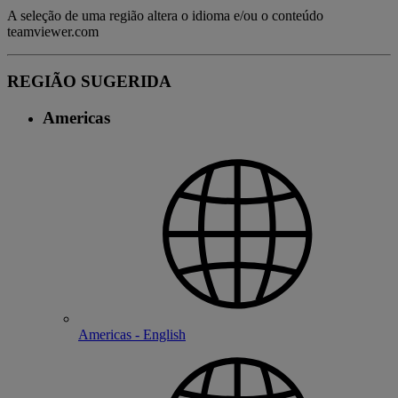
A seleção de uma região altera o idioma e/ou o conteúdo
teamviewer.com
REGIÃO SUGERIDA
Americas
Americas - English