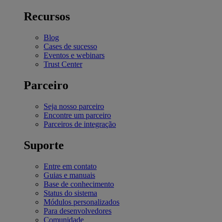
Recursos
Blog
Cases de sucesso
Eventos e webinars
Trust Center
Parceiro
Seja nosso parceiro
Encontre um parceiro
Parceiros de integração
Suporte
Entre em contato
Guias e manuais
Base de conhecimento
Status do sistema
Módulos personalizados
Para desenvolvedores
Comunidade