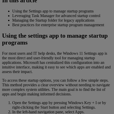
In this article
Using the Settings app to manage startup programs
Leveraging Task Manager for advanced startup control
Managing the Startup folder for legacy applications
Best practices for enterprise startup program management
Using the settings app to manage startup
programs
For most users and IT help desks, the Windows 11 Settings app is
the most direct and user-friendly tool for managing startup
applications. Microsoft has centralized this configuration into an
intuitive interface, making it easy to see which apps are enabled and
assess their impact.
To access these startup options, you can follow a few simple steps.
This method provides a clear overview without needing to navigate
more complex system utilities. The main goal is to find the list of
apps and begin making informed decisions.
Open the Settings app by pressing Windows Key + I or by
right-clicking the Start button and selecting Settings.
In the left-hand navigation pane, select Apps.