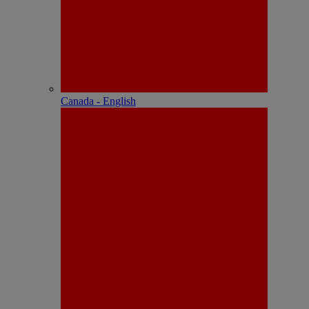
Canada - English