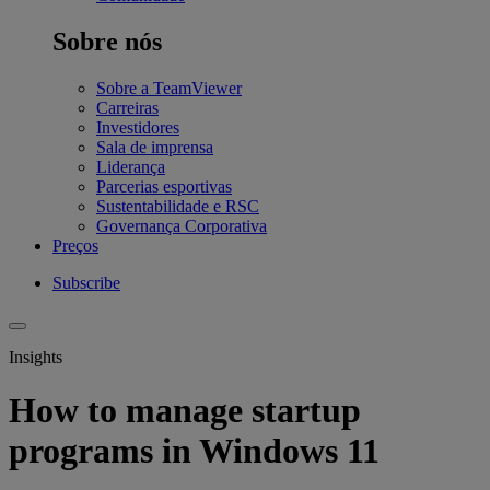
Sobre nós
Sobre a TeamViewer
Carreiras
Investidores
Sala de imprensa
Liderança
Parcerias esportivas
Sustentabilidade e RSC
Governança Corporativa
Preços
Subscribe
Insights
How to manage startup
programs in Windows 11