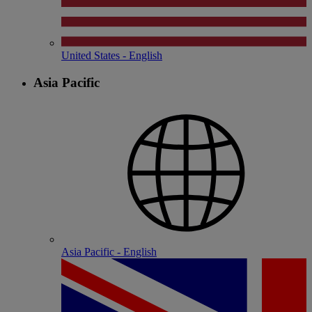
United States - English
Asia Pacific
Asia Pacific - English