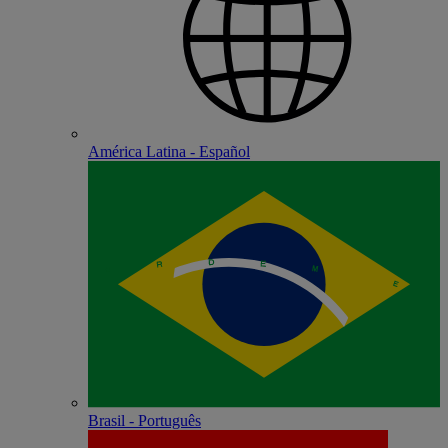
América Latina - Español
Brasil - Português