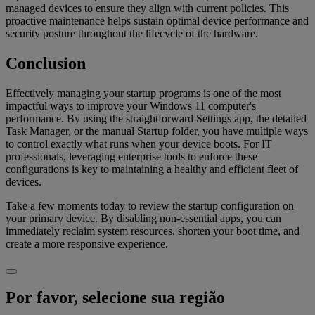
managed devices to ensure they align with current policies. This
proactive maintenance helps sustain optimal device performance and
security posture throughout the lifecycle of the hardware.
Conclusion
Effectively managing your startup programs is one of the most
impactful ways to improve your Windows 11 computer's
performance. By using the straightforward Settings app, the detailed
Task Manager, or the manual Startup folder, you have multiple ways
to control exactly what runs when your device boots. For IT
professionals, leveraging enterprise tools to enforce these
configurations is key to maintaining a healthy and efficient fleet of
devices.
Take a few moments today to review the startup configuration on
your primary device. By disabling non-essential apps, you can
immediately reclaim system resources, shorten your boot time, and
create a more responsive experience.
Por favor, selecione sua região