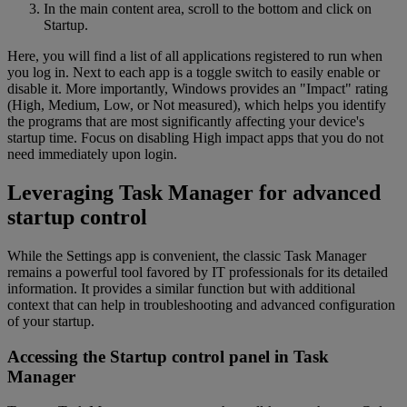
In the main content area, scroll to the bottom and click on
Startup.
Here, you will find a list of all applications registered to run when
you log in. Next to each app is a toggle switch to easily enable or
disable it. More importantly, Windows provides an "Impact" rating
(High, Medium, Low, or Not measured), which helps you identify
the programs that are most significantly affecting your device's
startup time. Focus on disabling High impact apps that you do not
need immediately upon login.
Leveraging Task Manager for advanced
startup control
While the Settings app is convenient, the classic Task Manager
remains a powerful tool favored by IT professionals for its detailed
information. It provides a similar function but with additional
context that can help in troubleshooting and advanced configuration
of your startup.
Accessing the Startup control panel in Task
Manager