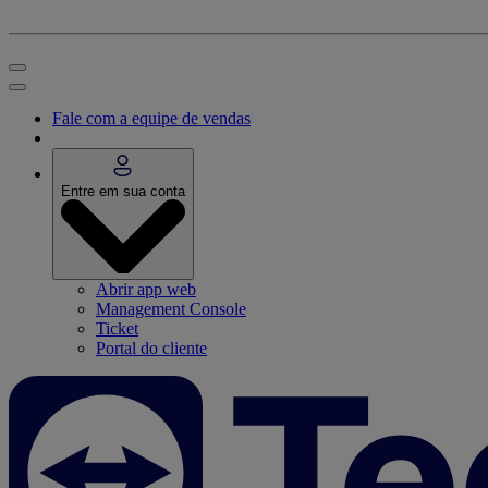
Fale com a equipe de vendas
Entre em sua conta
Abrir app web
Management Console
Ticket
Portal do cliente