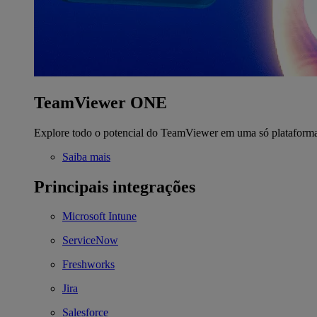
TeamViewer ONE
Explore todo o potencial do TeamViewer em uma só plataform
Saiba mais
Principais integrações
Microsoft Intune
ServiceNow
Freshworks
Jira
Salesforce