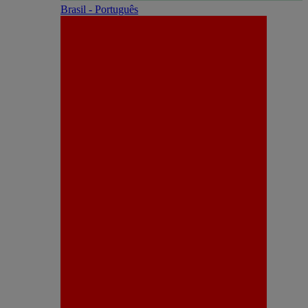
Brasil - Português