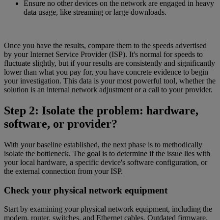
Ensure no other devices on the network are engaged in heavy
data usage, like streaming or large downloads.
Once you have the results, compare them to the speeds advertised
by your Internet Service Provider (ISP). It's normal for speeds to
fluctuate slightly, but if your results are consistently and significantly
lower than what you pay for, you have concrete evidence to begin
your investigation. This data is your most powerful tool, whether the
solution is an internal network adjustment or a call to your provider.
Step 2: Isolate the problem: hardware,
software, or provider?
With your baseline established, the next phase is to methodically
isolate the bottleneck. The goal is to determine if the issue lies with
your local hardware, a specific device's software configuration, or
the external connection from your ISP.
Check your physical network equipment
Start by examining your physical network equipment, including the
modem, router, switches, and Ethernet cables. Outdated firmware,