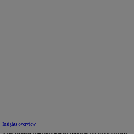
Insights overview