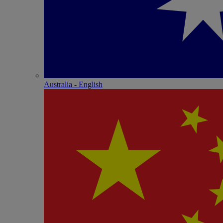
Australia - English