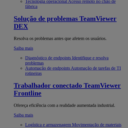
Tecnologia operacional
Acesso remoto no chão de
fábrica
Solução de problemas
TeamViewer
DEX
Resolva os problemas antes que afetem os usuários.
Saiba mais
Diagnóstico de endpoints
Identifique e resolva
problemas
Automação de endpoints
Automação de tarefas de TI
rotineiras
Trabalhador conectado
TeamViewer
Frontline
Ofereça eficiência com a realidade aumentada industrial.
Saiba mais
Logística e armazenagem
Movimentação de materiais