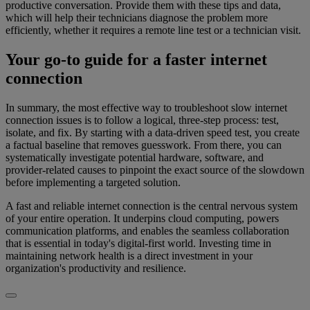
productive conversation. Provide them with these tips and data,
which will help their technicians diagnose the problem more
efficiently, whether it requires a remote line test or a technician visit.
Your go-to guide for a faster internet
connection
In summary, the most effective way to troubleshoot slow internet
connection issues is to follow a logical, three-step process: test,
isolate, and fix. By starting with a data-driven speed test, you create
a factual baseline that removes guesswork. From there, you can
systematically investigate potential hardware, software, and
provider-related causes to pinpoint the exact source of the slowdown
before implementing a targeted solution.
A fast and reliable internet connection is the central nervous system
of your entire operation. It underpins cloud computing, powers
communication platforms, and enables the seamless collaboration
that is essential in today's digital-first world. Investing time in
maintaining network health is a direct investment in your
organization's productivity and resilience.