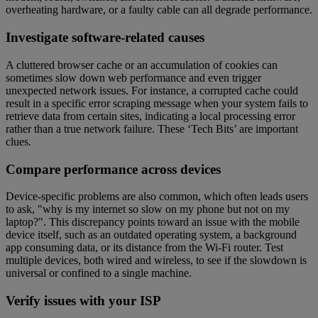
overheating hardware, or a faulty cable can all degrade performance.
Investigate software-related causes
A cluttered browser cache or an accumulation of cookies can
sometimes slow down web performance and even trigger
unexpected network issues. For instance, a corrupted cache could
result in a specific error scraping message when your system fails to
retrieve data from certain sites, indicating a local processing error
rather than a true network failure. These ‘Tech Bits’ are important
clues.
Compare performance across devices
Device-specific problems are also common, which often leads users
to ask, "why is my internet so slow on my phone but not on my
laptop?". This discrepancy points toward an issue with the mobile
device itself, such as an outdated operating system, a background
app consuming data, or its distance from the Wi-Fi router. Test
multiple devices, both wired and wireless, to see if the slowdown is
universal or confined to a single machine.
Verify issues with your ISP