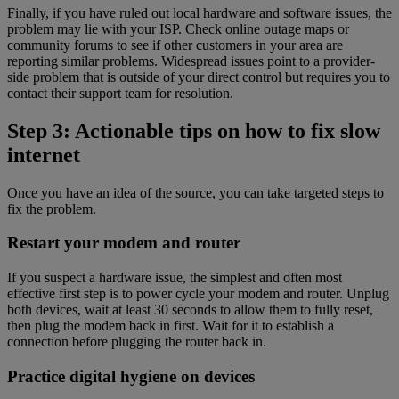
Finally, if you have ruled out local hardware and software issues, the
problem may lie with your ISP. Check online outage maps or
community forums to see if other customers in your area are
reporting similar problems. Widespread issues point to a provider-
side problem that is outside of your direct control but requires you to
contact their support team for resolution.
Step 3: Actionable tips on how to fix slow
internet
Once you have an idea of the source, you can take targeted steps to
fix the problem.
Restart your modem and router
If you suspect a hardware issue, the simplest and often most
effective first step is to power cycle your modem and router. Unplug
both devices, wait at least 30 seconds to allow them to fully reset,
then plug the modem back in first. Wait for it to establish a
connection before plugging the router back in.
Practice digital hygiene on devices