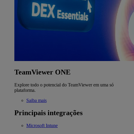
TeamViewer ONE
Explore todo o potencial do TeamViewer em uma só
plataforma.
Saiba mais
Principais integrações
Microsoft Intune