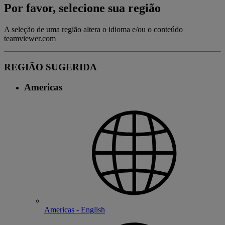
Por favor, selecione sua região
A seleção de uma região altera o idioma e/ou o conteúdo
teamviewer.com
REGIÃO SUGERIDA
Americas
Americas - English