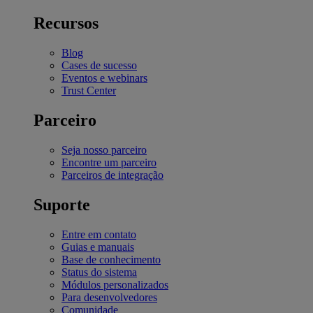
Recursos
Blog
Cases de sucesso
Eventos e webinars
Trust Center
Parceiro
Seja nosso parceiro
Encontre um parceiro
Parceiros de integração
Suporte
Entre em contato
Guias e manuais
Base de conhecimento
Status do sistema
Módulos personalizados
Para desenvolvedores
Comunidade