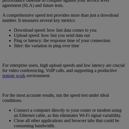
performance baseline to compare against your service level
agreement (SLA) and future tests.
A comprehensive speed test provides more than just a download
number. It measures several key metrics:
Download speed: how fast data comes to you
Upload speed: how fast you send data out
Ping or latency: the response time of your connection
Jitter: the variation in ping over time
For enterprise users, high upload speeds and low latency are crucial
for video conferencing, VoIP calls, and supporting a productive
remote work
environment.
For the most accurate results, run the speed test under ideal
conditions.
Connect a computer directly to your router or modem using
an Ethernet cable, as this eliminates Wi-Fi signal variability.
Close all other applications and browser tabs that could be
consuming bandwidth.