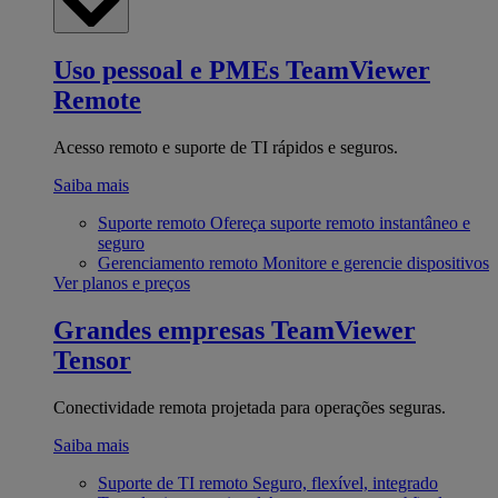
Uso pessoal e PMEs
TeamViewer
Remote
Acesso remoto e suporte de TI rápidos e seguros.
Saiba mais
Suporte remoto
Ofereça suporte remoto instantâneo e
seguro
Gerenciamento remoto
Monitore e gerencie dispositivos
Ver planos e preços
Grandes empresas
TeamViewer
Tensor
Conectividade remota projetada para operações seguras.
Saiba mais
Suporte de TI remoto
Seguro, flexível, integrado