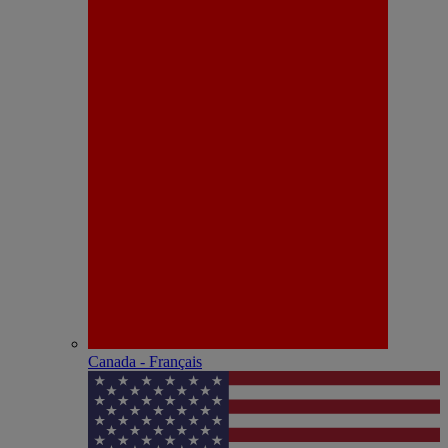
Canada - Français