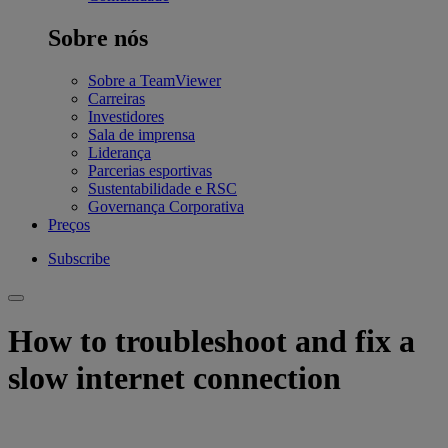
Sobre nós
Sobre a TeamViewer
Carreiras
Investidores
Sala de imprensa
Liderança
Parcerias esportivas
Sustentabilidade e RSC
Governança Corporativa
Preços
Subscribe
How to troubleshoot and fix a
slow internet connection