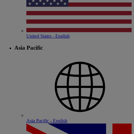
United States - English
Asia Pacific
Asia Pacific - English