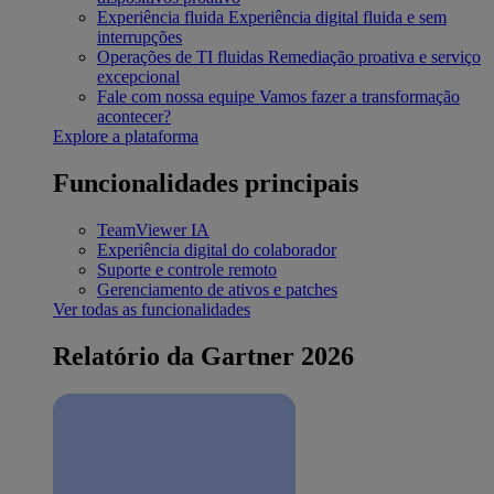
Experiência fluida
Experiência digital fluida e sem
interrupções
Operações de TI fluidas
Remediação proativa e serviço
excepcional
Fale com nossa equipe
Vamos fazer a transformação
acontecer?
Explore a plataforma
Funcionalidades principais
TeamViewer IA
Experiência digital do colaborador
Suporte e controle remoto
Gerenciamento de ativos e patches
Ver todas as funcionalidades
Relatório da Gartner 2026