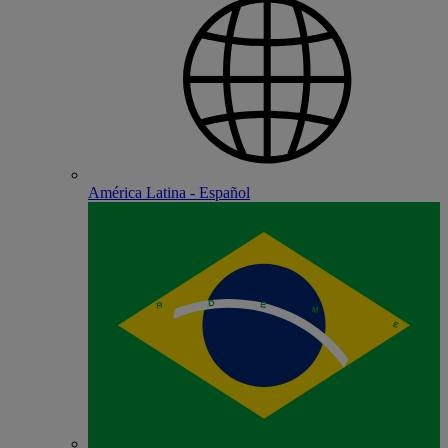
América Latina - Español