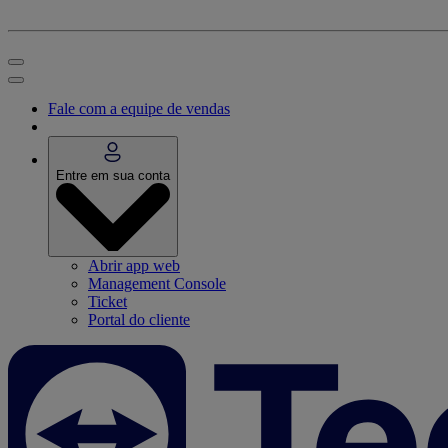
Fale com a equipe de vendas
Entre em sua conta
Abrir app web
Management Console
Ticket
Portal do cliente