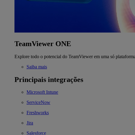
TeamViewer ONE
Explore todo o potencial do TeamViewer em uma só plataform
Saiba mais
Principais integrações
Microsoft Intune
ServiceNow
Freshworks
Jira
Salesforce