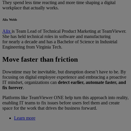
They spend less time reacting and more time shaping a digital
workplace that actually works.
Alix Webb
Alix
is Team Lead of Technical Product Marketing at TeamViewer.
She has held technical roles in software and manufacturing
for nearly a decade and has a Bachelor of Science in Industrial
Engineering from Virginia Tech.
Move faster than friction
Downtime may be inevitable, but disruption doesn’t have to be. By
focusing on digital employee experience and embracing a proactive
IT mindset, organizations can
detect earlier, automate faster, and
fix forever
.
Platforms like TeamViewer ONE help turn this approach into reality,
enabling IT teams to fix issues before users feel them and create
space for the work that drives the business forward.
Learn more