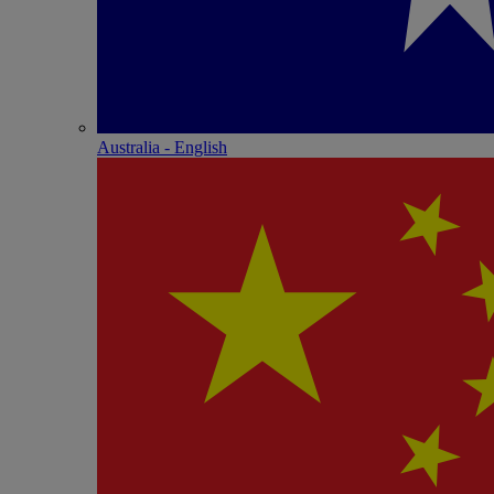
Australia - English