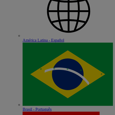
América Latina - Español
Brasil - Português