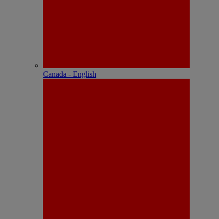
Canada - English