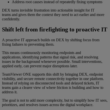
Address root causes instead of repeatedly fixing symptoms
DEX turns invisible frustration into actionable insight for IT
teams and gives them the context they need to act earlier and more
confidently.
Shift left from firefighting to proactive IT
A proactive IT approach builds on DEX by shifting focus from
fixing failures to preventing them.
This means continuously monitoring endpoints and
applications, identifying patterns that signal risk, and resolving
issues in the background whenever possible. Small interventions,
applied early, can prevent major disruptions later.
TeamViewer ONE supports this shift by bringing DEX, endpoint
visibility, and secure remote connectivity together in one platform.
Instead of relying on disconnected tools and delayed tickets, IT
teams gain a clearer view of where friction is building and how to
address it.
The goal is not to add more complexity, but to simplify how IT sees,
prioritizes, and resolves issues across the digital workplace.