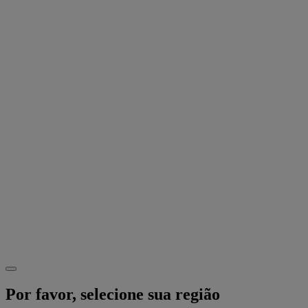
Por favor, selecione sua região