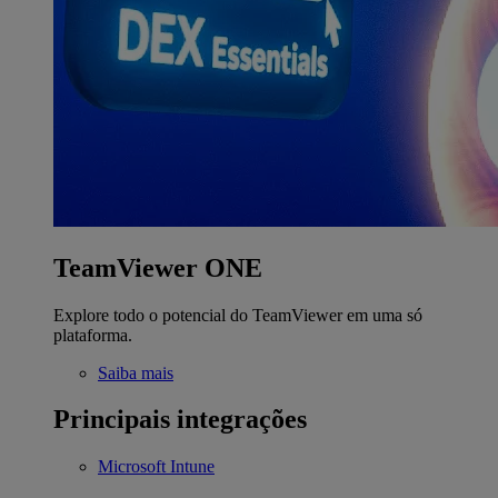
TeamViewer ONE
Explore todo o potencial do TeamViewer em uma só
plataforma.
Saiba mais
Principais integrações
Microsoft Intune