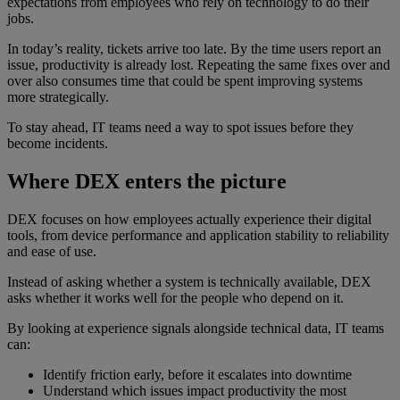
expectations from employees who rely on technology to do their
jobs.
In today’s reality, tickets arrive too late. By the time users report an
issue, productivity is already lost. Repeating the same fixes over and
over also consumes time that could be spent improving systems
more strategically.
To stay ahead, IT teams need a way to spot issues before they
become incidents.
Where DEX enters the picture
DEX focuses on how employees actually experience their digital
tools, from device performance and application stability to reliability
and ease of use.
Instead of asking whether a system is technically available, DEX
asks whether it works well for the people who depend on it.
By looking at experience signals alongside technical data, IT teams
can:
Identify friction early, before it escalates into downtime
Understand which issues impact productivity the most