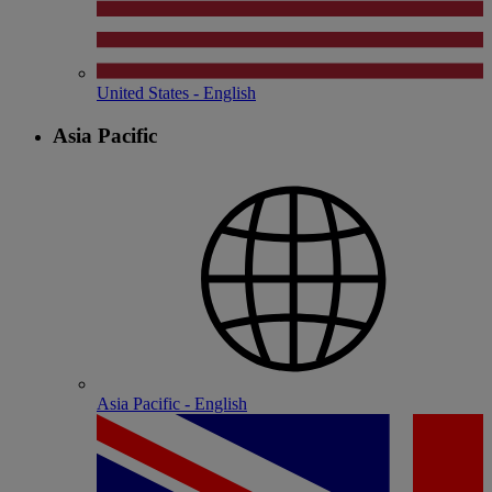
United States - English
Asia Pacific
Asia Pacific - English