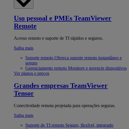
Uso pessoal e PMEs
TeamViewer
Remote
Acesso remoto e suporte de TI rápidos e seguros.
Saiba mais
Suporte remoto
Ofereça suporte remoto instantâneo e
seguro
Gerenciamento remoto
Monitore e gerencie dispositivos
Ver planos e preços
Grandes empresas
TeamViewer
Tensor
Conectividade remota projetada para operações seguras.
Saiba mais
Suporte de TI remoto
Seguro, flexível, integrado