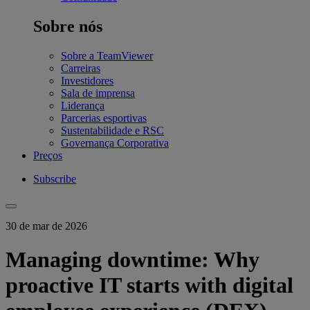
Sobre nós
Sobre a TeamViewer
Carreiras
Investidores
Sala de imprensa
Liderança
Parcerias esportivas
Sustentabilidade e RSC
Governança Corporativa
Preços
Subscribe
30 de mar de 2026
Managing downtime: Why
proactive IT starts with digital