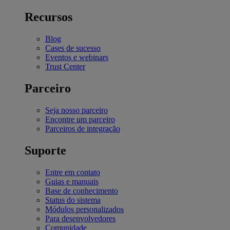
Recursos
Blog
Cases de sucesso
Eventos e webinars
Trust Center
Parceiro
Seja nosso parceiro
Encontre um parceiro
Parceiros de integração
Suporte
Entre em contato
Guias e manuais
Base de conhecimento
Status do sistema
Módulos personalizados
Para desenvolvedores
Comunidade