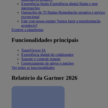
Experiência fluida
Experiência digital fluida e sem
interrupções
Operações de TI fluidas
Remediação proativa e serviço
excepcional
Fale com nossa equipe
Vamos fazer a transformação
acontecer?
Explore a plataforma
Funcionalidades principais
TeamViewer IA
Experiência digital do colaborador
Suporte e controle remoto
Gerenciamento de ativos e patches
Ver todas as funcionalidades
Relatório da Gartner 2026