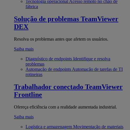
Tecnologia operacional
Acesso remoto no chão de
fábrica
Solução de problemas
TeamViewer
DEX
Resolva os problemas antes que afetem os usuários.
Saiba mais
Diagnóstico de endpoints
Identifique e resolva
problemas
Automação de endpoints
Automação de tarefas de TI
rotineiras
Trabalhador conectado
TeamViewer
Frontline
Ofereça eficiência com a realidade aumentada industrial.
Saiba mais
Logística e armazenagem
Movimentação de materiais