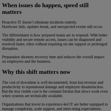
When issues do happen, speed still
matters
Proactive IT doesn’t eliminate incidents entirely.
Hardware fails, updates break, and unexpected events still occur.
The differentiator is how prepared teams are to respond. With better
visibility and secure remote access, issues can be diagnosed and
resolved faster, often without requiring on-site support or prolonged
disruption.
Preparation shortens recovery time and reduces the overall impact
on employees and the business.
Why this shift matters now
The cost of downtime is well documented, from lost revenue and
productivity to reputational damage and employee dissatisfaction.
But the less visible cost is the constant friction that slows work even
when systems are technically available.
Organizations that invest in experience-led IT are better equipped to
manage complexity, scale support, and meet rising expectations.