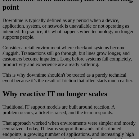
point
Downtime is typically defined as any period when a device,
application, system, or network is unavailable or not operating as
intended. In practice, it’s what happens when technology no longer
supports people.
Consider a retail environment where checkout systems become
sluggish. Transactions still go through, but lines grow longer, and
customers become impatient. Long before systems fail completely,
productivity and experience are already suffering.
This is why downtime shouldn't be treated as a purely technical
event because it’s the result of friction that often starts much earlier.
Why reactive IT no longer scales
Traditional IT support models are built around reaction. A
problem occurs, a ticket is raised, and the team responds.
That approach worked when environments were simpler and mostly
centralized. Today, IT teams support thousands of distributed
endpoints, a growing number of applications, and increasingly high