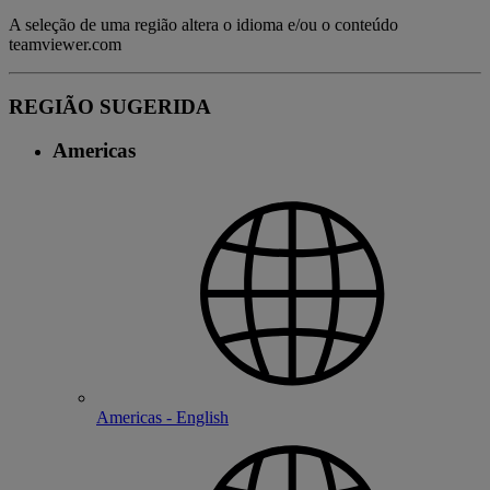
A seleção de uma região altera o idioma e/ou o conteúdo
teamviewer.com
REGIÃO SUGERIDA
Americas
Americas - English