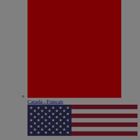
Canada - Français