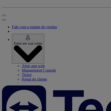
Fale com a equipe de vendas
Entre em sua conta
Abrir app web
Management Console
Ticket
Portal do cliente