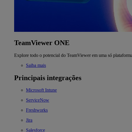
TeamViewer ONE
Explore todo o potencial do TeamViewer em uma só plataform
Saiba mais
Principais integrações
Microsoft Intune
ServiceNow
Freshworks
Jira
Salesforce