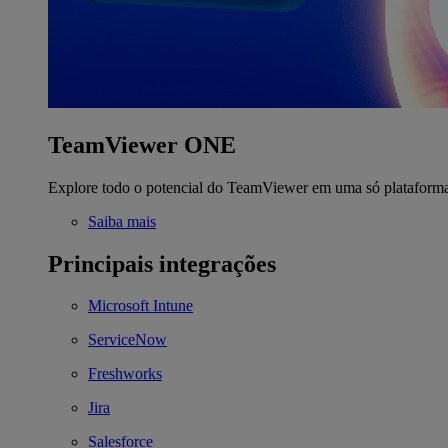
TeamViewer ONE
Explore todo o potencial do TeamViewer em uma só plataform
Saiba mais
Principais integrações
Microsoft Intune
ServiceNow
Freshworks
Jira
Salesforce