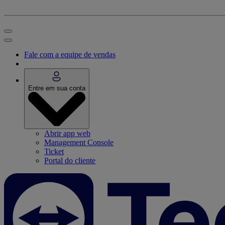
Fale com a equipe de vendas
Entre em sua conta
Abrir app web
Management Console
Ticket
Portal do cliente