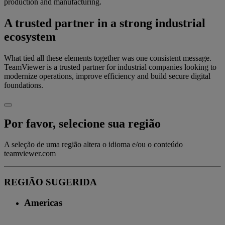
production and manufacturing.
A trusted partner in a strong industrial
ecosystem
What tied all these elements together was one consistent message.
TeamViewer is a trusted partner for industrial companies looking to
modernize operations, improve efficiency and build secure digital
foundations.
Por favor, selecione sua região
A seleção de uma região altera o idioma e/ou o conteúdo
teamviewer.com
REGIÃO SUGERIDA
Americas