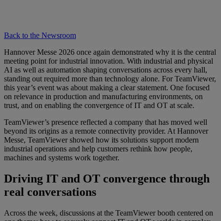
Back to the Newsroom
Hannover Messe 2026 once again demonstrated why it is the central
meeting point for industrial innovation. With industrial and physical
AI as well as automation shaping conversations across every hall,
standing out required more than technology alone. For TeamViewer,
this year’s event was about making a clear statement. One focused
on relevance in production and manufacturing environments, on
trust, and on enabling the convergence of IT and OT at scale.
TeamViewer’s presence reflected a company that has moved well
beyond its origins as a remote connectivity provider. At Hannover
Messe, TeamViewer showed how its solutions support modern
industrial operations and help customers rethink how people,
machines and systems work together.
Driving IT and OT convergence through
real conversations
Across the week, discussions at the TeamViewer booth centered on