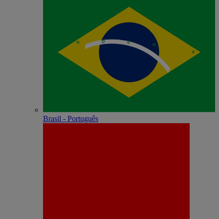
Brasil - Português