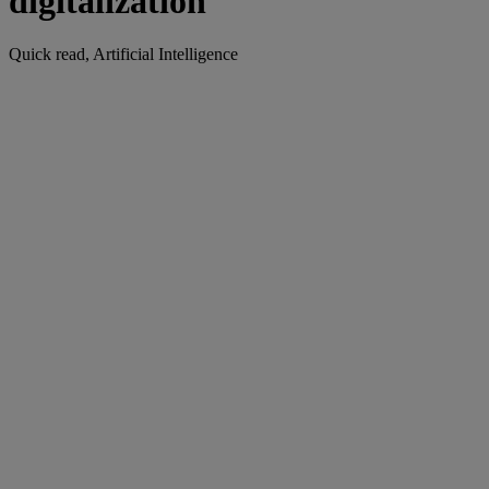
digitalization
Quick read, Artificial Intelligence