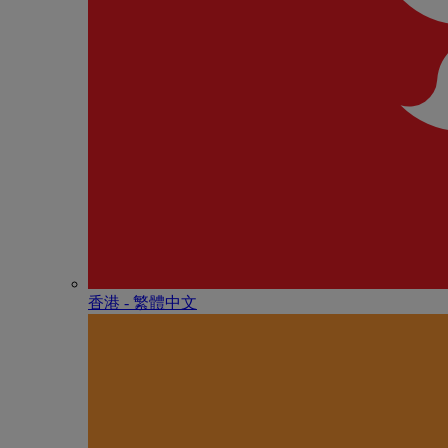
香港 - 繁體中文