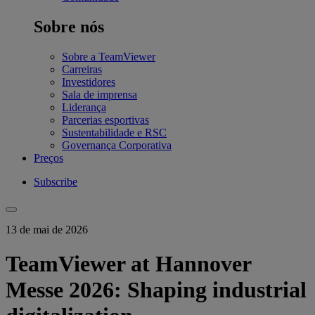
Sobre nós
Sobre a TeamViewer
Carreiras
Investidores
Sala de imprensa
Liderança
Parcerias esportivas
Sustentabilidade e RSC
Governança Corporativa
Preços
Subscribe
13 de mai de 2026
TeamViewer at Hannover
Messe 2026: Shaping industrial