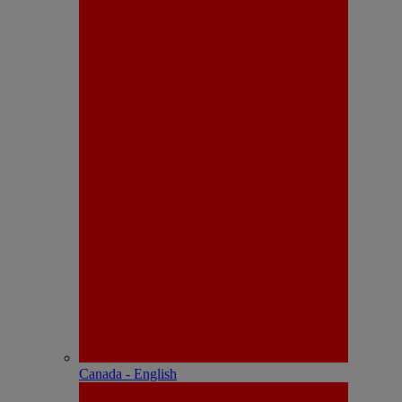
Canada - English