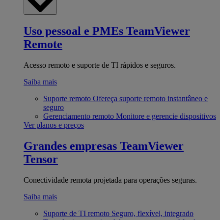
Uso pessoal e PMEs
TeamViewer
Remote
Acesso remoto e suporte de TI rápidos e seguros.
Saiba mais
Suporte remoto
Ofereça suporte remoto instantâneo e
seguro
Gerenciamento remoto
Monitore e gerencie dispositivos
Ver planos e preços
Grandes empresas
TeamViewer
Tensor
Conectividade remota projetada para operações seguras.
Saiba mais
Suporte de TI remoto
Seguro, flexível, integrado