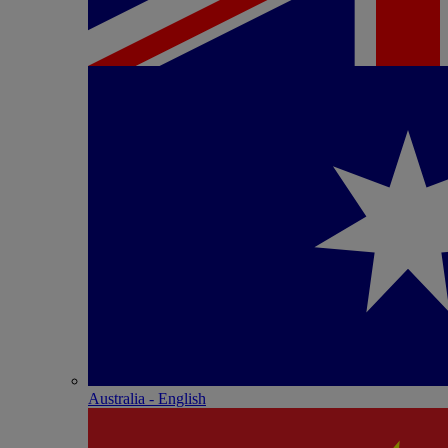
Australia - English