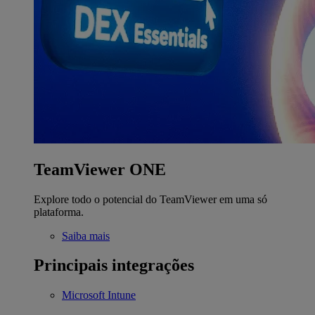
TeamViewer ONE
Explore todo o potencial do TeamViewer em uma só
plataforma.
Saiba mais
Principais integrações
Microsoft Intune