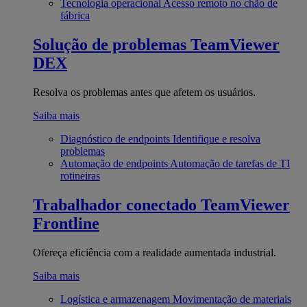
Tecnologia operacional
Acesso remoto no chão de
fábrica
Solução de problemas
TeamViewer
DEX
Resolva os problemas antes que afetem os usuários.
Saiba mais
Diagnóstico de endpoints
Identifique e resolva
problemas
Automação de endpoints
Automação de tarefas de TI
rotineiras
Trabalhador conectado
TeamViewer
Frontline
Ofereça eficiência com a realidade aumentada industrial.
Saiba mais
Logística e armazenagem
Movimentação de materiais