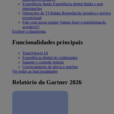
Experiência fluida
Experiência digital fluida e sem
interrupções
Operações de TI fluidas
Remediação proativa e serviço
excepcional
Fale com nossa equipe
Vamos fazer a transformação
acontecer?
Explore a plataforma
Funcionalidades principais
TeamViewer IA
Experiência digital do colaborador
Suporte e controle remoto
Gerenciamento de ativos e patches
Ver todas as funcionalidades
Relatório da Gartner 2026