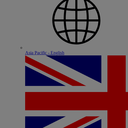
Asia Pacific - English