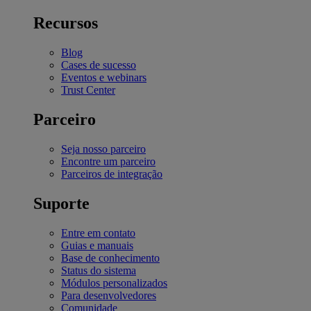
Recursos
Blog
Cases de sucesso
Eventos e webinars
Trust Center
Parceiro
Seja nosso parceiro
Encontre um parceiro
Parceiros de integração
Suporte
Entre em contato
Guias e manuais
Base de conhecimento
Status do sistema
Módulos personalizados
Para desenvolvedores
Comunidade