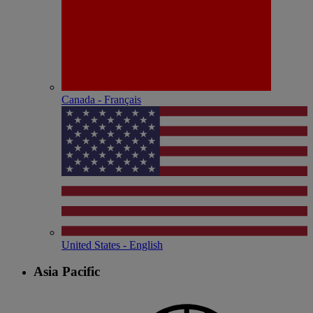
Canada - Français
United States - English
Asia Pacific