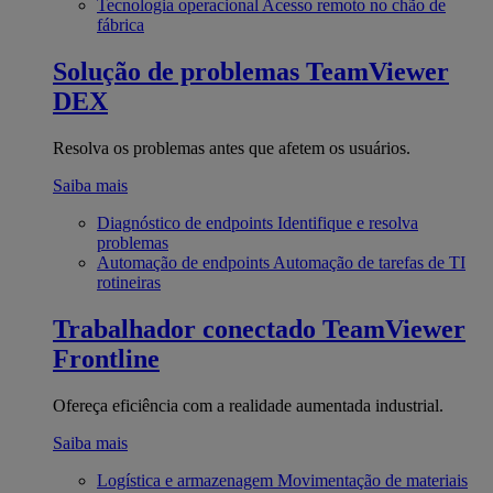
Tecnologia operacional
Acesso remoto no chão de
fábrica
Solução de problemas
TeamViewer
DEX
Resolva os problemas antes que afetem os usuários.
Saiba mais
Diagnóstico de endpoints
Identifique e resolva
problemas
Automação de endpoints
Automação de tarefas de TI
rotineiras
Trabalhador conectado
TeamViewer
Frontline
Ofereça eficiência com a realidade aumentada industrial.
Saiba mais
Logística e armazenagem
Movimentação de materiais