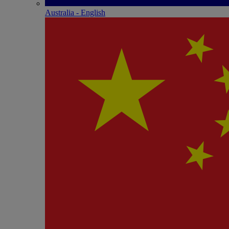
Australia - English