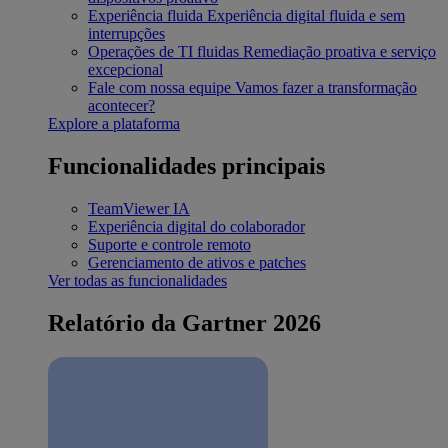
Experiência fluida
Experiência digital fluida e sem
interrupções
Operações de TI fluidas
Remediação proativa e serviço
excepcional
Fale com nossa equipe
Vamos fazer a transformação
acontecer?
Explore a plataforma
Funcionalidades principais
TeamViewer IA
Experiência digital do colaborador
Suporte e controle remoto
Gerenciamento de ativos e patches
Ver todas as funcionalidades
Relatório da Gartner 2026