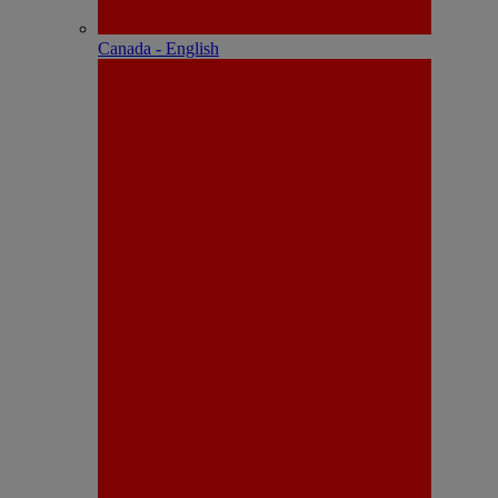
Canada - English