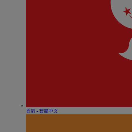
香港 - 繁體中文