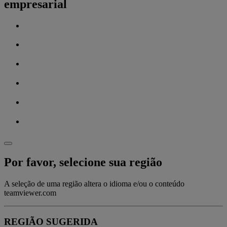
empresarial
Por favor, selecione sua região
A seleção de uma região altera o idioma e/ou o conteúdo
teamviewer.com
REGIÃO SUGERIDA