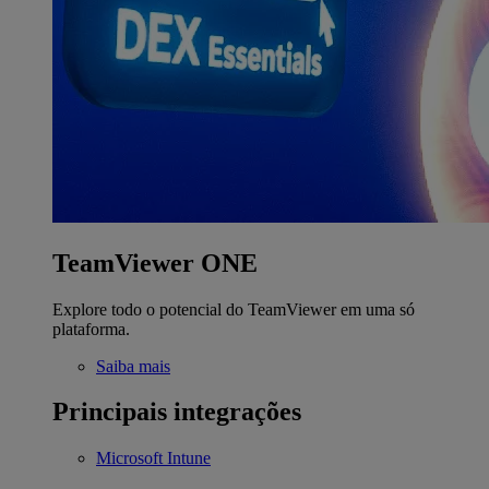
TeamViewer ONE
Explore todo o potencial do TeamViewer em uma só
plataforma.
Saiba mais
Principais integrações
Microsoft Intune