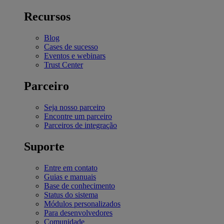
Recursos
Blog
Cases de sucesso
Eventos e webinars
Trust Center
Parceiro
Seja nosso parceiro
Encontre um parceiro
Parceiros de integração
Suporte
Entre em contato
Guias e manuais
Base de conhecimento
Status do sistema
Módulos personalizados
Para desenvolvedores
Comunidade