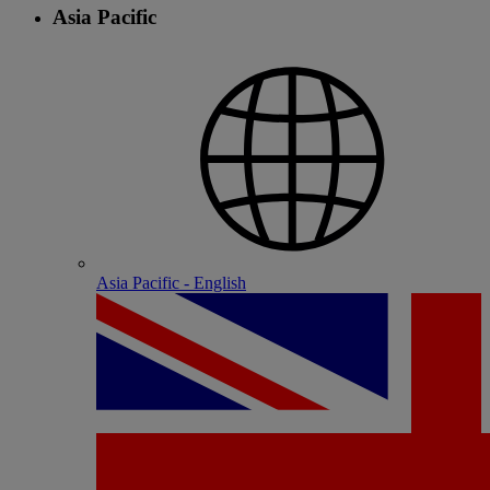
Asia Pacific
Asia Pacific - English