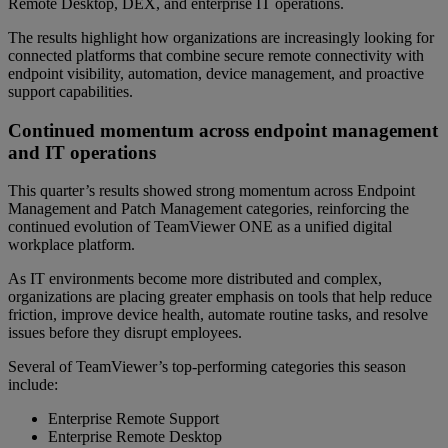
Remote Desktop, DEX, and enterprise IT operations.
The results highlight how organizations are increasingly looking for
connected platforms that combine secure remote connectivity with
endpoint visibility, automation, device management, and proactive
support capabilities.
Continued momentum across endpoint management
and IT operations
This quarter’s results showed strong momentum across Endpoint
Management and Patch Management categories, reinforcing the
continued evolution of TeamViewer ONE as a unified digital
workplace platform.
As IT environments become more distributed and complex,
organizations are placing greater emphasis on tools that help reduce
friction, improve device health, automate routine tasks, and resolve
issues before they disrupt employees.
Several of TeamViewer’s top-performing categories this season
include:
Enterprise Remote Support
Enterprise Remote Desktop