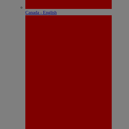
Canada - English