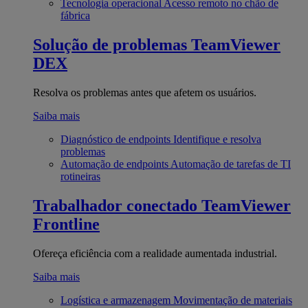
Tecnologia operacional
Acesso remoto no chão de
fábrica
Solução de problemas
TeamViewer
DEX
Resolva os problemas antes que afetem os usuários.
Saiba mais
Diagnóstico de endpoints
Identifique e resolva
problemas
Automação de endpoints
Automação de tarefas de TI
rotineiras
Trabalhador conectado
TeamViewer
Frontline
Ofereça eficiência com a realidade aumentada industrial.
Saiba mais
Logística e armazenagem
Movimentação de materiais