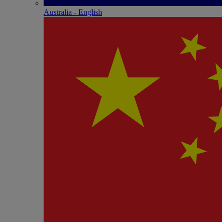
Australia - English