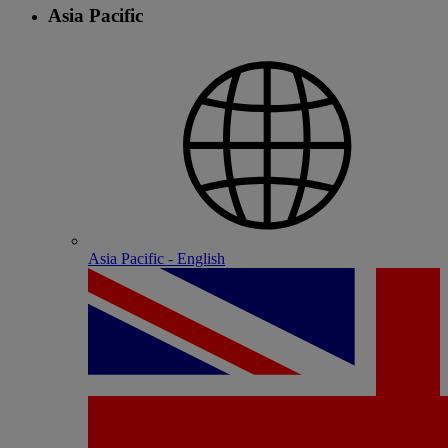
Asia Pacific
Asia Pacific - English