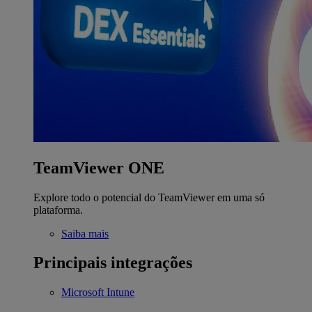
TeamViewer ONE
Explore todo o potencial do TeamViewer em uma só
plataforma.
Saiba mais
Principais integrações
Microsoft Intune