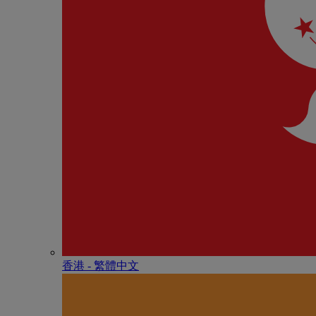
香港 - 繁體中文