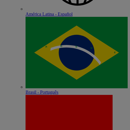
América Latina - Español
Brasil - Português