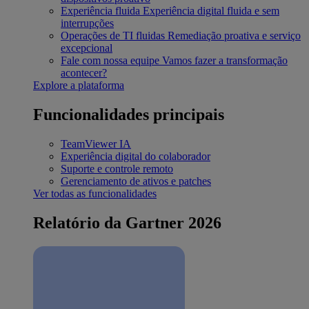
Experiência fluida
Experiência digital fluida e sem
interrupções
Operações de TI fluidas
Remediação proativa e serviço
excepcional
Fale com nossa equipe
Vamos fazer a transformação
acontecer?
Explore a plataforma
Funcionalidades principais
TeamViewer IA
Experiência digital do colaborador
Suporte e controle remoto
Gerenciamento de ativos e patches
Ver todas as funcionalidades
Relatório da Gartner 2026