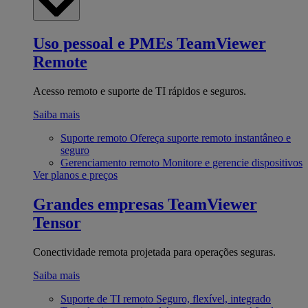
Uso pessoal e PMEs
TeamViewer
Remote
Acesso remoto e suporte de TI rápidos e seguros.
Saiba mais
Suporte remoto
Ofereça suporte remoto instantâneo e
seguro
Gerenciamento remoto
Monitore e gerencie dispositivos
Ver planos e preços
Grandes empresas
TeamViewer
Tensor
Conectividade remota projetada para operações seguras.
Saiba mais
Suporte de TI remoto
Seguro, flexível, integrado