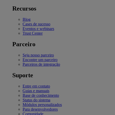
Recursos
Blog
Cases de sucesso
Eventos e webinars
Trust Center
Parceiro
Seja nosso parceiro
Encontre um parceiro
Parceiros de integração
Suporte
Entre em contato
Guias e manuais
Base de conhecimento
Status do sistema
Módulos personalizados
Para desenvolvedores
Comunidade