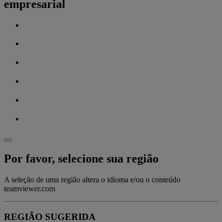
empresarial
Por favor, selecione sua região
A seleção de uma região altera o idioma e/ou o conteúdo
teamviewer.com
REGIÃO SUGERIDA