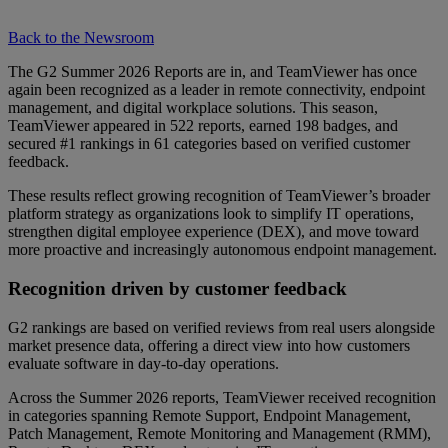
Back to the Newsroom
The G2 Summer 2026 Reports are in, and TeamViewer has once
again been recognized as a leader in remote connectivity, endpoint
management, and digital workplace solutions. This season,
TeamViewer appeared in 522 reports, earned 198 badges, and
secured #1 rankings in 61 categories based on verified customer
feedback.
These results reflect growing recognition of TeamViewer’s broader
platform strategy as organizations look to simplify IT operations,
strengthen digital employee experience (DEX), and move toward
more proactive and increasingly autonomous endpoint management.
Recognition driven by customer feedback
G2 rankings are based on verified reviews from real users alongside
market presence data, offering a direct view into how customers
evaluate software in day-to-day operations.
Across the Summer 2026 reports, TeamViewer received recognition
in categories spanning Remote Support, Endpoint Management,
Patch Management, Remote Monitoring and Management (RMM),