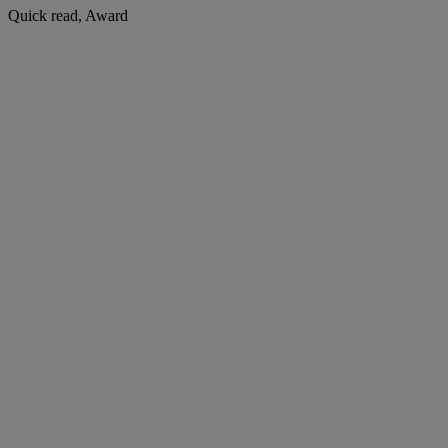
Quick read, Award