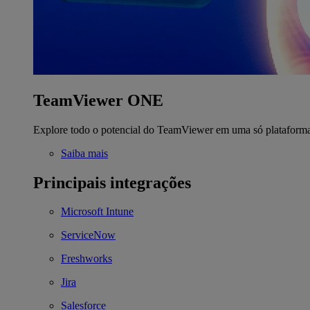
TeamViewer ONE
Explore todo o potencial do TeamViewer em uma só plataform
Saiba mais
Principais integrações
Microsoft Intune
ServiceNow
Freshworks
Jira
Salesforce