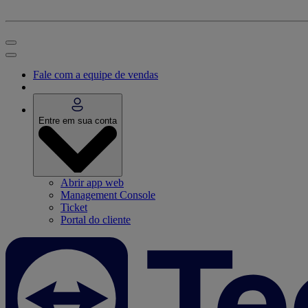
Fale com a equipe de vendas
Entre em sua conta
Abrir app web
Management Console
Ticket
Portal do cliente